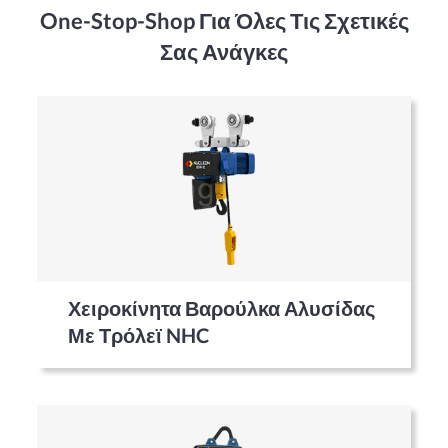
One-Stop-Shop Για Όλες Τις Σχετικές
Σας Ανάγκες
Χειροκίνητα Βαρούλκα Αλυσίδας
Με Τρόλεϊ NHC