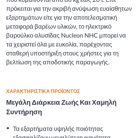
πρόκειται για την ακριβή ανύψωση ευαίσθητων
εξαρτημάτων είτε για την αποτελεσματική
μεταφορά βαρέων υλικών, το ηλεκτρικό
βαρούλκο αλυσίδας Nucleon NHC μπορεί να
τα χειριστεί όλα με ευκολία, παρέχοντας
σταθερή υποστήριξη στους χρήστες για τη
βελτίωση της αποδοτικής παραγωγής.
ΧΑΡΑΚΤΗΡΙΣΤΙΚΑ ΠΡΟΪΟΝΤΟΣ
Μεγάλη Διάρκεια Ζωής Και Χαμηλή
Συντήρηση
Τα εξαρτήματα υψηλής ποιότητας
εξασφαλίζουν μεγαλύτερη ικανότητα