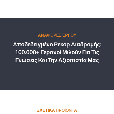
ΑΝΑΦΟΡΕΣ ΕΡΓΟΥ
Αποδεδειγμένο Ρεκόρ Διαδρομής:
100.000+ Γερανοί Μιλούν Για Τις
Γνώσεις Και Την Αξιοπιστία Μας
ΣΧΕΤΙΚΑ ΠΡΟΪΟΝΤΑ