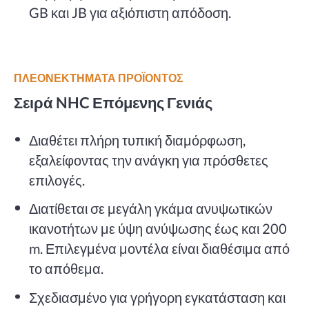
GB και JB για αξιόπιστη απόδοση.
ΠΛΕΟΝΕΚΤΉΜΑΤΑ ΠΡΟΪΌΝΤΟΣ
Σειρά NHC Επόμενης Γενιάς
Διαθέτει πλήρη τυπική διαμόρφωση,
εξαλείφοντας την ανάγκη για πρόσθετες
επιλογές.
Διατίθεται σε μεγάλη γκάμα ανυψωτικών
ικανοτήτων με ύψη ανύψωσης έως και 200
m. Επιλεγμένα μοντέλα είναι διαθέσιμα από
το απόθεμα.
Σχεδιασμένο για γρήγορη εγκατάσταση και