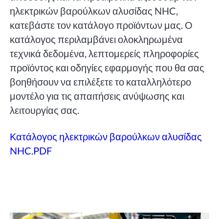
ηλεκτρικών βαρούλκων αλυσίδας NHC,
κατεβάστε τον κατάλογο προϊόντων μας. Ο
κατάλογος περιλαμβάνει ολοκληρωμένα
τεχνικά δεδομένα, λεπτομερείς πληροφορίες
προϊόντος και οδηγίες εφαρμογής που θα σας
βοηθήσουν να επιλέξετε το καταλληλότερο
μοντέλο για τις απαιτήσεις ανύψωσης και
λειτουργίας σας.
Κατάλογος ηλεκτρικών βαρούλκων αλυσίδας
NHC.PDF