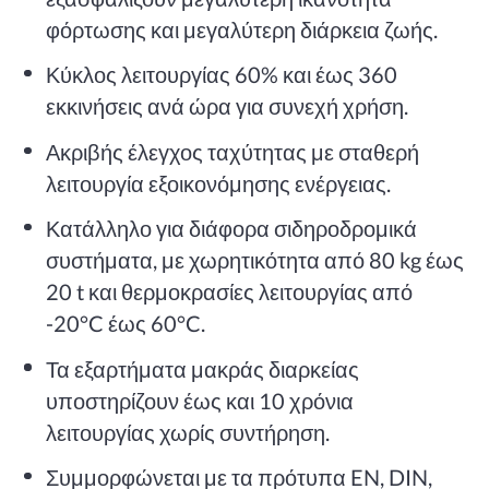
φόρτωσης και μεγαλύτερη διάρκεια ζωής.
Κύκλος λειτουργίας 60% και έως 360
εκκινήσεις ανά ώρα για συνεχή χρήση.
Ακριβής έλεγχος ταχύτητας με σταθερή
λειτουργία εξοικονόμησης ενέργειας.
Κατάλληλο για διάφορα σιδηροδρομικά
συστήματα, με χωρητικότητα από 80 kg έως
20 t και θερμοκρασίες λειτουργίας από
-20°C έως 60°C.
Τα εξαρτήματα μακράς διαρκείας
υποστηρίζουν έως και 10 χρόνια
λειτουργίας χωρίς συντήρηση.
Συμμορφώνεται με τα πρότυπα EN, DIN,