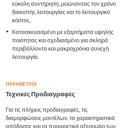
εύκολη συντήρηση, μειώνοντας τον χρόνο
διακοπής λειτουργίας και το λειτουργικό
κόστος.
Κατασκευασμένο με εξαρτήματα υψηλής
ποιότητας και σχεδιασμένο για σκληρά
περιβάλλοντα και μακροχρόνια συνεχή
λειτουργία.
ΠΑΡΆΜΕΤΡΟΙ
Τεχνικές Προδιαγραφές
Για τις πλήρεις προδιαγραφές, τις
διαμορφώσεις μοντέλων, τα χαρακτηριστικά
απόδοσης και τα προαιρετικά αξεσουάρ των