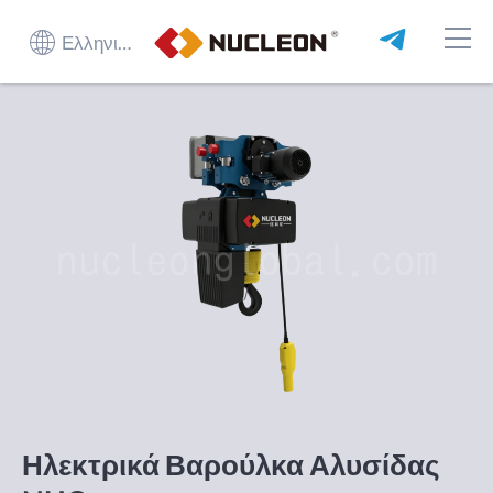
Ελληνικά
Ηλεκτρικά Βαρούλκα Αλυσίδας