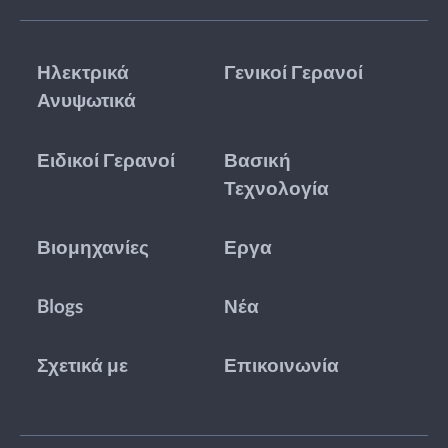
Ηλεκτρικά
Γενικοί Γερανοί
Ανυψωτικά
Ειδικοί Γερανοί
Βασική
Τεχνολογία
Βιομηχανίες
Εργα
Blogs
Νέα
Σχετικά με
Επικοινωνία