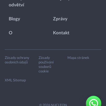
odvětví
Blogy
Zprávy
O
Kontakt
Zásady ochrany
Zásady
Mapa stránek
osobních údajů
používání
souborů
cookie
XML Sitemap
© 2026 NUCLEON