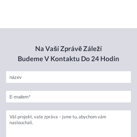
Na Vaší Zprávě Záleží
Budeme V Kontaktu Do 24 Hodin