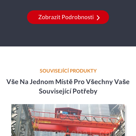
Zobrazit Podrobnosti
SOUVISEJÍCÍ PRODUKTY
Vše Na Jednom Místě Pro Všechny Vaše
Související Potřeby