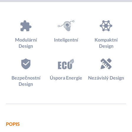
Modulární
Inteligentní
Kompaktní
Design
Design
Bezpečnostní
Úspora Energie
Nezávislý Design
Design
POPIS