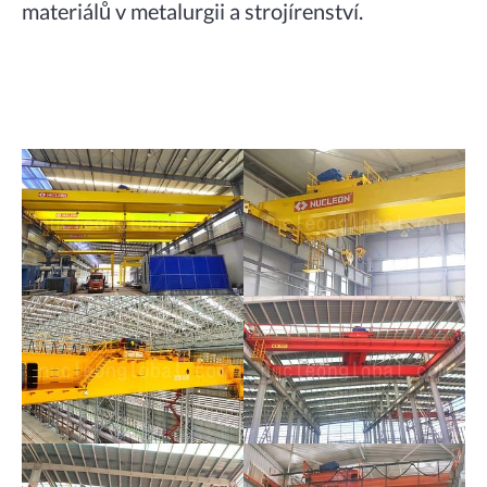
materiálů v metalurgii a strojírenství.