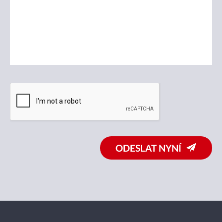
ODESLAT NYNÍ