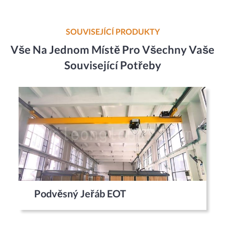
SOUVISEJÍCÍ PRODUKTY
Vše Na Jednom Místě Pro Všechny Vaše
Související Potřeby
Podvěsný Jeřáb EOT