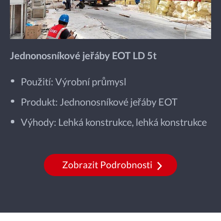
Jednonosníkové jeřáby EOT LD 5t
Použití: Výrobní průmysl
Produkt: Jednonosníkové jeřáby EOT
Výhody: Lehká konstrukce, lehká konstrukce
Zobrazit Podrobnosti