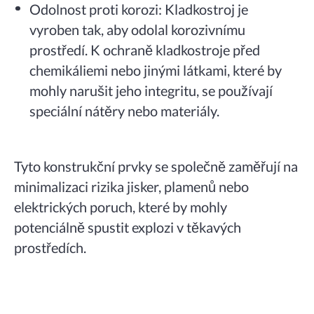
Odolnost proti korozi: Kladkostroj je
vyroben tak, aby odolal korozivnímu
prostředí. K ochraně kladkostroje před
chemikáliemi nebo jinými látkami, které by
mohly narušit jeho integritu, se používají
speciální nátěry nebo materiály.
Tyto konstrukční prvky se společně zaměřují na
minimalizaci rizika jisker, plamenů nebo
elektrických poruch, které by mohly
potenciálně spustit explozi v těkavých
prostředích.