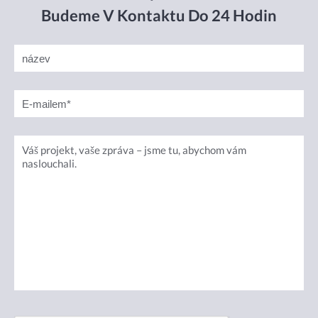
Budeme V Kontaktu Do 24 Hodin