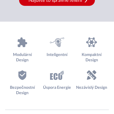
Modulární
Inteligentní
Kompaktní
Design
Design
Bezpečnostní
Úspora Energie
Nezávislý Design
Design