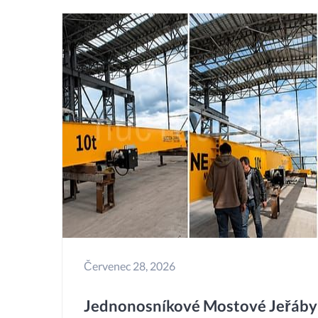
Červenec 28, 2026
Jednonosníkové Mostové Jeřáby