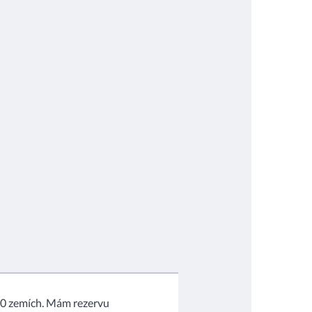
 20 zemích. Mám rezervu