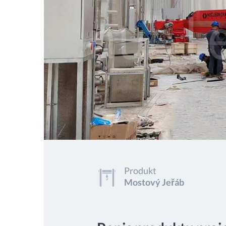
Produkt
Mostový Jeřáb