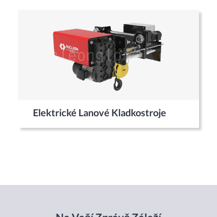
Elektrické Lanové Kladkostroje