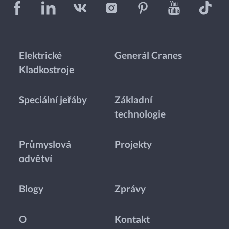
Elektrické
Generál Cranes
Kladkostroje
Speciální jeřáby
Základní
technologie
Průmyslová
Projekty
odvětví
Blogy
Zprávy
O
Kontakt