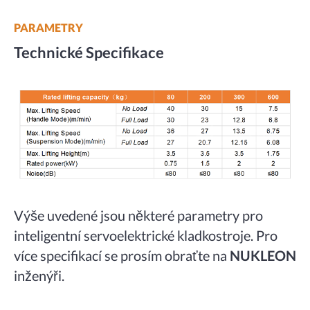
PARAMETRY
Technické Specifikace
Výše uvedené jsou některé parametry pro
inteligentní servoelektrické kladkostroje. Pro
více specifikací se prosím obraťte na
NUKLEON
inženýři.