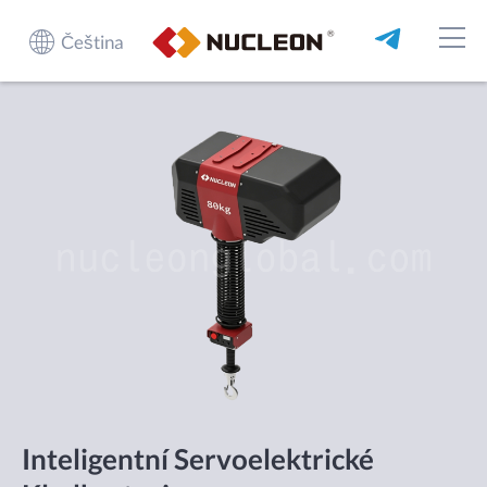
Čeština
Inteligentní Servoelektrické