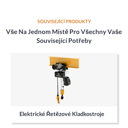
SOUVISEJÍCÍ PRODUKTY
Vše Na Jednom Místě Pro Všechny Vaše
Související Potřeby
Elektrické Řetězové Kladkostroje