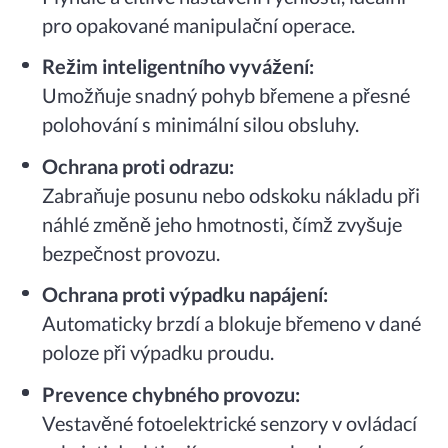
pro opakované manipulační operace.
Režim inteligentního vyvážení:
Umožňuje snadný pohyb břemene a přesné
polohování s minimální silou obsluhy.
Ochrana proti odrazu:
Zabraňuje posunu nebo odskoku nákladu při
náhlé změně jeho hmotnosti, čímž zvyšuje
bezpečnost provozu.
Ochrana proti výpadku napájení:
Automaticky brzdí a blokuje břemeno v dané
poloze při výpadku proudu.
Prevence chybného provozu:
Vestavěné fotoelektrické senzory v ovládací