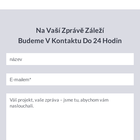
Na Vaší Zprávě Záleží
Budeme V Kontaktu Do 24 Hodin