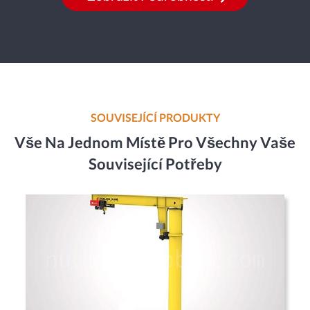
SOUVISEJÍCÍ PRODUKTY
Vše Na Jednom Místě Pro Všechny Vaše
Související Potřeby