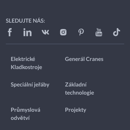
SLEDUJTE NÁS:
Elektrické
Generál Cranes
Kladkostroje
Speciální jeřáby
Základní
technologie
Průmyslová
Projekty
odvětví