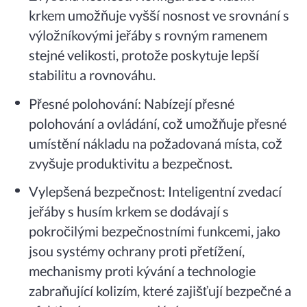
krkem umožňuje vyšší nosnost ve srovnání s
výložníkovými jeřáby s rovným ramenem
stejné velikosti, protože poskytuje lepší
stabilitu a rovnováhu.
Přesné polohování: Nabízejí přesné
polohování a ovládání, což umožňuje přesné
umístění nákladu na požadovaná místa, což
zvyšuje produktivitu a bezpečnost.
Vylepšená bezpečnost: Inteligentní zvedací
jeřáby s husím krkem se dodávají s
pokročilými bezpečnostními funkcemi, jako
jsou systémy ochrany proti přetížení,
mechanismy proti kývání a technologie
zabraňující kolizím, které zajišťují bezpečné a