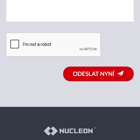
ODESLAT NYNÍ