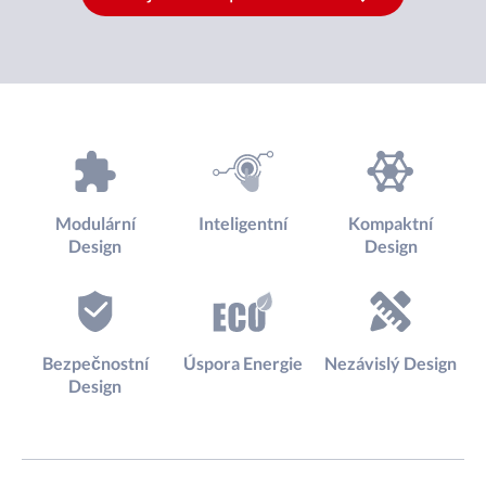
Modulární
Inteligentní
Kompaktní
Design
Design
Bezpečnostní
Úspora Energie
Nezávislý Design
Design