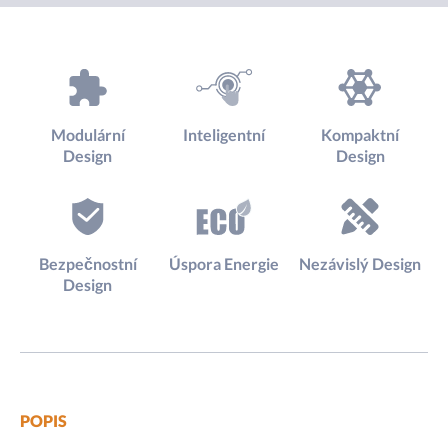
Modulární
Inteligentní
Kompaktní
Design
Design
Bezpečnostní
Úspora Energie
Nezávislý Design
Design
POPIS