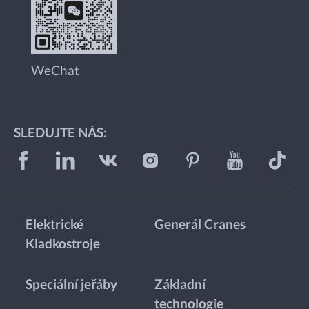
WeChat
SLEDUJTE NÁS:
Elektrické
Generál Cranes
Kladkostroje
Speciální jeřáby
Základní
technologie