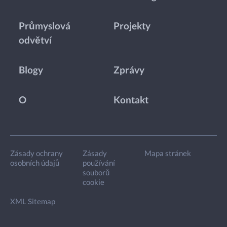
Průmyslová
Projekty
odvětví
Blogy
Zprávy
O
Kontakt
Zásady ochrany
Zásady
Mapa stránek
osobních údajů
používání
souborů
cookie
XML Sitemap