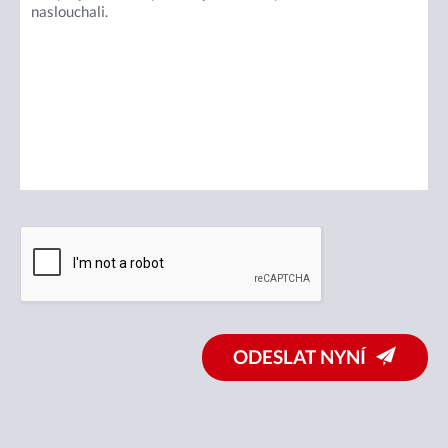
ODESLAT NYNÍ