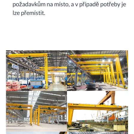
požadavkům na místo, a v případě potřeby je
lze přemístit.