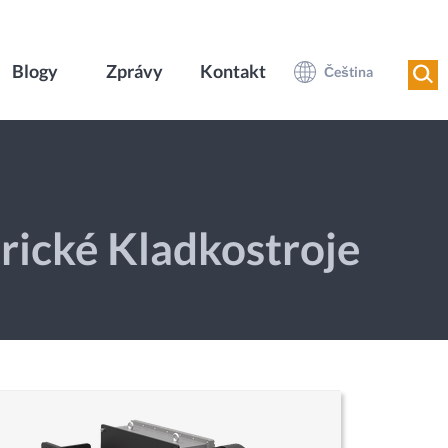
Blogy
Zprávy
Kontakt
Čeština
rické Kladkostroje