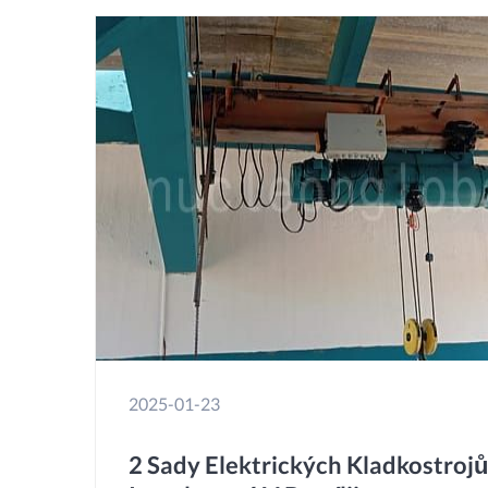
2025-01-23
2 Sady Elektrických Kladkostroj