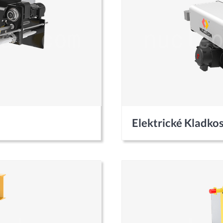
Elektrické Kladko