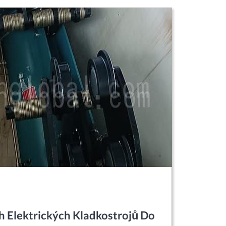
 Elektrických Kladkostrojů Do