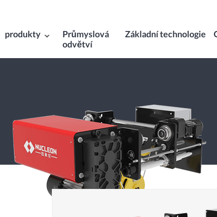
produkty
Průmyslová
Základní technologie
odvětví