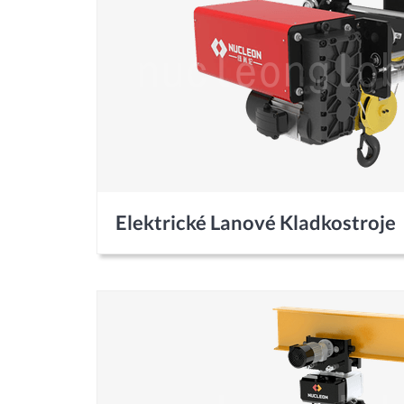
Elektrické Lanové Kladkostroje