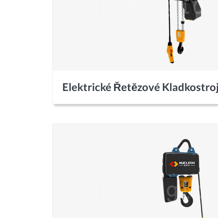
Elektrické Řetězové Kladkostro