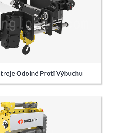
stroje Odolné Proti Výbuchu