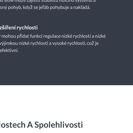
sný pohyb, když se jeřáb pohybuje a nakládá.
zšíření rychlosti
 mohou přidat funkci regulace nízké rychlosti a nízké
 výjimkou nízké rychlosti a vysoké rychlosti, což je
efektivní.
ostech A Spolehlivosti