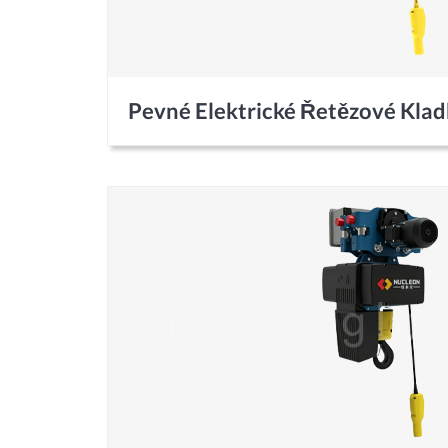
Pevné Elektrické Řetězové Kla