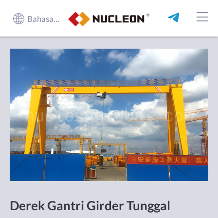
Bahasa Indonesia
Derek Gantri Girder Tunggal