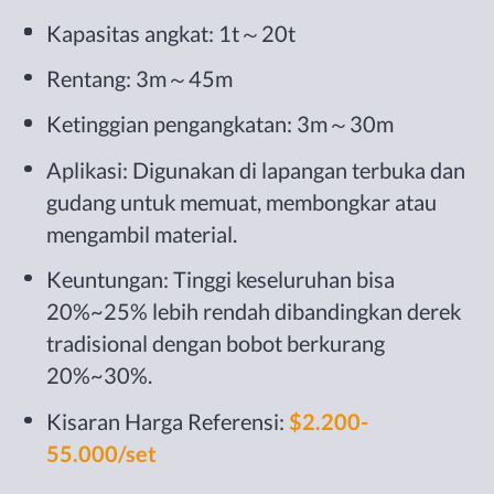
Kapasitas angkat: 1t～20t
Rentang: 3m～45m
Ketinggian pengangkatan: 3m～30m
Aplikasi: Digunakan di lapangan terbuka dan
gudang untuk memuat, membongkar atau
mengambil material.
Keuntungan: Tinggi keseluruhan bisa
20%~25% lebih rendah dibandingkan derek
tradisional dengan bobot berkurang
20%~30%.
Kisaran Harga Referensi:
$2.200-
55.000/set