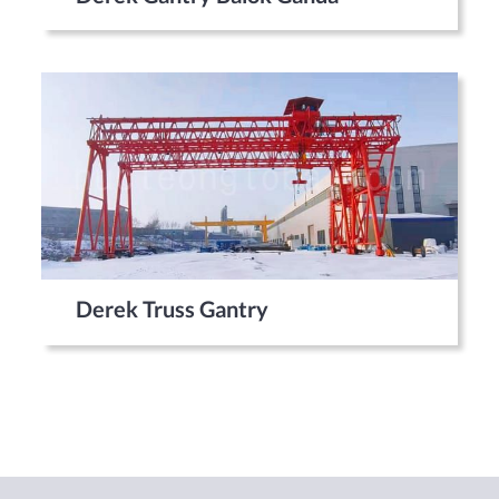
Derek Truss Gantry