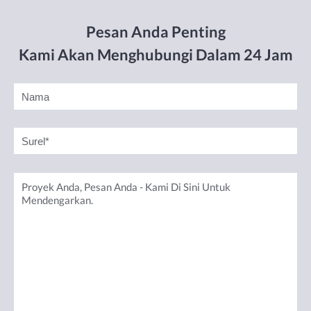
Pesan Anda Penting
Kami Akan Menghubungi Dalam 24 Jam