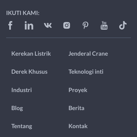
IKUTI KAMI:
Kerekan Listrik
Jenderal Crane
Derek Khusus
Teknologi inti
Industri
Proyek
Blog
Berita
Tentang
Kontak