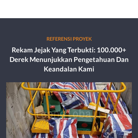
REFERENSI PROYEK
Rekam Jejak Yang Terbukti: 100.000+
Derek Menunjukkan Pengetahuan Dan
Keandalan Kami