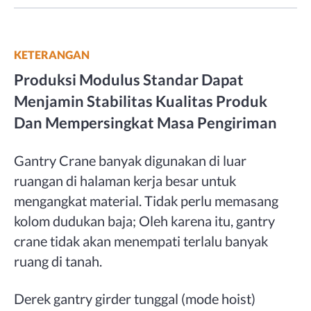
KETERANGAN
Produksi Modulus Standar Dapat
Menjamin Stabilitas Kualitas Produk
Dan Mempersingkat Masa Pengiriman
Gantry Crane banyak digunakan di luar
ruangan di halaman kerja besar untuk
mengangkat material. Tidak perlu memasang
kolom dudukan baja; Oleh karena itu, gantry
crane tidak akan menempati terlalu banyak
ruang di tanah.
Derek gantry girder tunggal (mode hoist)