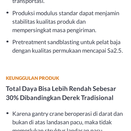
transportasi.
Produksi modulus standar dapat menjamin
stabilitas kualitas produk dan
mempersingkat masa pengiriman.
Pretreatment sandblasting untuk pelat baja
dengan kualitas permukaan mencapai Sa2.5.
KEUNGGULAN PRODUK
Total Daya Bisa Lebih Rendah Sebesar
30% Dibandingkan Derek Tradisional
Karena gantry crane beroperasi di darat dan
bukan di atas landasan pacu, maka tidak
memerlukan struktur landasan pacu.