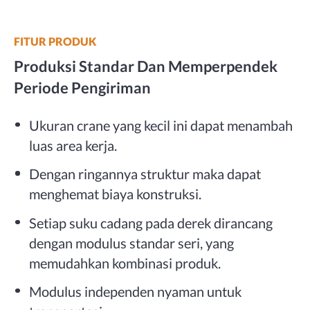
FITUR PRODUK
Produksi Standar Dan Memperpendek
Periode Pengiriman
Ukuran crane yang kecil ini dapat menambah
luas area kerja.
Dengan ringannya struktur maka dapat
menghemat biaya konstruksi.
Setiap suku cadang pada derek dirancang
dengan modulus standar seri, yang
memudahkan kombinasi produk.
Modulus independen nyaman untuk