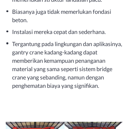
Biasanya juga tidak memerlukan fondasi
beton.
Instalasi mereka cepat dan sederhana.
Tergantung pada lingkungan dan aplikasinya,
gantry crane kadang-kadang dapat
memberikan kemampuan penanganan
material yang sama seperti sistem bridge
crane yang sebanding, namun dengan
penghematan biaya yang signifikan.