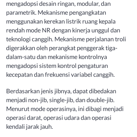
mengadopsi desain ringan, modular, dan
parametrik. Mekanisme pengangkatan
menggunakan kerekan listrik ruang kepala
rendah mode NR dengan kinerja unggul dan
teknologi canggih. Mekanisme perjalanan troli
digerakkan oleh perangkat penggerak tiga-
dalam-satu dan mekanisme kontrolnya
mengadopsi sistem kontrol pengaturan
kecepatan dan frekuensi variabel canggih.
Berdasarkan jenis jibnya, dapat dibedakan
menjadi non-jib, single-jib, dan double-jib.
Menurut mode operasinya, ini dibagi menjadi
operasi darat, operasi udara dan operasi
kendali jarak jauh.