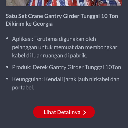
Satu Set Crane Gantry Girder Tunggal 10 Ton
Dikirim ke Georgia
Aplikasi: Terutama digunakan oleh
pelanggan untuk memuat dan membongkar
kabel di luar ruangan di pabrik.
Produk: Derek Gantry Girder Tunggal 10Ton
Keunggulan: Kendali jarak jauh nirkabel dan
portabel.
Lihat Detailnya