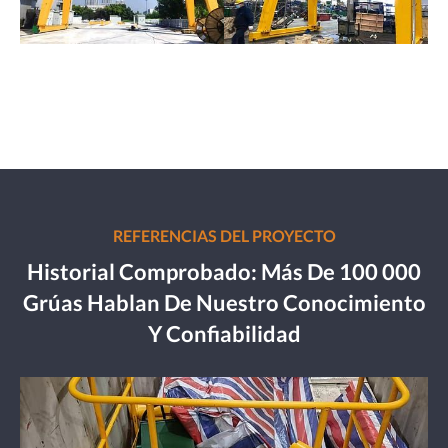
REFERENCIAS DEL PROYECTO
Historial Comprobado: Más De 100 000
Grúas Hablan De Nuestro Conocimiento
Y Confiabilidad