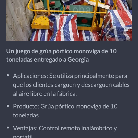
Un juego de grúa pórtico monoviga de 10
toneladas entregado a Georgia
Aplicaciones: Se utiliza principalmente para
que los clientes carguen y descarguen cables
al aire libre en la fábrica.
Producto: Grúa pórtico monoviga de 10
toneladas
Ventajas: Control remoto inalámbrico y
portátil.