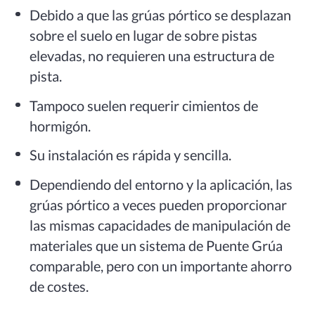
Debido a que las grúas pórtico se desplazan
sobre el suelo en lugar de sobre pistas
elevadas, no requieren una estructura de
pista.
Tampoco suelen requerir cimientos de
hormigón.
Su instalación es rápida y sencilla.
Dependiendo del entorno y la aplicación, las
grúas pórtico a veces pueden proporcionar
las mismas capacidades de manipulación de
materiales que un sistema de Puente Grúa
comparable, pero con un importante ahorro
de costes.