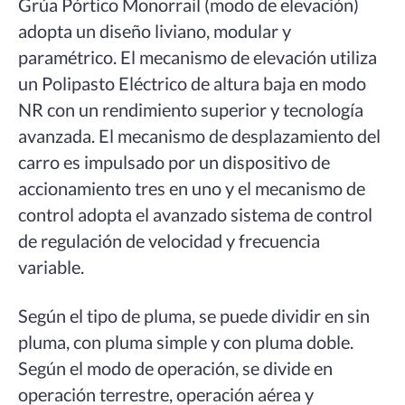
Grúa Pórtico Monorrail (modo de elevación)
adopta un diseño liviano, modular y
paramétrico. El mecanismo de elevación utiliza
un Polipasto Eléctrico de altura baja en modo
NR con un rendimiento superior y tecnología
avanzada. El mecanismo de desplazamiento del
carro es impulsado por un dispositivo de
accionamiento tres en uno y el mecanismo de
control adopta el avanzado sistema de control
de regulación de velocidad y frecuencia
variable.
Según el tipo de pluma, se puede dividir en sin
pluma, con pluma simple y con pluma doble.
Según el modo de operación, se divide en
operación terrestre, operación aérea y