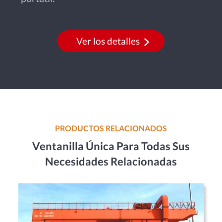
Ver los detalles
PRODUCTOS RELACIONADOS
Ventanilla Única Para Todas Sus
Necesidades Relacionadas