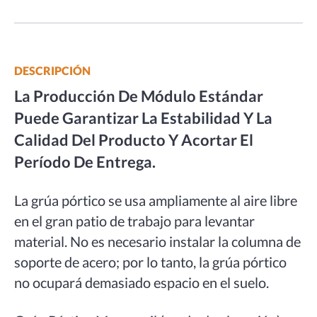
DESCRIPCIÓN
La Producción De Módulo Estándar
Puede Garantizar La Estabilidad Y La
Calidad Del Producto Y Acortar El
Período De Entrega.
La grúa pórtico se usa ampliamente al aire libre
en el gran patio de trabajo para levantar
material. No es necesario instalar la columna de
soporte de acero; por lo tanto, la grúa pórtico
no ocupará demasiado espacio en el suelo.