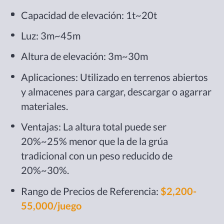
Capacidad de elevación: 1t~20t
Luz: 3m~45m
Altura de elevación: 3m~30m
Aplicaciones: Utilizado en terrenos abiertos
y almacenes para cargar, descargar o agarrar
materiales.
Ventajas: La altura total puede ser
20%~25% menor que la de la grúa
tradicional con un peso reducido de
20%~30%.
Rango de Precios de Referencia:
$2,200-
55,000/juego