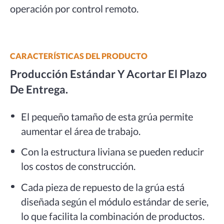
operación por control remoto.
CARACTERÍSTICAS DEL PRODUCTO
Producción Estándar Y Acortar El Plazo
De Entrega.
El pequeño tamaño de esta grúa permite
aumentar el área de trabajo.
Con la estructura liviana se pueden reducir
los costos de construcción.
Cada pieza de repuesto de la grúa está
diseñada según el módulo estándar de serie,
lo que facilita la combinación de productos.