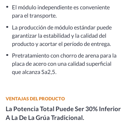
El módulo independiente es conveniente
para el transporte.
La producción de módulo estándar puede
garantizar la estabilidad y la calidad del
producto y acortar el período de entrega.
Pretratamiento con chorro de arena para la
placa de acero con una calidad superficial
que alcanza Sa2,5.
VENTAJAS DEL PRODUCTO
La Potencia Total Puede Ser 30% Inferior
A La De La Grúa Tradicional.