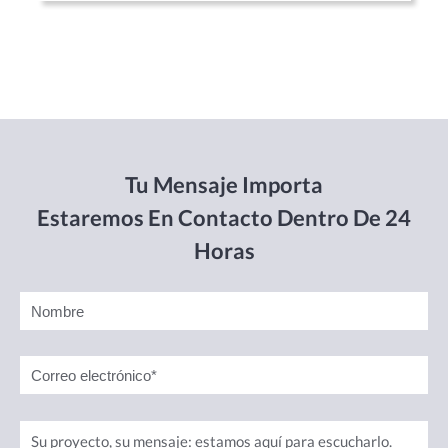
Tu Mensaje Importa
Estaremos En Contacto Dentro De 24
Horas