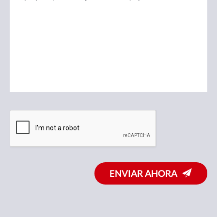
ENVIAR AHORA