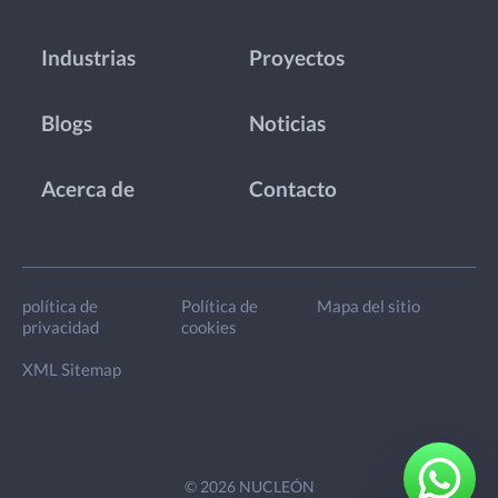
Industrias
Proyectos
Blogs
Noticias
Acerca de
Contacto
política de
Política de
Mapa del sitio
privacidad
cookies
XML Sitemap
© 2026 NUCLEÓN