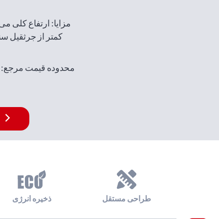
کمتر از جرثقیل س
محدوده قیمت مرجع:
طراحی مستقل
ذخیره انرژی