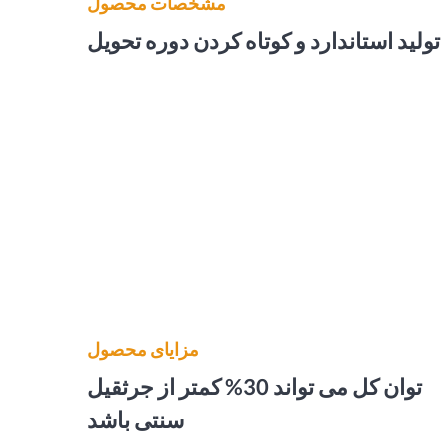
مشخصات محصول
تولید استاندارد و کوتاه کردن دوره تحویل
مزایای محصول
توان کل می تواند 30% کمتر از جرثقیل
سنتی باشد