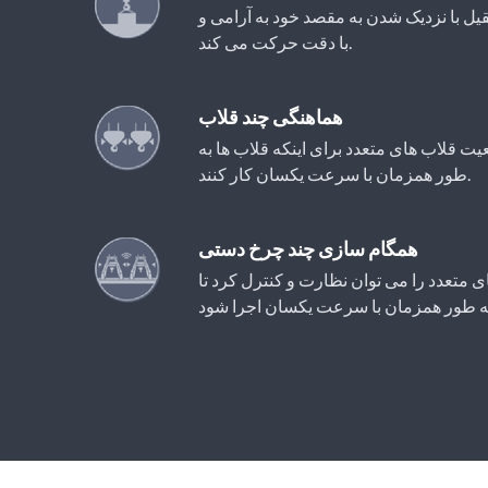
یل با نزدیک شدن به مقصد خود به آرامی و
با دقت حرکت می کند.
هماهنگی چند قلاب
ت قلاب های متعدد برای اینکه قلاب ها به
طور همزمان با سرعت یکسان کار کنند.
همگام سازی چند چرخ دستی
متعدد را می توان نظارت و کنترل کرد تا