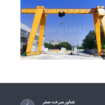
شناور سرعت صفر