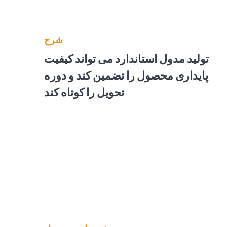
شرح
تولید مدول استاندارد می تواند کیفیت
پایداری محصول را تضمین کند و دوره
تحویل را کوتاه کند