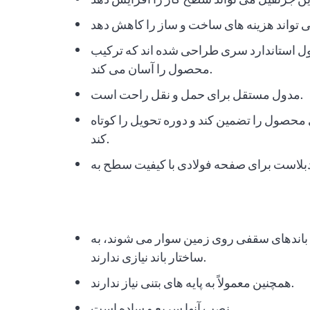
ول استاندارد سری طراحی شده اند که ترکیب
محصول را آسان می کند.
مدول مستقل برای حمل و نقل راحت است.
ی محصول را تضمین کند و دوره تحویل را کوتاه
کند.
ی باندهای سقفی روی زمین سوار می شوند، به
ساختار باند نیازی ندارند.
همچنین معمولاً به پایه های بتنی نیاز ندارند.
نصب آنها سریع و ساده است.