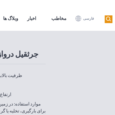
مخاطب
اخبار
وبلاگ ها
فارسی
جرثقیل درواز
ظرفیت بالابری: 1 تن ت
ارتفاع بالابر
موارد استفاده: در زمین 
برای بارگیری، تخلیه یا گر