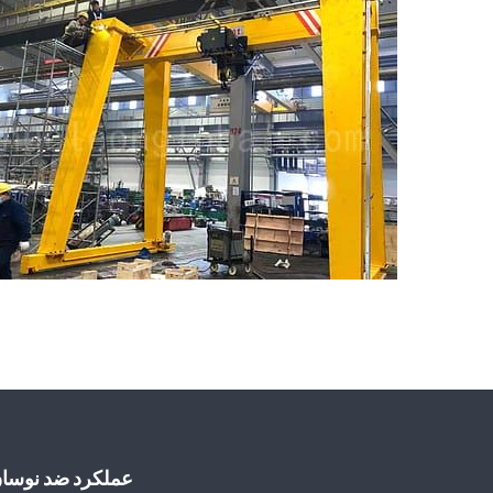
عملکرد ضد نوسان