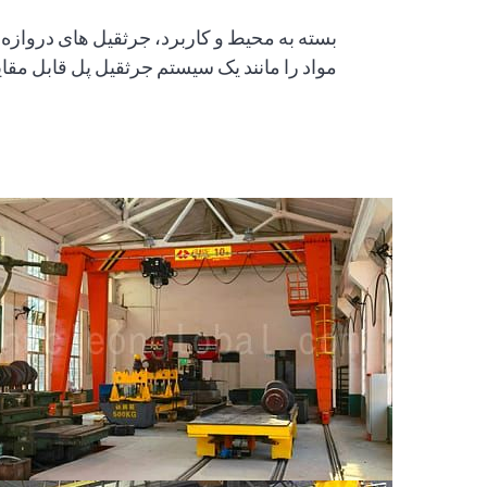
بسته به محیط و کاربرد، جرثقیل های دروازه 
مواد را مانند یک سیستم جرثقیل پل قابل مقای