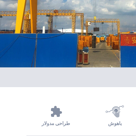
باهوش
طراحی مدولار