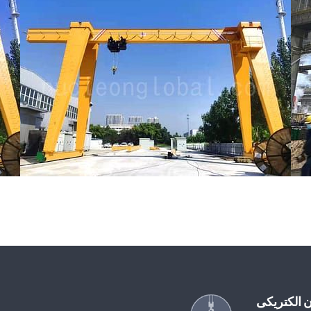
 الکتریکی