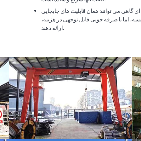
ای گاهی می توانند همان قابلیت های جابجایی
سه، اما با صرفه جویی قابل توجهی در هزینه،
ارائه دهند.