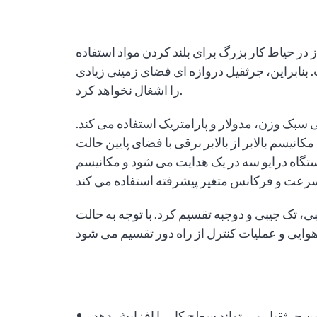
در حیاط کار بزرگ برای بلند کردن مواد استفاده
 بنابراین، جرثقیل دروازه ای فضای زمینی زیادی
را اشغال نخواهد کرد.
ی سبک وزن، مدولار و پارامتریک استفاده می کند.
مکانیسم بالابر از بالابر برقی با فضای پایین حالت NR با عملکرد برتر و فناوری پیشرفته استفاده
گاه درایو سه در یک هدایت می شود و مکانیسم
یبی، تک جیبی و دوجبه تقسیم کرد. با توجه به حالت