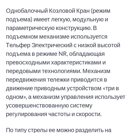
Однобалочный Козловой Кран (режим
подъема) имеет легкую, модульную и
параметрическую конструкцию. В
подъемном механизме используется
Tельфер Электрический с низкой высотой
подъема в режиме NR, обладающая
превосходными характеристиками и
передовыми технологиями. Механизм
передвижения тележки приводится в
движение приводным устройством «три в
одном», а механизм управления использует
усовершенствованную систему
регулирования частоты и скорости.
По типу стрелы ее можно разделить на