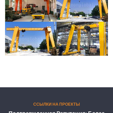
ССЫЛКИ НА ПРОЕКТЫ