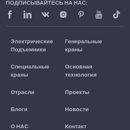
ПОДПИСЫВАЙТЕСЬ НА НАС:
Электрические
Генеральные
Подъемники
краны
Специальные
Основная
краны
технология
Отрасли
Проекты
Блоги
Новости
О НАС
Контакт