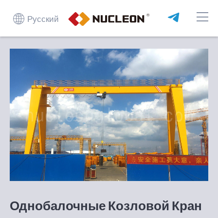
Русский
Однобалочные Козловой Кран