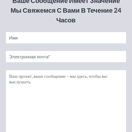
Ваше Сообщение Имеет Значение
Мы Свяжемся С Вами В Течение 24
Часов