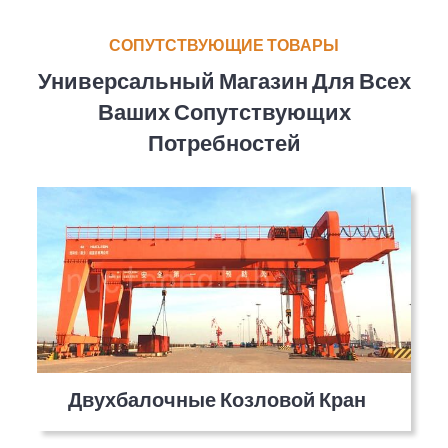
СОПУТСТВУЮЩИЕ ТОВАРЫ
Универсальный Магазин Для Всех
Ваших Сопутствующих
Потребностей
Двухбалочные Козловой Кран