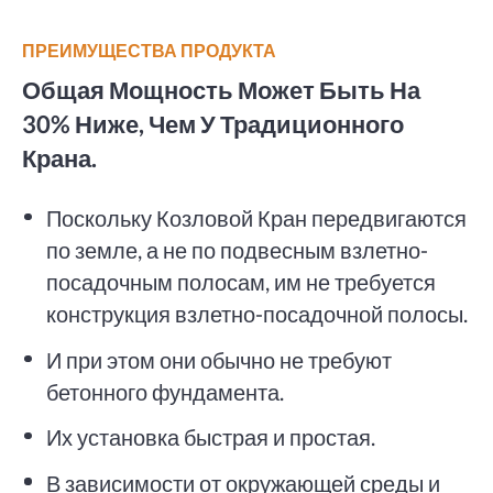
ПРЕИМУЩЕСТВА ПРОДУКТА
Общая Мощность Может Быть На
30% Ниже, Чем У Традиционного
Крана.
Поскольку Козловой Кран передвигаются
по земле, а не по подвесным взлетно-
посадочным полосам, им не требуется
конструкция взлетно-посадочной полосы.
И при этом они обычно не требуют
бетонного фундамента.
Их установка быстрая и простая.
В зависимости от окружающей среды и