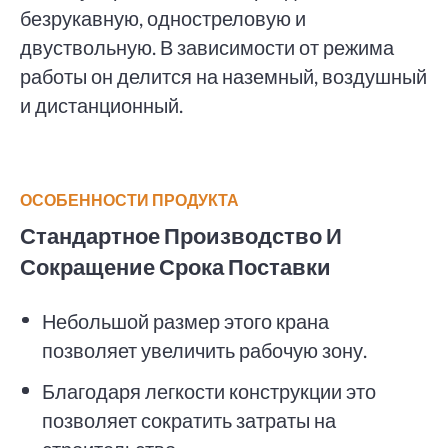
безрукавную, одностреловую и
двуствольную. В зависимости от режима
работы он делится на наземный, воздушный
и дистанционный.
ОСОБЕННОСТИ ПРОДУКТА
Стандартное Производство И
Сокращение Срока Поставки
Небольшой размер этого крана
позволяет увеличить рабочую зону.
Благодаря легкости конструкции это
позволяет сократить затраты на