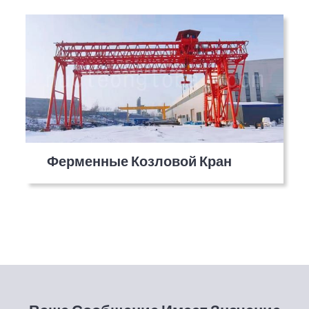
Ферменные Козловой Кран