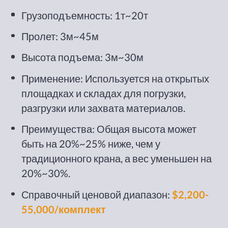
Грузоподъемность: 1т~20т
Пролет: 3м~45м
Высота подъема: 3м~30м
Применение: Используется на открытых
площадках и складах для погрузки,
разгрузки или захвата материалов.
Преимущества: Общая высота может
быть на 20%~25% ниже, чем у
традиционного крана, а вес уменьшен на
20%~30%.
Справочный ценовой диапазон:
$2,200-
55,000/комплект