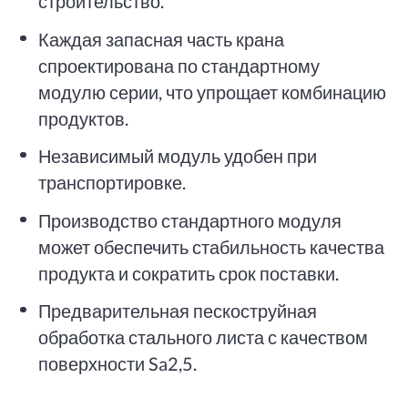
строительство.
Каждая запасная часть крана
спроектирована по стандартному
модулю серии, что упрощает комбинацию
продуктов.
Независимый модуль удобен при
транспортировке.
Производство стандартного модуля
может обеспечить стабильность качества
продукта и сократить срок поставки.
Предварительная пескоструйная
обработка стального листа с качеством
поверхности Sa2,5.