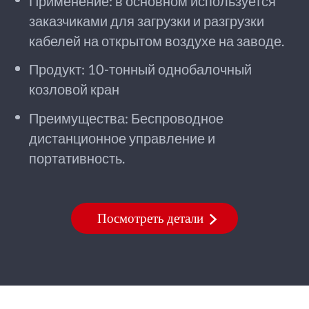
Применение: в основном используется
заказчиками для загрузки и разгрузки
кабелей на открытом воздухе на заводе.
Продукт: 10-тонный однобалочный
козловой кран
Преимущества: Беспроводное
дистанционное управление и
портативность.
Посмотреть детали