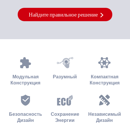
Найдите правильное решение
Модульная
Разумный
Компактная
Конструкция
Конструкция
Безопасность
Сохранение
Независимый
Дизайн
Энергии
Дизайн