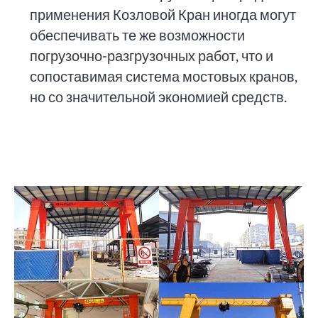
применения Козловой Кран иногда могут
обеспечивать те же возможности
погрузочно-разгрузочных работ, что и
сопоставимая система мостовых кранов,
но со значительной экономией средств.