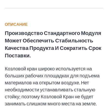
ОПИСАНИЕ
Производство Стандартного Модуля
Может Обеспечить Стабильность
Качества Продукта И Сократить Срок
Поставки.
Козловой кран широко используется на
больших рабочих площадках для подъема
материалов на открытом воздухе. Нет
необходимости устанавливать стальную
стойку; поэтому Козловой Кран не будет
занимать слишком много места на земле.