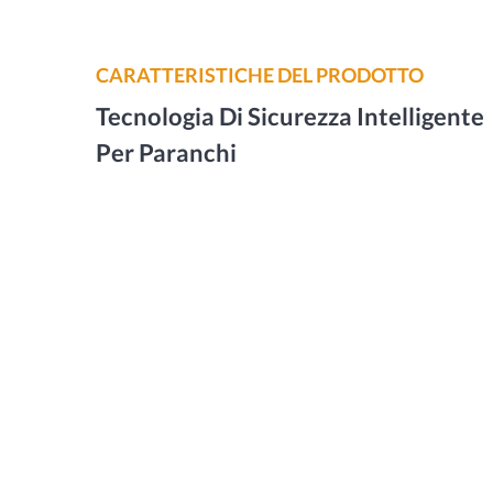
CARATTERISTICHE DEL PRODOTTO
Tecnologia Di Sicurezza Intelligente
Per Paranchi