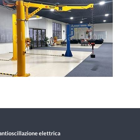
ntioscillazione elettrica