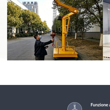
Funzione a