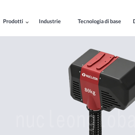
Prodotti
Industrie
Tecnologia di base