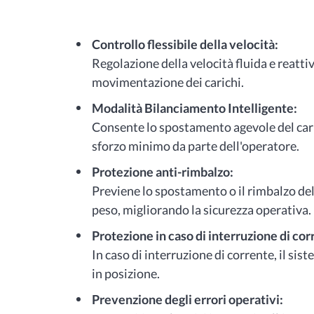
Controllo flessibile della velocità:
Regolazione della velocità fluida e reattiv
movimentazione dei carichi.
Modalità Bilanciamento Intelligente:
Consente lo spostamento agevole del car
sforzo minimo da parte dell'operatore.
Protezione anti-rimbalzo:
Previene lo spostamento o il rimbalzo del 
peso, migliorando la sicurezza operativa.
Protezione in caso di interruzione di cor
In caso di interruzione di corrente, il si
in posizione.
Prevenzione degli errori operativi: