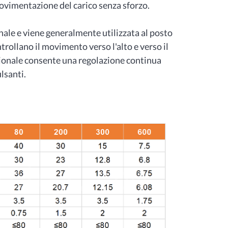
vimentazione del carico senza sforzo.
ale e viene generalmente utilizzata al posto
trollano il movimento verso l'alto e verso il
zionale consente una regolazione continua
ulsanti.