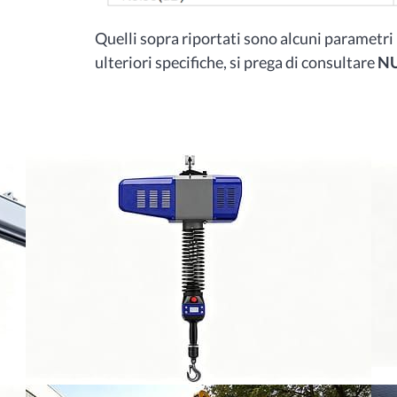
Quelli sopra riportati sono alcuni parametri p
ulteriori specifiche, si prega di consultare
N