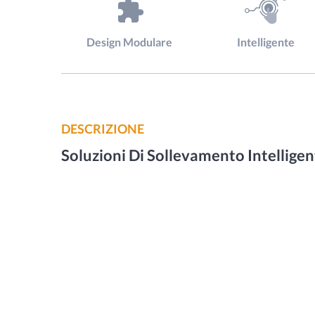
Design Modulare
Intelligente
DESCRIZIONE
Soluzioni Di Sollevamento Intelligen