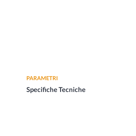
PARAMETRI
Specifiche Tecniche