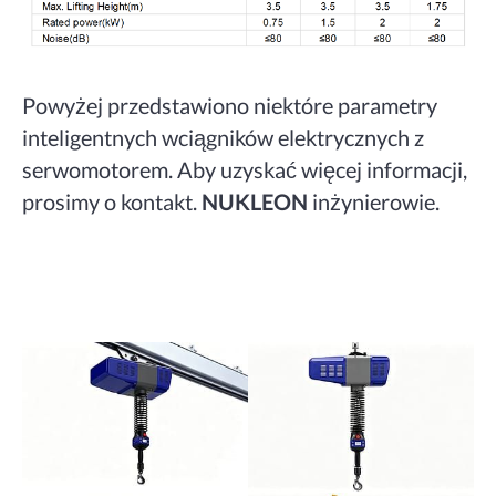
Powyżej przedstawiono niektóre parametry
inteligentnych wciągników elektrycznych z
serwomotorem. Aby uzyskać więcej informacji,
prosimy o kontakt.
NUKLEON
inżynierowie.