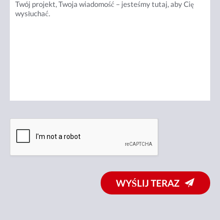
WYŚLIJ TERAZ