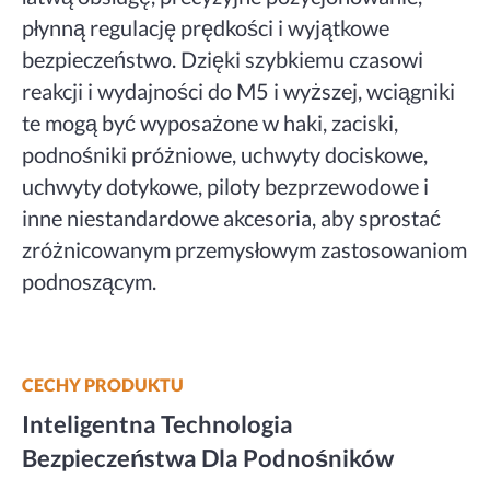
płynną regulację prędkości i wyjątkowe
bezpieczeństwo. Dzięki szybkiemu czasowi
reakcji i wydajności do M5 i wyższej, wciągniki
te mogą być wyposażone w haki, zaciski,
podnośniki próżniowe, uchwyty dociskowe,
uchwyty dotykowe, piloty bezprzewodowe i
inne niestandardowe akcesoria, aby sprostać
zróżnicowanym przemysłowym zastosowaniom
podnoszącym.
CECHY PRODUKTU
Inteligentna Technologia
Bezpieczeństwa Dla Podnośników