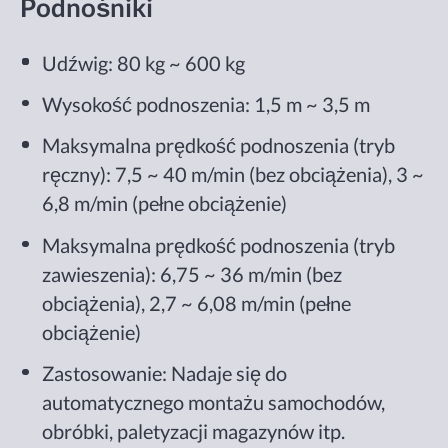
Podnośniki
Udźwig: 80 kg ~ 600 kg
Wysokość podnoszenia: 1,5 m ~ 3,5 m
Maksymalna prędkość podnoszenia (tryb
ręczny): 7,5 ~ 40 m/min (bez obciążenia), 3 ~
6,8 m/min (pełne obciążenie)
Maksymalna prędkość podnoszenia (tryb
zawieszenia): 6,75 ~ 36 m/min (bez
obciążenia), 2,7 ~ 6,08 m/min (pełne
obciążenie)
Zastosowanie: Nadaje się do
automatycznego montażu samochodów,
obróbki, paletyzacji magazynów itp.