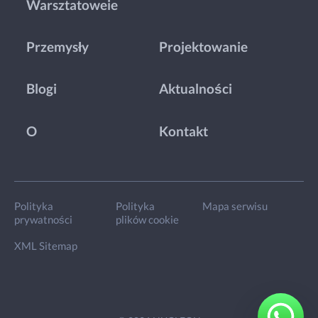
Warsztatoweie
Przemysły
Projektowanie
Blogi
Aktualności
O
Kontakt
Polityka
Polityka
Mapa serwisu
prywatności
plików cookie
XML Sitemap