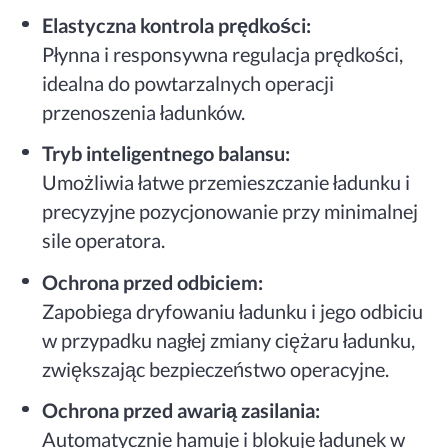
Elastyczna kontrola prędkości:
Płynna i responsywna regulacja prędkości,
idealna do powtarzalnych operacji
przenoszenia ładunków.
Tryb inteligentnego balansu:
Umożliwia łatwe przemieszczanie ładunku i
precyzyjne pozycjonowanie przy minimalnej
sile operatora.
Ochrona przed odbiciem:
Zapobiega dryfowaniu ładunku i jego odbiciu
w przypadku nagłej zmiany ciężaru ładunku,
zwiększając bezpieczeństwo operacyjne.
Ochrona przed awarią zasilania:
Automatycznie hamuje i blokuje ładunek w