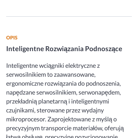
OPIS
Inteligentne Rozwiązania Podnoszące
Inteligentne wciągniki elektryczne z
serwosilnikiem to zaawansowane,
ergonomiczne rozwiązania do podnoszenia,
napędzane serwosilnikiem, serwonapędem,
przekładnią planetarną i inteligentnymi
czujnikami, sterowane przez wydajny
mikroprocesor. Zaprojektowane z myślą o
precyzyjnym transporcie materiałów, oferują
łatwą obsługę, precyzyjne pozycjonowanie,