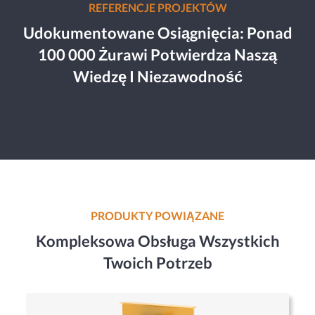
REFERENCJE PROJEKTÓW
Udokumentowane Osiągnięcia: Ponad
100 000 Żurawi Potwierdza Naszą
Wiedzę I Niezawodność
PRODUKTY POWIĄZANE
Kompleksowa Obsługa Wszystkich
Twoich Potrzeb