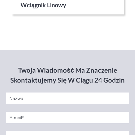
Wciągnik Linowy
Twoja Wiadomość Ma Znaczenie
Skontaktujemy Się W Ciągu 24 Godzin