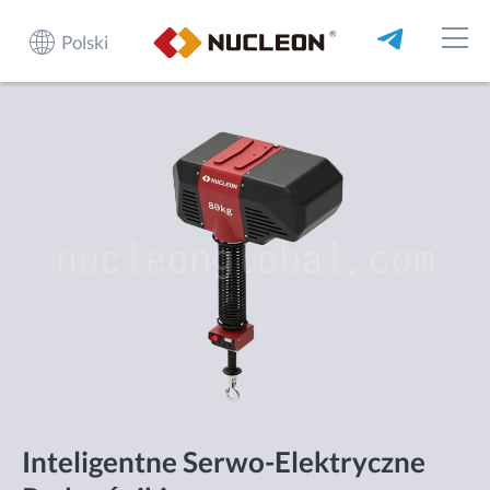
Polski
Inteligentne Serwo-Elektryczne