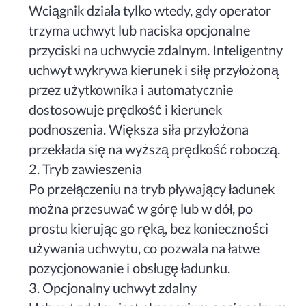
Wciągnik działa tylko wtedy, gdy operator
trzyma uchwyt lub naciska opcjonalne
przyciski na uchwycie zdalnym. Inteligentny
uchwyt wykrywa kierunek i siłę przyłożoną
przez użytkownika i automatycznie
dostosowuje prędkość i kierunek
podnoszenia. Większa siła przyłożona
przekłada się na wyższą prędkość roboczą.
2. Tryb zawieszenia
Po przełączeniu na tryb pływający ładunek
można przesuwać w górę lub w dół, po
prostu kierując go ręką, bez konieczności
używania uchwytu, co pozwala na łatwe
pozycjonowanie i obsługę ładunku.
3. Opcjonalny uchwyt zdalny