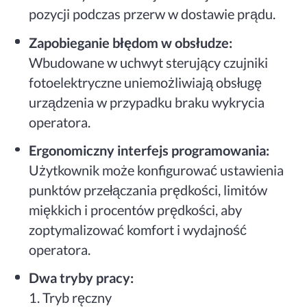
pozycji podczas przerw w dostawie prądu.
Zapobieganie błędom w obsłudze:
Wbudowane w uchwyt sterujący czujniki
fotoelektryczne uniemożliwiają obsługę
urządzenia w przypadku braku wykrycia
operatora.
Ergonomiczny interfejs programowania:
Użytkownik może konfigurować ustawienia
punktów przełączania prędkości, limitów
miękkich i procentów prędkości, aby
zoptymalizować komfort i wydajność
operatora.
Dwa tryby pracy:
1. Tryb ręczny