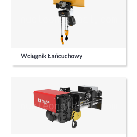
Wciągnik Łańcuchowy