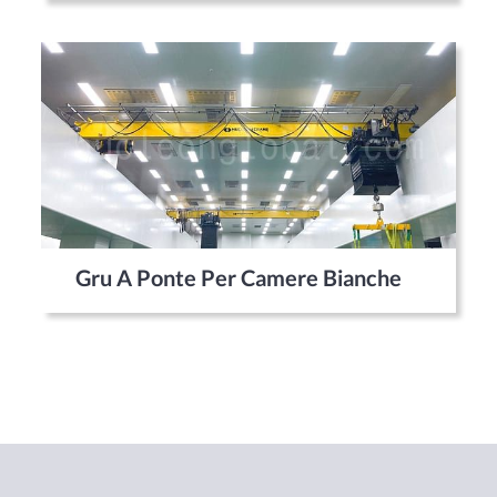
Gru A Ponte Per Camere Bianche