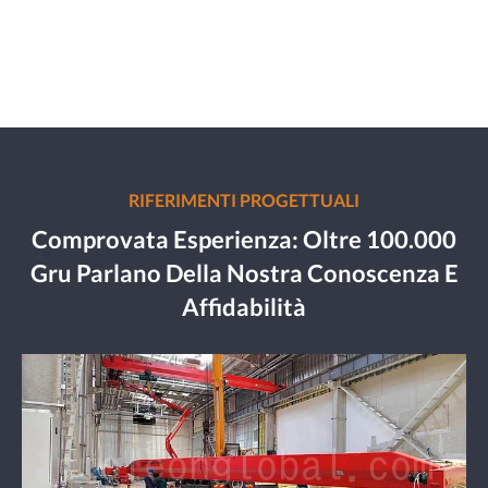
RIFERIMENTI PROGETTUALI
Comprovata Esperienza: Oltre 100.000
Gru Parlano Della Nostra Conoscenza E
Affidabilità