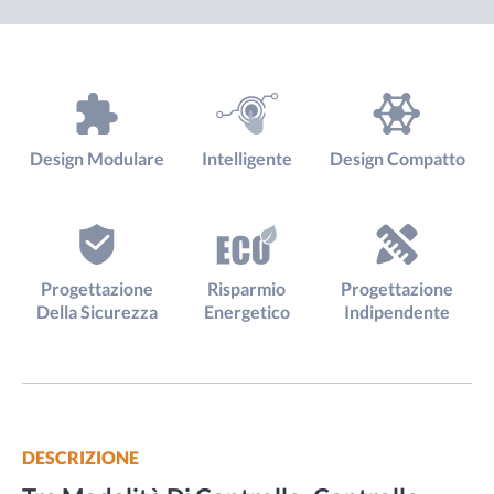
Design Modulare
Intelligente
Design Compatto
Progettazione
Risparmio
Progettazione
Della Sicurezza
Energetico
Indipendente
DESCRIZIONE