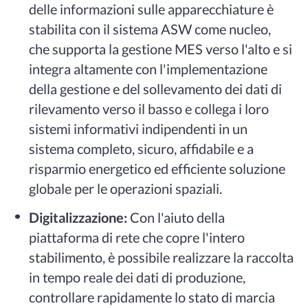
delle informazioni sulle apparecchiature è
stabilita con il sistema ASW come nucleo,
che supporta la gestione MES verso l'alto e si
integra altamente con l'implementazione
della gestione e del sollevamento dei dati di
rilevamento verso il basso e collega i loro
sistemi informativi indipendenti in un
sistema completo, sicuro, affidabile e a
risparmio energetico ed efficiente soluzione
globale per le operazioni spaziali.
Digitalizzazione:
Con l'aiuto della
piattaforma di rete che copre l'intero
stabilimento, è possibile realizzare la raccolta
in tempo reale dei dati di produzione,
controllare rapidamente lo stato di marcia