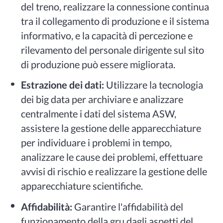
del treno, realizzare la connessione continua
tra il collegamento di produzione e il sistema
informativo, e la capacità di percezione e
rilevamento del personale dirigente sul sito
di produzione può essere migliorata.
Estrazione dei dati:
Utilizzare la tecnologia
dei big data per archiviare e analizzare
centralmente i dati del sistema ASW,
assistere la gestione delle apparecchiature
per individuare i problemi in tempo,
analizzare le cause dei problemi, effettuare
avvisi di rischio e realizzare la gestione delle
apparecchiature scientifiche.
Affidabilità:
Garantire l'affidabilità del
funzionamento della gru dagli aspetti del