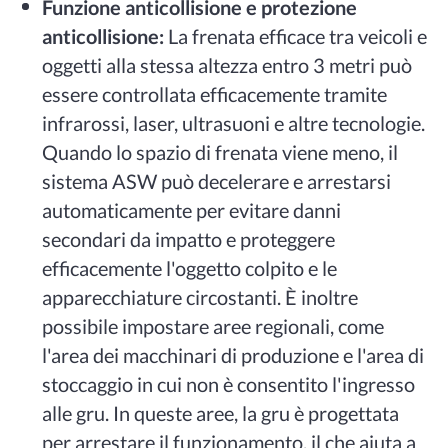
Funzione anticollisione e protezione
anticollisione:
La frenata efficace tra veicoli e
oggetti alla stessa altezza entro 3 metri può
essere controllata efficacemente tramite
infrarossi, laser, ultrasuoni e altre tecnologie.
Quando lo spazio di frenata viene meno, il
sistema ASW può decelerare e arrestarsi
automaticamente per evitare danni
secondari da impatto e proteggere
efficacemente l'oggetto colpito e le
apparecchiature circostanti. È inoltre
possibile impostare aree regionali, come
l'area dei macchinari di produzione e l'area di
stoccaggio in cui non è consentito l'ingresso
alle gru. In queste aree, la gru è progettata
per arrestare il funzionamento, il che aiuta a