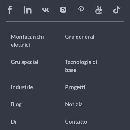
Montacarichi
Gru generali
elettrici
Gru speciali
Tecnologia di
base
Industrie
Progetti
Blog
Notizia
Di
Contatto