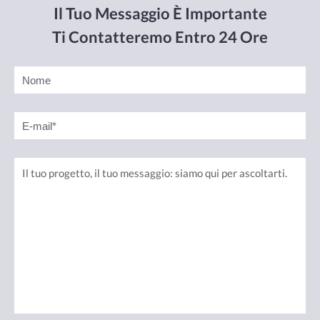
Il Tuo Messaggio È Importante
Ti Contatteremo Entro 24 Ore