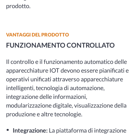
prodotto.
VANTAGGI DEL PRODOTTO
FUNZIONAMENTO CONTROLLATO
Il controllo e il funzionamento automatico delle
apparecchiature IOT devono essere pianificati e
operativi unificati attraverso apparecchiature
intelligenti, tecnologia di automazione,
integrazione delle informazioni,
modularizzazione digitale, visualizzazione della
produzione e altre tecnologie.
Integrazione:
La piattaforma di integrazione