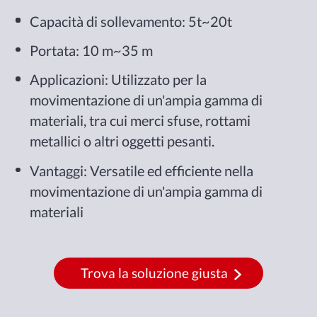
Capacità di sollevamento: 5t~20t
Portata: 10 m~35 m
Applicazioni: Utilizzato per la
movimentazione di un'ampia gamma di
materiali, tra cui merci sfuse, rottami
metallici o altri oggetti pesanti.
Vantaggi: Versatile ed efficiente nella
movimentazione di un'ampia gamma di
materiali
Trova la soluzione giusta