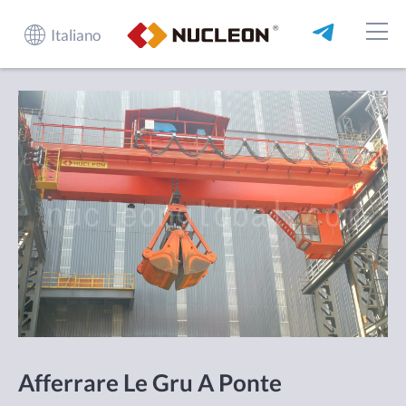
Italiano
Afferrare Le Gru A Ponte