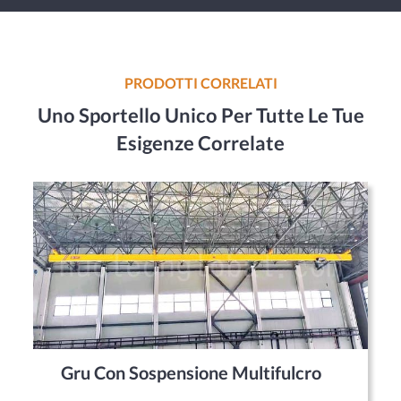
PRODOTTI CORRELATI
Uno Sportello Unico Per Tutte Le Tue
Esigenze Correlate
Gru Con Sospensione Multifulcro