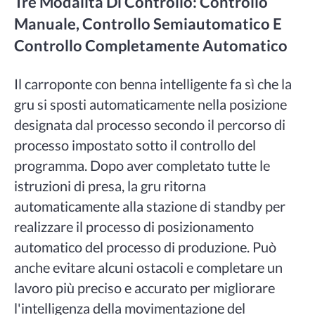
Tre Modalità Di Controllo: Controllo
Manuale, Controllo Semiautomatico E
Controllo Completamente Automatico
Il carroponte con benna intelligente fa sì che la
gru si sposti automaticamente nella posizione
designata dal processo secondo il percorso di
processo impostato sotto il controllo del
programma. Dopo aver completato tutte le
istruzioni di presa, la gru ritorna
automaticamente alla stazione di standby per
realizzare il processo di posizionamento
automatico del processo di produzione. Può
anche evitare alcuni ostacoli e completare un
lavoro più preciso e accurato per migliorare
l'intelligenza della movimentazione del