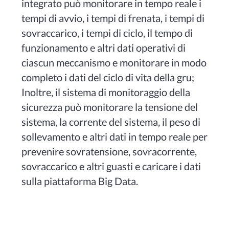
integrato può monitorare in tempo reale i
tempi di avvio, i tempi di frenata, i tempi di
sovraccarico, i tempi di ciclo, il tempo di
funzionamento e altri dati operativi di
ciascun meccanismo e monitorare in modo
completo i dati del ciclo di vita della gru;
Inoltre, il sistema di monitoraggio della
sicurezza può monitorare la tensione del
sistema, la corrente del sistema, il peso di
sollevamento e altri dati in tempo reale per
prevenire sovratensione, sovracorrente,
sovraccarico e altri guasti e caricare i dati
sulla piattaforma Big Data.