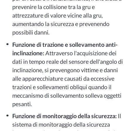
prevenire la collisione tra la gru e
attrezzature di valore vicine alla gru,
aumentando la sicurezza e prevenendo
possibili danni.
Funzione di trazione e sollevamento anti-
inclinazione:
Attraverso l'acquisizione dei
dati in tempo reale del sensore dell'angolo di
inclinazione, si prevengono vittime e danni
alle apparecchiature causati da eccessive
trazioni e sollevamenti obliqui quando il
meccanismo di sollevamento solleva oggetti
pesanti.
Funzione di monitoraggio della sicurezza:
Il
sistema di monitoraggio della sicurezza