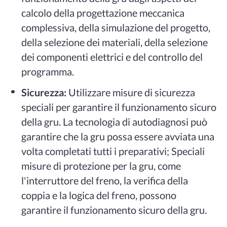
calcolo della progettazione meccanica
complessiva, della simulazione del progetto,
della selezione dei materiali, della selezione
dei componenti elettrici e del controllo del
programma.
Sicurezza:
Utilizzare misure di sicurezza
speciali per garantire il funzionamento sicuro
della gru. La tecnologia di autodiagnosi può
garantire che la gru possa essere avviata una
volta completati tutti i preparativi; Speciali
misure di protezione per la gru, come
l'interruttore del freno, la verifica della
coppia e la logica del freno, possono
garantire il funzionamento sicuro della gru.