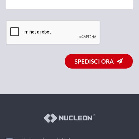
SPEDISCI ORA