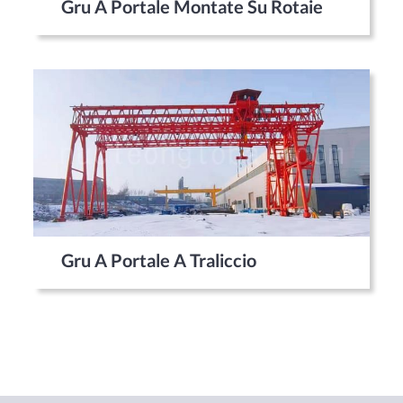
Gru A Portale Montate Su Rotaie
Gru A Portale A Traliccio