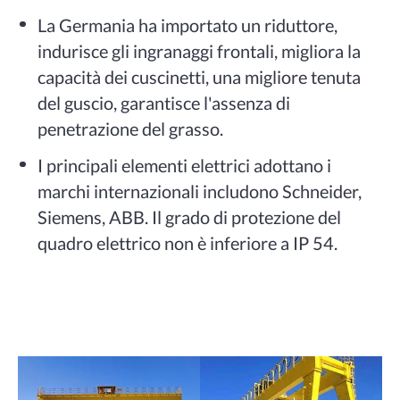
La Germania ha importato un riduttore,
indurisce gli ingranaggi frontali, migliora la
capacità dei cuscinetti, una migliore tenuta
del guscio, garantisce l'assenza di
penetrazione del grasso.
I principali elementi elettrici adottano i
marchi internazionali includono Schneider,
Siemens, ABB. Il grado di protezione del
quadro elettrico non è inferiore a IP 54.