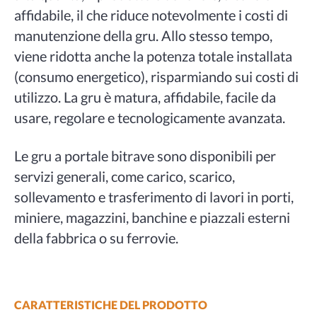
affidabile, il che riduce notevolmente i costi di
manutenzione della gru. Allo stesso tempo,
viene ridotta anche la potenza totale installata
(consumo energetico), risparmiando sui costi di
utilizzo. La gru è matura, affidabile, facile da
usare, regolare e tecnologicamente avanzata.
Le gru a portale bitrave sono disponibili per
servizi generali, come carico, scarico,
sollevamento e trasferimento di lavori in porti,
miniere, magazzini, banchine e piazzali esterni
della fabbrica o su ferrovie.
CARATTERISTICHE DEL PRODOTTO