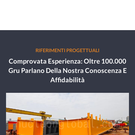
RIFERIMENTI PROGETTUALI
Comprovata Esperienza: Oltre 100.000
Gru Parlano Della Nostra Conoscenza E
Affidabilità