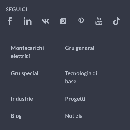
SEGUICI:
Montacarichi
Gru generali
elettrici
Gru speciali
Tecnologia di
base
Industrie
Progetti
Blog
Notizia