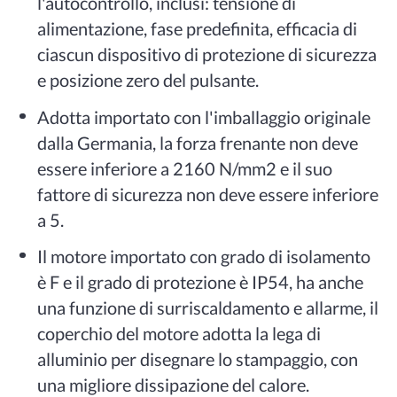
l'autocontrollo, inclusi: tensione di
alimentazione, fase predefinita, efficacia di
ciascun dispositivo di protezione di sicurezza
e posizione zero del pulsante.
Adotta importato con l'imballaggio originale
dalla Germania, la forza frenante non deve
essere inferiore a 2160 N/mm2 e il suo
fattore di sicurezza non deve essere inferiore
a 5.
Il motore importato con grado di isolamento
è F e il grado di protezione è IP54, ha anche
una funzione di surriscaldamento e allarme, il
coperchio del motore adotta la lega di
alluminio per disegnare lo stampaggio, con
una migliore dissipazione del calore.