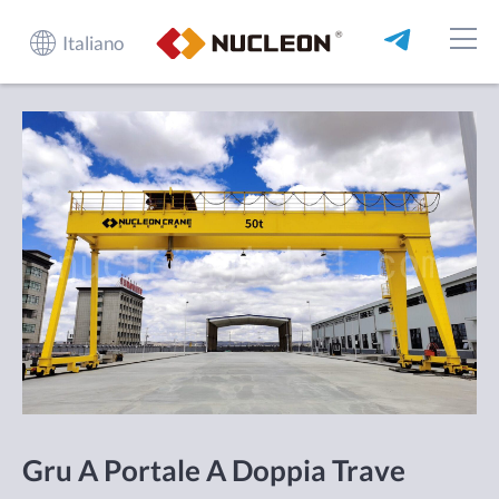
Italiano
Gru A Portale A Doppia Trave