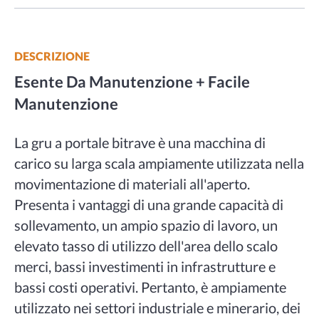
DESCRIZIONE
Esente Da Manutenzione + Facile
Manutenzione
La gru a portale bitrave è una macchina di
carico su larga scala ampiamente utilizzata nella
movimentazione di materiali all'aperto.
Presenta i vantaggi di una grande capacità di
sollevamento, un ampio spazio di lavoro, un
elevato tasso di utilizzo dell'area dello scalo
merci, bassi investimenti in infrastrutture e
bassi costi operativi. Pertanto, è ampiamente
utilizzato nei settori industriale e minerario, dei