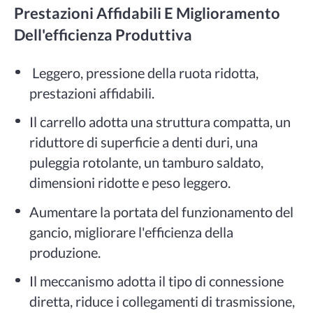
Prestazioni Affidabili E Miglioramento
Dell'efficienza Produttiva
Leggero, pressione della ruota ridotta,
prestazioni affidabili.
Il carrello adotta una struttura compatta, un
riduttore di superficie a denti duri, una
puleggia rotolante, un tamburo saldato,
dimensioni ridotte e peso leggero.
Aumentare la portata del funzionamento del
gancio, migliorare l'efficienza della
produzione.
Il meccanismo adotta il tipo di connessione
diretta, riduce i collegamenti di trasmissione,