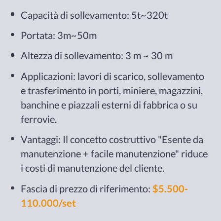
Capacità di sollevamento: 5t~320t
Portata: 3m~50m
Altezza di sollevamento: 3 m ~ 30 m
Applicazioni: lavori di scarico, sollevamento
e trasferimento in porti, miniere, magazzini,
banchine e piazzali esterni di fabbrica o su
ferrovie.
Vantaggi: Il concetto costruttivo "Esente da
manutenzione + facile manutenzione" riduce
i costi di manutenzione del cliente.
Fascia di prezzo di riferimento:
$5.500-
110.000/set