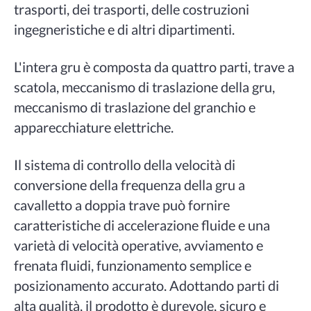
trasporti, dei trasporti, delle costruzioni
ingegneristiche e di altri dipartimenti.
L'intera gru è composta da quattro parti, trave a
scatola, meccanismo di traslazione della gru,
meccanismo di traslazione del granchio e
apparecchiature elettriche.
Il sistema di controllo della velocità di
conversione della frequenza della gru a
cavalletto a doppia trave può fornire
caratteristiche di accelerazione fluide e una
varietà di velocità operative, avviamento e
frenata fluidi, funzionamento semplice e
posizionamento accurato. Adottando parti di
alta qualità, il prodotto è durevole, sicuro e