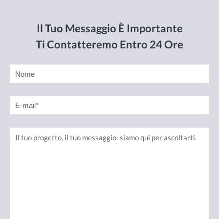
Il Tuo Messaggio È Importante
Ti Contatteremo Entro 24 Ore