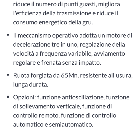
riduce il numero di punti guasti, migliora
l'efficienza della trasmissione e riduce il
consumo energetico della gru.
Il meccanismo operativo adotta un motore di
decelerazione tre in uno, regolazione della
velocità a frequenza variabile, avviamento
regolare e frenata senza impatto.
Ruota forgiata da 65Mn, resistente all'usura,
lunga durata.
Opzioni: funzione antioscillazione, funzione
di sollevamento verticale, funzione di
controllo remoto, funzione di controllo
automatico e semiautomatico.