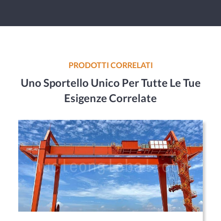
PRODOTTI CORRELATI
Uno Sportello Unico Per Tutte Le Tue
Esigenze Correlate