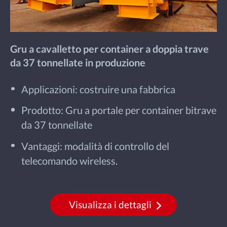
Gru a cavalletto per container a doppia trave
da 37 tonnellate in produzione
Applicazioni: costruire una fabbrica
Prodotto: Gru a portale per container bitrave
da 37 tonnellate
Vantaggi: modalità di controllo del
telecomando wireless.
Visualizza i dettagli