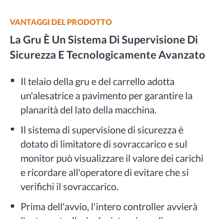
VANTAGGI DEL PRODOTTO
La Gru È Un Sistema Di Supervisione Di
Sicurezza E Tecnologicamente Avanzato
Il telaio della gru e del carrello adotta
un'alesatrice a pavimento per garantire la
planarità del lato della macchina.
Il sistema di supervisione di sicurezza è
dotato di limitatore di sovraccarico e sul
monitor può visualizzare il valore dei carichi
e ricordare all'operatore di evitare che si
verifichi il sovraccarico.
Prima dell'avvio, l'intero controller avvierà