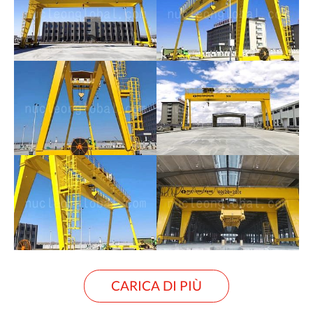
CARICA DI PIÙ