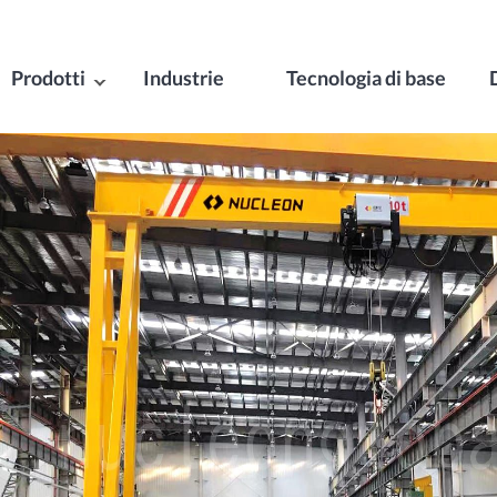
Prodotti
Industrie
Tecnologia di base