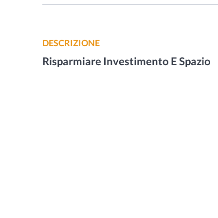
DESCRIZIONE
Risparmiare Investimento E Spazio