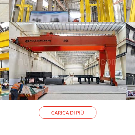
CARICA DI PIÙ