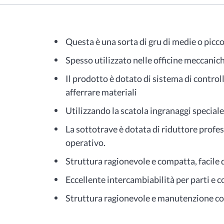
Questa è una sorta di gru di medie o picc
Spesso utilizzato nelle officine meccanic
Il prodotto è dotato di sistema di controll
afferrare materiali
Utilizzando la scatola ingranaggi speciale 
La sottotrave è dotata di riduttore profe
operativo.
Struttura ragionevole e compatta, facile 
Eccellente intercambiabilità per parti e 
Struttura ragionevole e manutenzione c