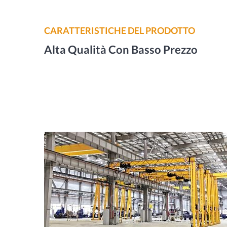
CARATTERISTICHE DEL PRODOTTO
Alta Qualità Con Basso Prezzo