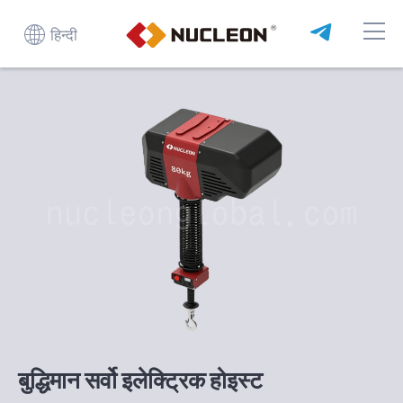
हिन्दी
बुद्धिमान सर्वो इलेक्ट्रिक होइस्ट