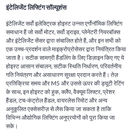
इंटेलिजेंट लिफ्टिंग सॉल्यूशंस
इंटेलिजेंट सर्वो इलेक्ट्रिक होइस्ट उन्नत एर्गोनॉमिक लिफ्टिंग
समाधान हैं जो सर्वो मोटर, सर्वो ड्राइव, प्लेनेटरी गियरबॉक्स
और इंटेलिजेंट सेंसर द्वारा संचालित होते हैं, और इन सभी को
एक उच्च-प्रदर्शन वाले माइक्रोप्रोसेसर द्वारा नियंत्रित किया
जाता है। सटीक सामग्री हैंडलिंग के लिए डिज़ाइन किए गए ये
होइस्ट आसान संचालन, सटीक स्थिति निर्धारण, परिवर्तनीय
गति नियंत्रण और असाधारण सुरक्षा प्रदान करते हैं। तेज़
प्रतिक्रिया समय और M5 और उससे ऊपर की ड्यूटी रेटिंग
के साथ, इन होइस्ट को हुक, क्लैंप, वैक्यूम लिफ्टर, प्रेशर
हैंडल, टच-कंट्रोल हैंडल, वायरलेस रिमोट और अन्य
अनुकूलित एक्सेसरीज़ से लैस किया जा सकता है ताकि
विभिन्न औद्योगिक लिफ्टिंग अनुप्रयोगों को पूरा किया जा
सके।