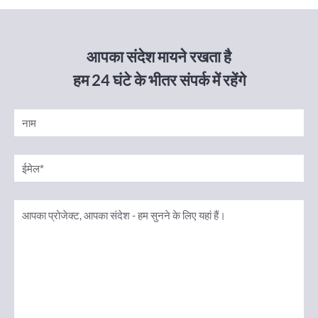
आपका संदेश मायने रखता है
हम 24 घंटे के भीतर संपर्क में रहेंगे