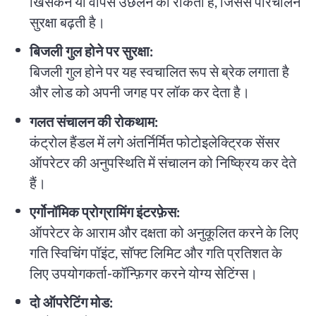
खिसकने या वापस उछलने को रोकता है, जिससे परिचालन
सुरक्षा बढ़ती है।
बिजली गुल होने पर सुरक्षा:
बिजली गुल होने पर यह स्वचालित रूप से ब्रेक लगाता है
और लोड को अपनी जगह पर लॉक कर देता है।
गलत संचालन की रोकथाम:
कंट्रोल हैंडल में लगे अंतर्निर्मित फोटोइलेक्ट्रिक सेंसर
ऑपरेटर की अनुपस्थिति में संचालन को निष्क्रिय कर देते
हैं।
एर्गोनॉमिक प्रोग्रामिंग इंटरफ़ेस:
ऑपरेटर के आराम और दक्षता को अनुकूलित करने के लिए
गति स्विचिंग पॉइंट, सॉफ्ट लिमिट और गति प्रतिशत के
लिए उपयोगकर्ता-कॉन्फ़िगर करने योग्य सेटिंग्स।
दो ऑपरेटिंग मोड: