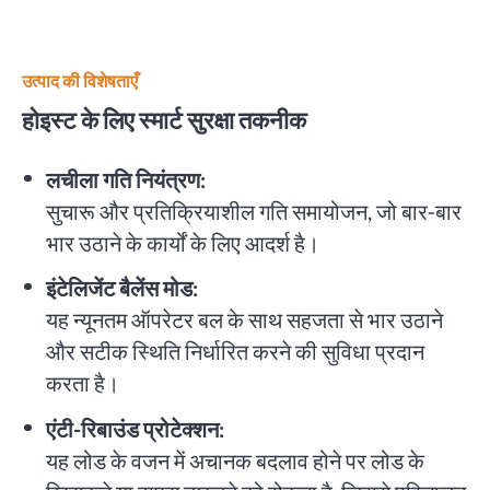
उत्पाद की विशेषताएँ
होइस्ट के लिए स्मार्ट सुरक्षा तकनीक
लचीला गति नियंत्रण:
सुचारू और प्रतिक्रियाशील गति समायोजन, जो बार-बार
भार उठाने के कार्यों के लिए आदर्श है।
इंटेलिजेंट बैलेंस मोड:
यह न्यूनतम ऑपरेटर बल के साथ सहजता से भार उठाने
और सटीक स्थिति निर्धारित करने की सुविधा प्रदान
करता है।
एंटी-रिबाउंड प्रोटेक्शन:
यह लोड के वजन में अचानक बदलाव होने पर लोड के