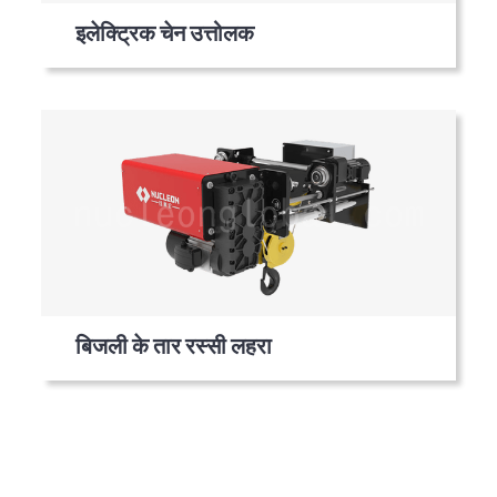
इलेक्ट्रिक चेन उत्तोलक
बिजली के तार रस्सी लहरा