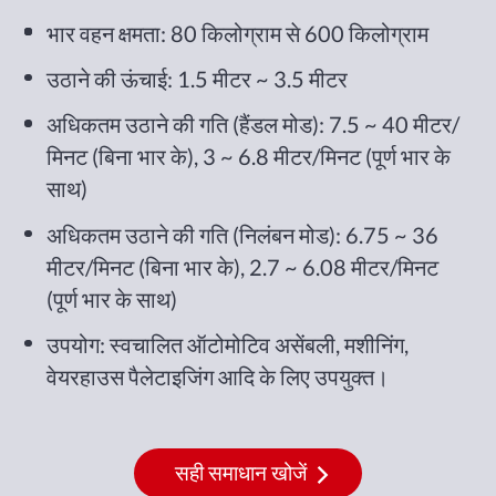
भार वहन क्षमता: 80 किलोग्राम से 600 किलोग्राम
उठाने की ऊंचाई: 1.5 मीटर ~ 3.5 मीटर
अधिकतम उठाने की गति (हैंडल मोड): 7.5 ~ 40 मीटर/
मिनट (बिना भार के), 3 ~ 6.8 मीटर/मिनट (पूर्ण भार के
साथ)
अधिकतम उठाने की गति (निलंबन मोड): 6.75 ~ 36
मीटर/मिनट (बिना भार के), 2.7 ~ 6.08 मीटर/मिनट
(पूर्ण भार के साथ)
उपयोग: स्वचालित ऑटोमोटिव असेंबली, मशीनिंग,
वेयरहाउस पैलेटाइजिंग आदि के लिए उपयुक्त।
सही समाधान खोजें