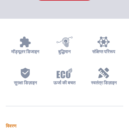
मॉड्यूलर डिजाइन
बुद्धिमान
संक्षिप्त परिरूप
सुरक्षा डिज़ाइन
ऊर्जा की बचत
स्वतंत्र डिज़ाइन
विवरण