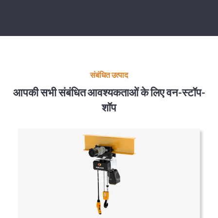
संबंधित उत्पाद
आपकी सभी संबंधित आवश्यकताओं के लिए वन-स्टॉप-
शॉप