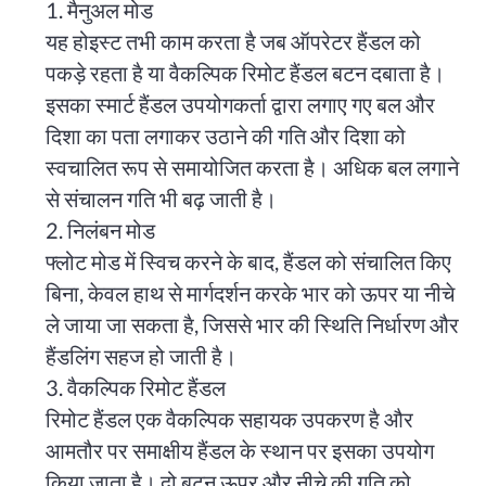
1. मैनुअल मोड
यह होइस्ट तभी काम करता है जब ऑपरेटर हैंडल को
पकड़े रहता है या वैकल्पिक रिमोट हैंडल बटन दबाता है।
इसका स्मार्ट हैंडल उपयोगकर्ता द्वारा लगाए गए बल और
दिशा का पता लगाकर उठाने की गति और दिशा को
स्वचालित रूप से समायोजित करता है। अधिक बल लगाने
से संचालन गति भी बढ़ जाती है।
2. निलंबन मोड
फ्लोट मोड में स्विच करने के बाद, हैंडल को संचालित किए
बिना, केवल हाथ से मार्गदर्शन करके भार को ऊपर या नीचे
ले जाया जा सकता है, जिससे भार की स्थिति निर्धारण और
हैंडलिंग सहज हो जाती है।
3. वैकल्पिक रिमोट हैंडल
रिमोट हैंडल एक वैकल्पिक सहायक उपकरण है और
आमतौर पर समाक्षीय हैंडल के स्थान पर इसका उपयोग
किया जाता है। दो बटन ऊपर और नीचे की गति को