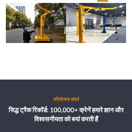
परियोजना संदर्भ
सिद्ध ट्रैक रिकॉर्ड: 100,000+ क्रेनें हमारे ज्ञान और
विश्वसनीयता को बयां करती हैं