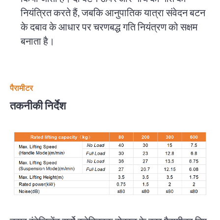
नियंत्रित करते हैं, जबकि आनुपातिक यात्रा संवेदन बटन
के दबाव के आधार पर चरणबद्ध गति नियंत्रण को सक्षम
बनाता है।
पैरामीटर
तकनीकी निर्देश