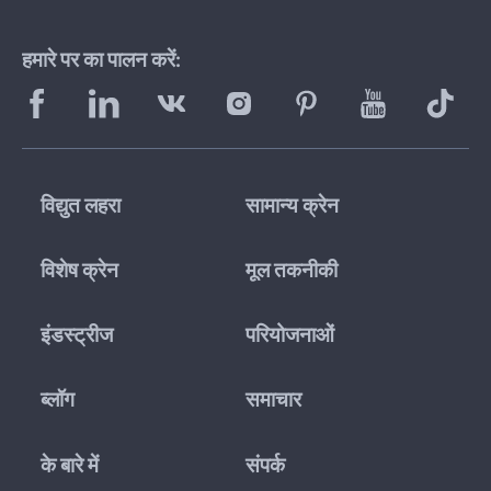
हमारे पर का पालन करें:
विद्युत लहरा
सामान्य क्रेन
विशेष क्रेन
मूल तकनीकी
इंडस्ट्रीज
परियोजनाओं
ब्लॉग
समाचार
के बारे में
संपर्क