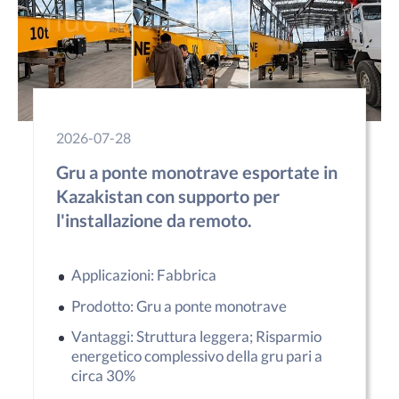
2026-07-28
Gru a ponte monotrave esportate in
Kazakistan con supporto per
l'installazione da remoto.
Applicazioni: Fabbrica
Prodotto: Gru a ponte monotrave
Vantaggi: Struttura leggera; Risparmio
energetico complessivo della gru pari a
circa 30%