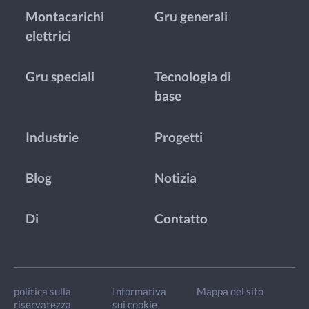
Montacarichi
Gru generali
elettrici
Gru speciali
Tecnologia di
base
Industrie
Progetti
Blog
Notizia
Di
Contatto
politica sulla
Informativa
Mappa del sito
riservatezza
sui cookie