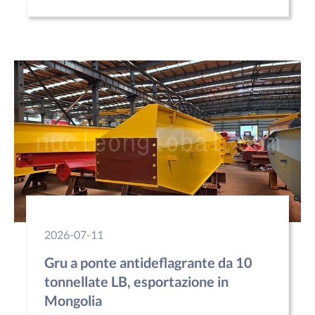
2026-07-11
Gru a ponte antideflagrante da 10
tonnellate LB, esportazione in
Mongolia