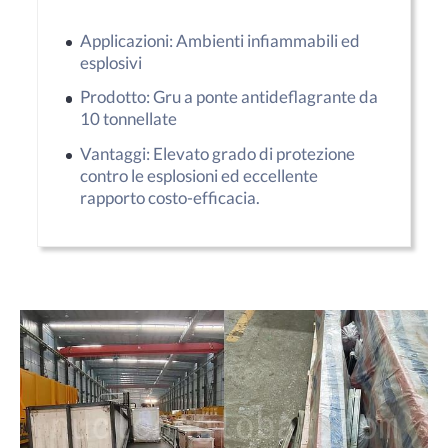
Applicazioni: Ambienti infiammabili ed
esplosivi
Prodotto: Gru a ponte antideflagrante da
10 tonnellate
Vantaggi: Elevato grado di protezione
contro le esplosioni ed eccellente
rapporto costo-efficacia.