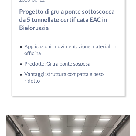
Progetto di gru a ponte sottoscocca
da 5 tonnellate certificata EAC in
Bielorussia
Applicazioni: movimentazione materiali in
officina
Prodotto: Gru a ponte sospesa
Vantaggi: struttura compatta e peso
ridotto