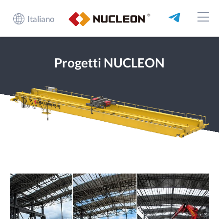
Italiano
Progetti NUCLEON