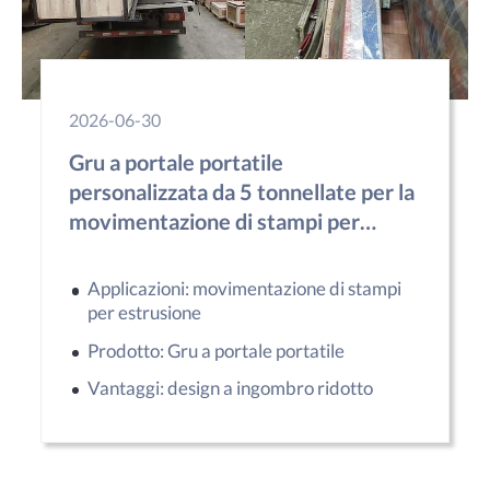
2026-06-30
Gru a portale portatile
personalizzata da 5 tonnellate per la
movimentazione di stampi per
estrusione in Marocco
Applicazioni: movimentazione di stampi
per estrusione
Prodotto: Gru a portale portatile
Vantaggi: design a ingombro ridotto