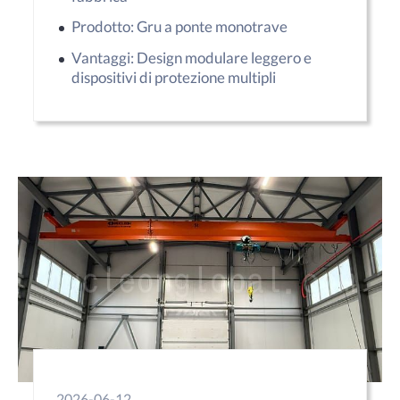
Prodotto: Gru a ponte monotrave
Vantaggi: Design modulare leggero e
dispositivi di protezione multipli
2026-06-12