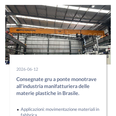
2026-06-12
Consegnate gru a ponte monotrave
all'industria manifatturiera delle
materie plastiche in Brasile.
Applicazioni: movimentazione materiali in
fabbrica