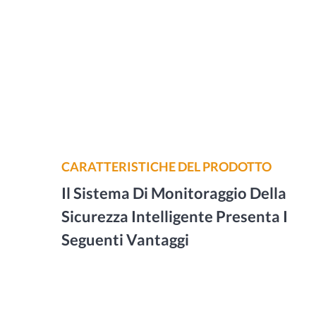
CARATTERISTICHE DEL PRODOTTO
Il Sistema Di Monitoraggio Della
Sicurezza Intelligente Presenta I
Seguenti Vantaggi