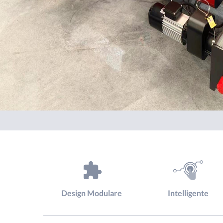
Design Modulare
Intelligente