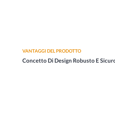
VANTAGGI DEL PRODOTTO
Concetto Di Design Robusto E Sicur