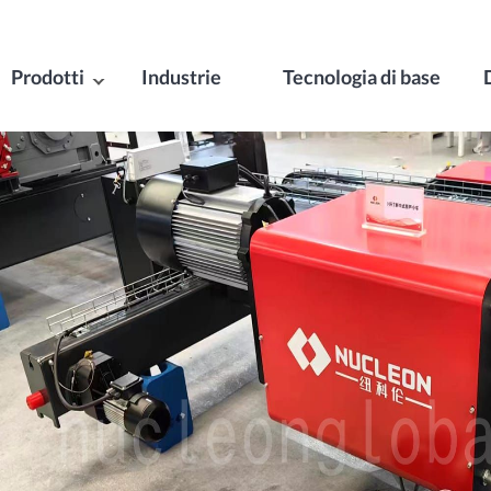
Prodotti
Industrie
Tecnologia di base