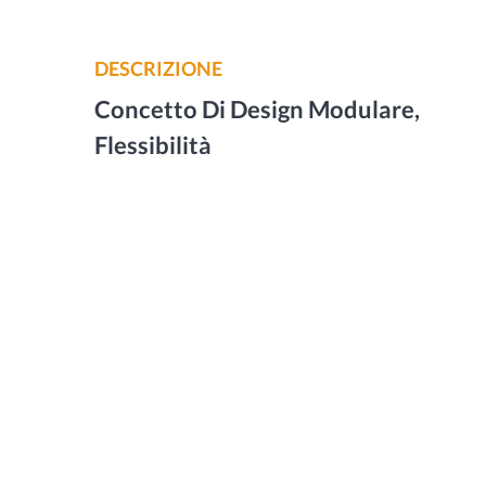
DESCRIZIONE
Concetto Di Design Modulare,
Flessibilità