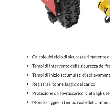
Calcolo del ciclo di sicurezza rimanente
Tempi di intervento della sicurezza del f
Tempi di inizio accumulati di sollevame
Registra il tonnellaggio del carico
Protezione da sovraccarico, vieta agli uten
Monitoraggio in tempo reale dell'alimenta