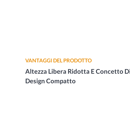
VANTAGGI DEL PRODOTTO
Altezza Libera Ridotta E Concetto D
Design Compatto