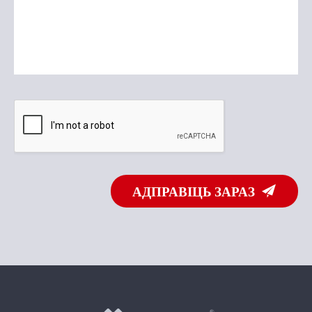
АДПРАВІЦЬ ЗАРАЗ