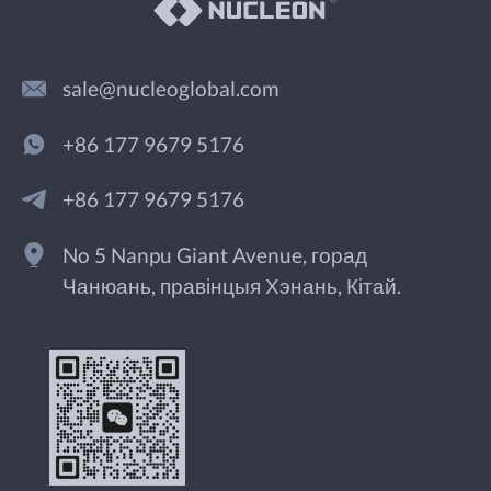
sale@nucleoglobal.com
+86 177 9679 5176
+86 177 9679 5176
No 5 Nanpu Giant Avenue, горад
Чанюань, правінцыя Хэнань, Кітай.