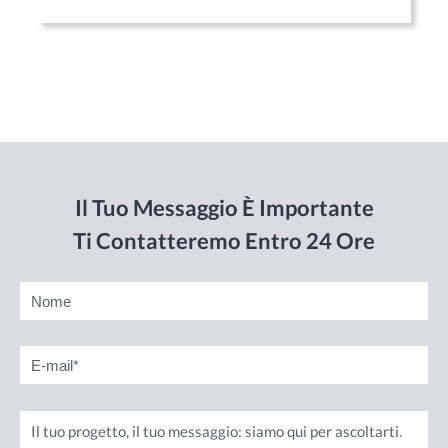
Il Tuo Messaggio È Importante
Ti Contatteremo Entro 24 Ore