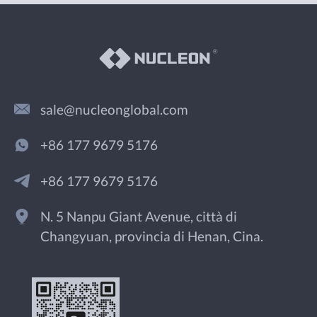
sale@nucleonglobal.com
+86 177 9679 5176
+86 177 9679 5176
N. 5 Nanpu Giant Avenue, città di
Changyuan, provincia di Henan, Cina.