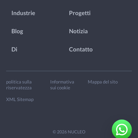
Industrie
Progetti
Blog
Notizia
Di
Contatto
politica sulla
Informativa
Mappa del sito
riservatezza
sui cookie
XML Sitemap
© 2026 NUCLEO