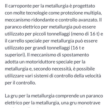
Il carroponte per la metallurgia è progettato
con molte tecnologie come protezione multipla,
meccanismo ridondante e controllo avanzato. Il
paranco elettrico per metallurgia può essere
utilizzato per piccoli tonnellaggi (meno di 16 t) e
il carrello speciale per metallurgia può essere
utilizzato per grandi tonnellaggi (16 t e
superiori). Il meccanismo di spostamento
adotta un motoriduttore speciale per la
metallurgia e, secondo necessità, è possibile
utilizzare vari sistemi di controllo della velocità
per il controllo.
La gru per la metallurgia comprende un paranco
elettrico per la metallurgia, una gru monotrave