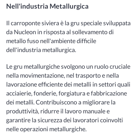
Nell'industria Metallurgica
Il carroponte siviera è la gru speciale sviluppata
da Nucleon in risposta al sollevamento di
metallo fuso nell'ambiente difficile
dell'industria metallurgica.
Le gru metallurgiche svolgono un ruolo cruciale
nella movimentazione, nel trasporto e nella
lavorazione efficiente dei metalli in settori quali
acciaierie, fonderie, forgiatura e fabbricazione
dei metalli. Contribuiscono a migliorare la
produttività, ridurre il lavoro manuale e
garantire la sicurezza dei lavoratori coinvolti
nelle operazioni metallurgiche.