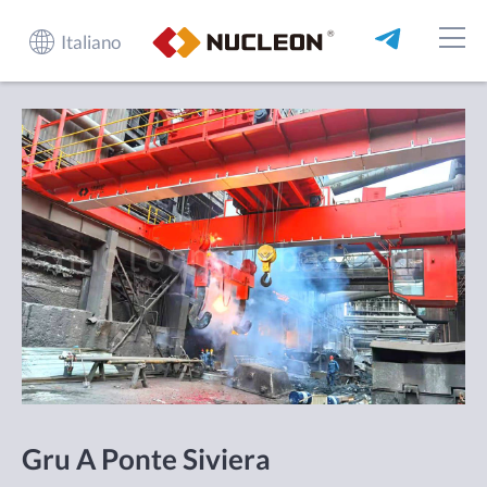
Italiano
Gru A Ponte Siviera