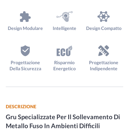
Design Modulare
Intelligente
Design Compatto
Progettazione
Risparmio
Progettazione
Della Sicurezza
Energetico
Indipendente
DESCRIZIONE
Gru Specializzate Per Il Sollevamento Di
Metallo Fuso In Ambienti Difficili