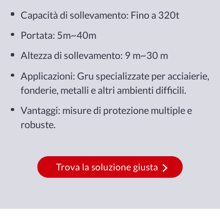
Capacità di sollevamento: Fino a 320t
Portata: 5m~40m
Altezza di sollevamento: 9 m~30 m
Applicazioni: Gru specializzate per acciaierie,
fonderie, metalli e altri ambienti difficili.
Vantaggi: misure di protezione multiple e
robuste.
Trova la soluzione giusta