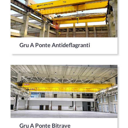
Gru A Ponte Antideflagranti
Gru A Ponte Bitrave