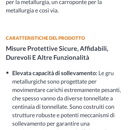
per la metallurgia, un carroponte per la
metallurgia e così via.
CARATTERISTICHE DEL PRODOTTO
Misure Protettive Sicure, Affidabili,
Durevoli E Altre Funzionalità
Elevata capacità di sollevamento:
Le gru
metallurgiche sono progettate per
movimentare carichi estremamente pesanti,
che spesso vanno da diverse tonnellate a
centinaia di tonnellate. Sono costruiti con
strutture robuste e potenti meccanismi di
sollevamento per garantire una