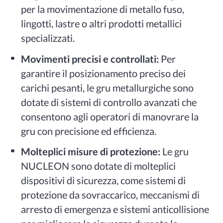
per la movimentazione di metallo fuso,
lingotti, lastre o altri prodotti metallici
specializzati.
Movimenti precisi e controllati:
Per
garantire il posizionamento preciso dei
carichi pesanti, le gru metallurgiche sono
dotate di sistemi di controllo avanzati che
consentono agli operatori di manovrare la
gru con precisione ed efficienza.
Molteplici misure di protezione:
Le gru
NUCLEON sono dotate di molteplici
dispositivi di sicurezza, come sistemi di
protezione da sovraccarico, meccanismi di
arresto di emergenza e sistemi anticollisione