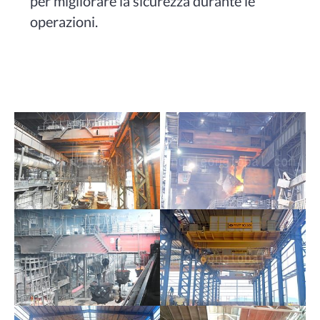
per migliorare la sicurezza durante le
operazioni.