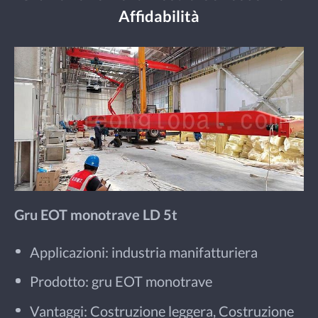
Affidabilità
Gru EOT monotrave LD 5t
Applicazioni: industria manifatturiera
Prodotto: gru EOT monotrave
Vantaggi: Costruzione leggera, Costruzione