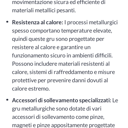
movimentazione sicura ed efficiente di
materiali metallici pesanti.
Resistenza al calore:
I processi metallurgici
spesso comportano temperature elevate,
quindi queste gru sono progettate per
resistere al calore e garantire un
funzionamento sicuro in ambienti difficili.
Possono includere materiali resistenti al
calore, sistemi di raffreddamento e misure
protettive per prevenire danni dovuti al
calore estremo.
Accessori di sollevamento specializzati:
Le
gru metallurgiche sono dotate di vari
accessori di sollevamento come pinze,
magneti e pinze appositamente progettate