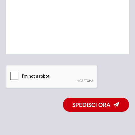
SPEDISCI ORA