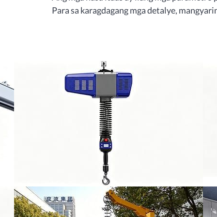
Para sa karagdagang mga detalye, mangyar