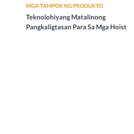
MGA TAMPOK NG PRODUKTO
Teknolohiyang Matalinong
Pangkaligtasan Para Sa Mga Hoist