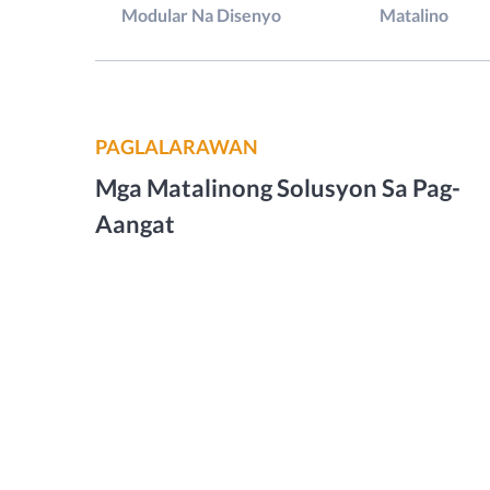
Modular Na Disenyo
Matalino
PAGLALARAWAN
Mga Matalinong Solusyon Sa Pag-
Aangat