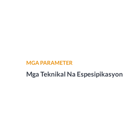
MGA PARAMETER
Mga Teknikal Na Espesipikasyon