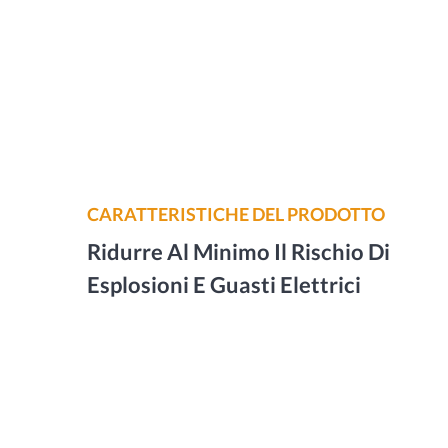
CARATTERISTICHE DEL PRODOTTO
Ridurre Al Minimo Il Rischio Di
Esplosioni E Guasti Elettrici