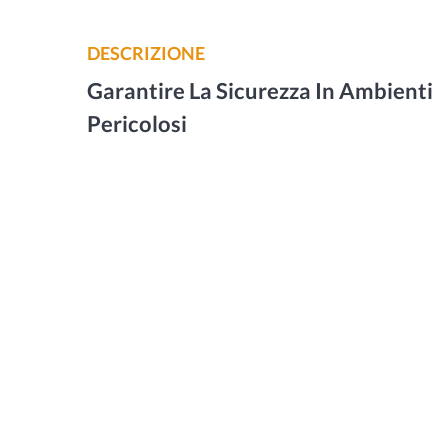
DESCRIZIONE
Garantire La Sicurezza In Ambienti
Pericolosi