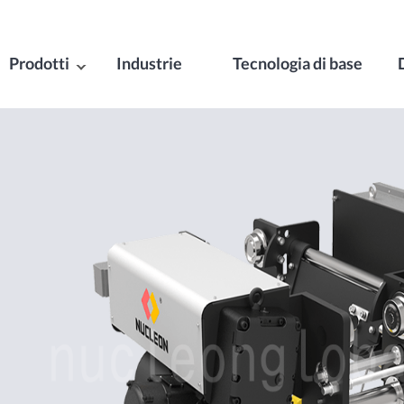
Prodotti
Industrie
Tecnologia di base