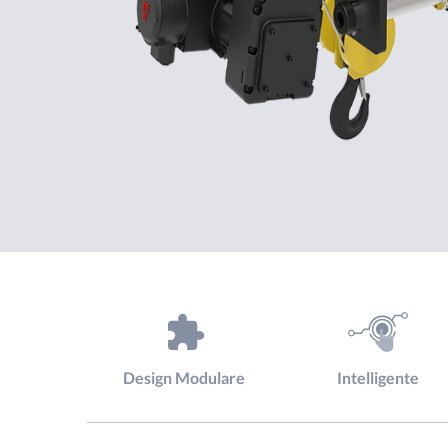
Design Modulare
Intelligente