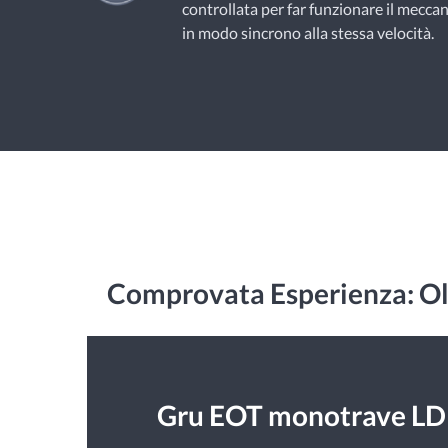
controllata per far funzionare il mecca
in modo sincrono alla stessa velocità.
Comprovata Esperienza: Olt
Gru EOT monotrave LD