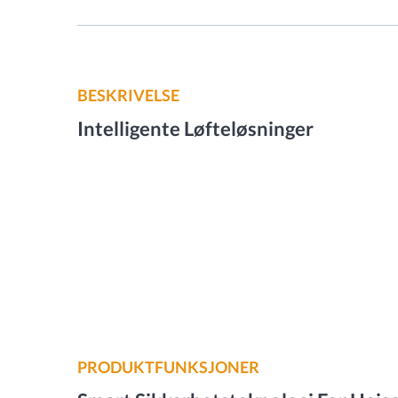
BESKRIVELSE
Intelligente Løfteløsninger
PRODUKTFUNKSJONER