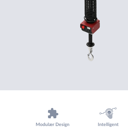
Modulær Design
Intelligent