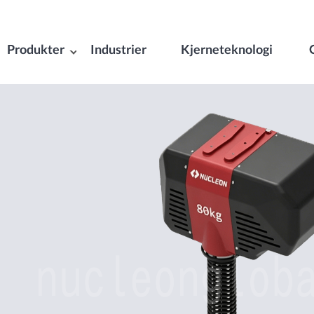
Produkter
Industrier
Kjerneteknologi