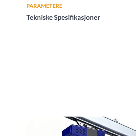
PARAMETERE
Tekniske Spesifikasjoner