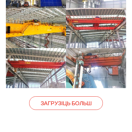
ЗАГРУЗІЦЬ БОЛЬШ