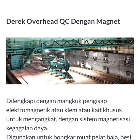
Derek Overhead QC Dengan Magnet
Dilengkapi dengan mangkuk pengisap
elektromagnetik atau klem atau kait khusus
untuk mengangkat, dengan sistem magnetisasi
kegagalan daya.
Digunakan untuk bongkar muat pelat baja, besi