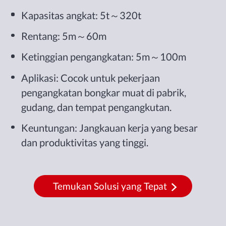
Kapasitas angkat: 5t～320t
Rentang: 5m～60m
Ketinggian pengangkatan: 5m～100m
Aplikasi: Cocok untuk pekerjaan
pengangkatan bongkar muat di pabrik,
gudang, dan tempat pengangkutan.
Keuntungan: Jangkauan kerja yang besar
dan produktivitas yang tinggi.
Temukan Solusi yang Tepat