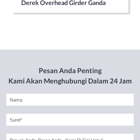
Derek Overhead Girder Ganda
Pesan Anda Penting
Kami Akan Menghubungi Dalam 24 Jam