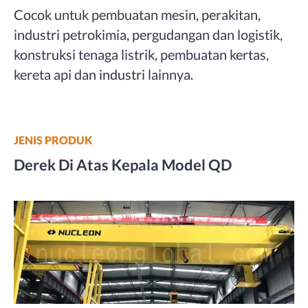
Cocok untuk pembuatan mesin, perakitan,
industri petrokimia, pergudangan dan logistik,
konstruksi tenaga listrik, pembuatan kertas,
kereta api dan industri lainnya.
JENIS PRODUK
Derek Di Atas Kepala Model QD