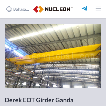
Bahasa Indonesia
Derek EOT Girder Ganda