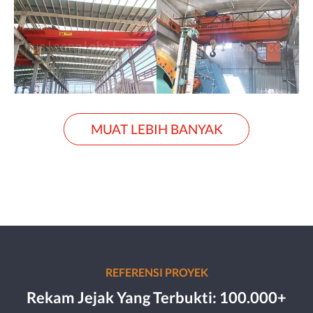
MUAT LEBIH BANYAK
REFERENSI PROYEK
Rekam Jejak Yang Terbukti: 100.000+