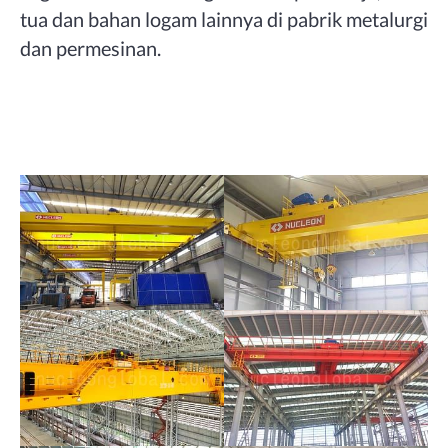
tua dan bahan logam lainnya di pabrik metalurgi
dan permesinan.