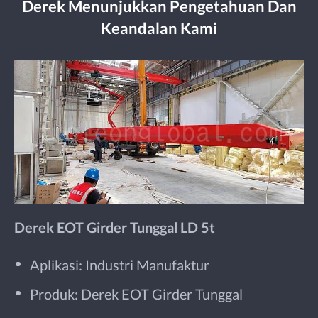
Derek Menunjukkan Pengetahuan Dan
Keandalan Kami
Derek EOT Girder Tunggal LD 5t
Aplikasi: Industri Manufaktur
Produk: Derek EOT Girder Tunggal