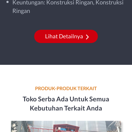
Keuntungan: Konstruksi Ringan, Konstruksi
Ringan
Lihat Detailnya
PRODUK-PRODUK TERKAIT
Toko Serba Ada Untuk Semua
Kebutuhan Terkait Anda