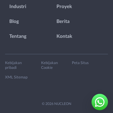
Industri
Proyek
Blog
Berita
Tentang
Kontak
Kebijakan
Kebijakan
Peta Situs
pribadi
Cookie
XML Sitemap
© 2026 NUCLEON