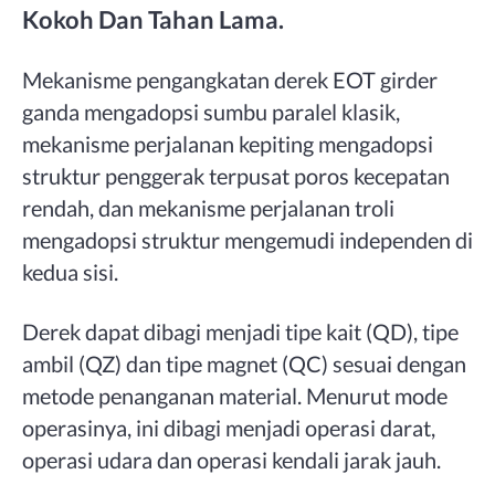
Kokoh Dan Tahan Lama.
Mekanisme pengangkatan derek EOT girder
ganda mengadopsi sumbu paralel klasik,
mekanisme perjalanan kepiting mengadopsi
struktur penggerak terpusat poros kecepatan
rendah, dan mekanisme perjalanan troli
mengadopsi struktur mengemudi independen di
kedua sisi.
Derek dapat dibagi menjadi tipe kait (QD), tipe
ambil (QZ) dan tipe magnet (QC) sesuai dengan
metode penanganan material. Menurut mode
operasinya, ini dibagi menjadi operasi darat,
operasi udara dan operasi kendali jarak jauh.