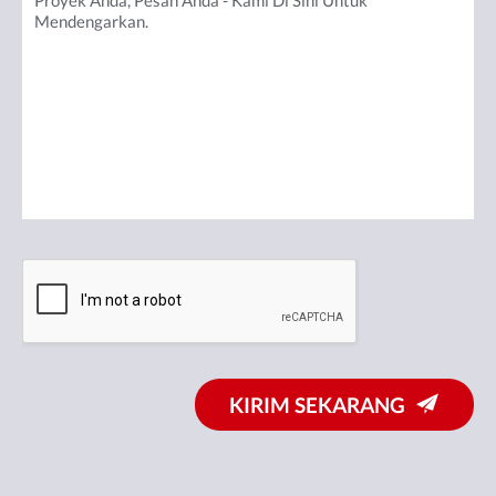
KIRIM SEKARANG