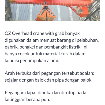
QZ Overhead crane with grab banyak
digunakan dalam memuat barang di pelabuhan,
pabrik, bengkel dan pembangkit listrik. Ini
hanya cocok untuk material curah dalam
kondisi penumpukan alami.
Arah terbuka dari pegangan tersebut adalah:
sejajar dengan balok dan pipa dengan balok.
Pegangan dapat dibuka dan ditutup pada
ketinggian berapa pun.