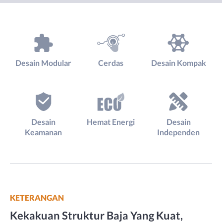
Desain Modular
Cerdas
Desain Kompak
Desain
Hemat Energi
Desain
Keamanan
Independen
KETERANGAN
Kekakuan Struktur Baja Yang Kuat,