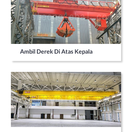
Ambil Derek Di Atas Kepala