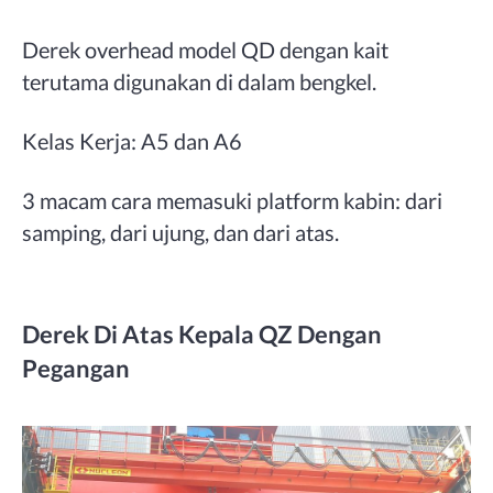
Derek overhead model QD dengan kait
terutama digunakan di dalam bengkel.
Kelas Kerja: A5 dan A6
3 macam cara memasuki platform kabin: dari
samping, dari ujung, dan dari atas.
Derek Di Atas Kepala QZ Dengan
Pegangan