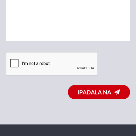
IPADALA NA