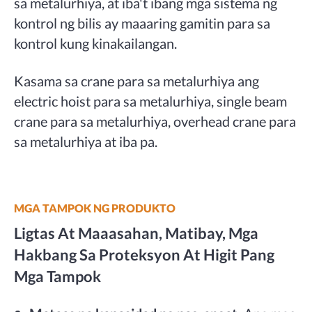
sa metalurhiya, at iba't ibang mga sistema ng
kontrol ng bilis ay maaaring gamitin para sa
kontrol kung kinakailangan.
Kasama sa crane para sa metalurhiya ang
electric hoist para sa metalurhiya, single beam
crane para sa metalurhiya, overhead crane para
sa metalurhiya at iba pa.
MGA TAMPOK NG PRODUKTO
Ligtas At Maaasahan, Matibay, Mga
Hakbang Sa Proteksyon At Higit Pang
Mga Tampok