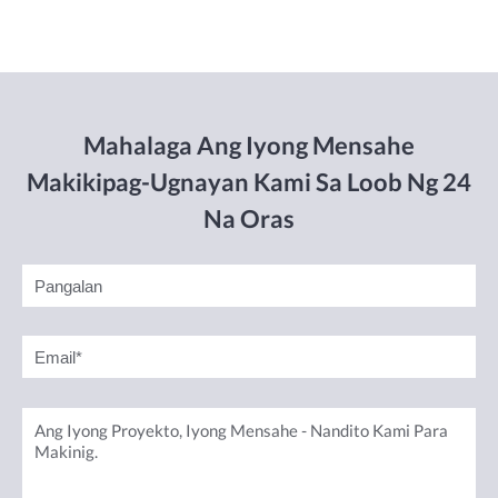
Mahalaga Ang Iyong Mensahe
Makikipag-Ugnayan Kami Sa Loob Ng 24
Na Oras