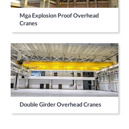
Mga Explosion Proof Overhead
Cranes
Double Girder Overhead Cranes