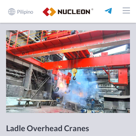
Pilipino
Ladle Overhead Cranes