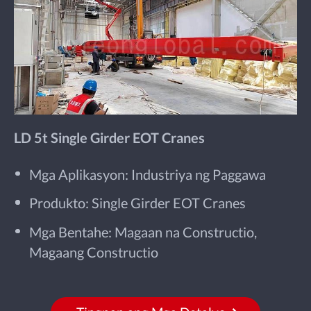
LD 5t Single Girder EOT Cranes
Mga Aplikasyon: Industriya ng Paggawa
Produkto: Single Girder EOT Cranes
Mga Bentahe: Magaan na Constructio,
Magaang Constructio