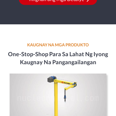
KAUGNAY NA MGA PRODUKTO
One-Stop-Shop Para Sa Lahat Ng Iyong
Kaugnay Na Pangangailangan