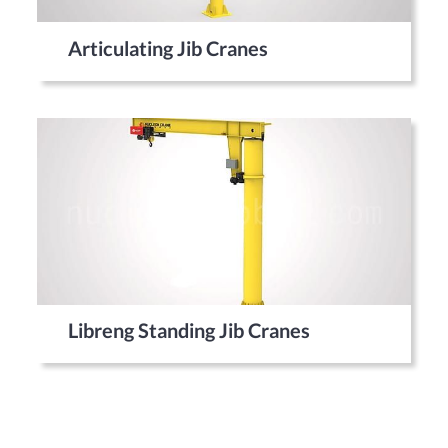
Articulating Jib Cranes
Libreng Standing Jib Cranes