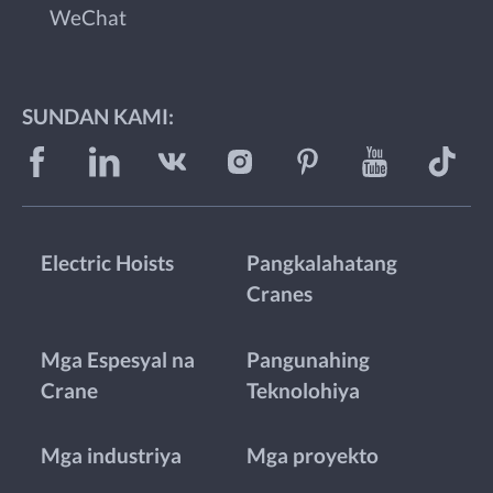
WeChat
SUNDAN KAMI:
Electric Hoists
Pangkalahatang
Cranes
Mga Espesyal na
Pangunahing
Crane
Teknolohiya
Mga industriya
Mga proyekto