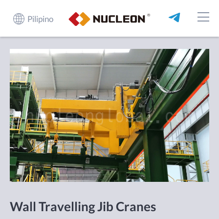
Pilipino
Wall Travelling Jib Cranes