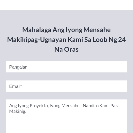
Mahalaga Ang Iyong Mensahe
Makikipag-Ugnayan Kami Sa Loob Ng 24
Na Oras