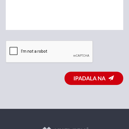
IPADALA NA