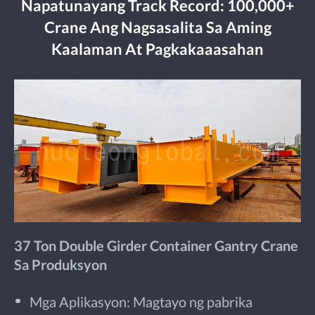
Napatunayang Track Record: 100,000+
Crane Ang Nagsasalita Sa Aming
Kaalaman At Pagkakaaasahan
37 Ton Double Girder Container Gantry Crane
Sa Produksyon
Mga Aplikasyon: Magtayo ng pabrika