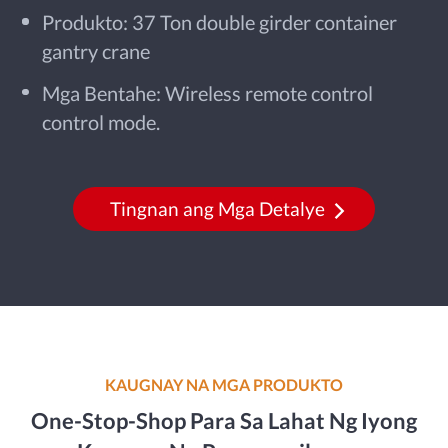
Produkto: 37 Ton double girder container
gantry crane
Mga Bentahe: Wireless remote control
control mode.
Tingnan ang Mga Detalye
KAUGNAY NA MGA PRODUKTO
One-Stop-Shop Para Sa Lahat Ng Iyong