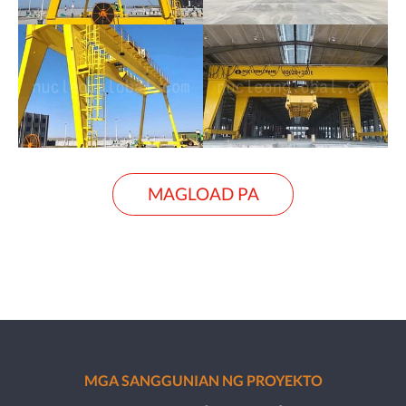
MAGLOAD PA
MGA SANGGUNIAN NG PROYEKTO