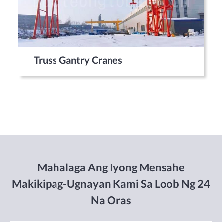
Truss Gantry Cranes
Mahalaga Ang Iyong Mensahe
Makikipag-Ugnayan Kami Sa Loob Ng 24
Na Oras