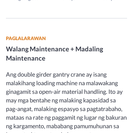
PAGLALARAWAN
Walang Maintenance + Madaling
Maintenance
Ang double girder gantry crane ay isang
malakihang loading machine na malawakang
ginagamit sa open-air material handling. Ito ay
may mga bentahe ng malaking kapasidad sa
pag-angat, malaking espasyo sa pagtatrabaho,
mataas na rate ng paggamit ng lugar ng bakuran
ng kargamento, mababang pamumuhunan sa