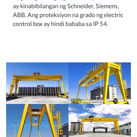
ay kinabibilangan ng Schneider, Siemens,
ABB. Ang proteksiyon na grado ng electric
control box ay hindi bababa sa IP 54.