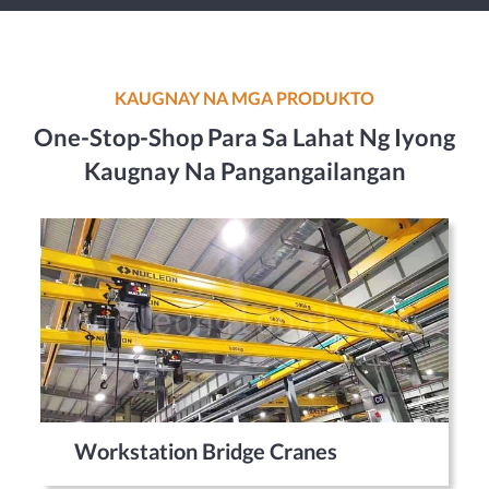
KAUGNAY NA MGA PRODUKTO
One-Stop-Shop Para Sa Lahat Ng Iyong
Kaugnay Na Pangangailangan
Workstation Bridge Cranes