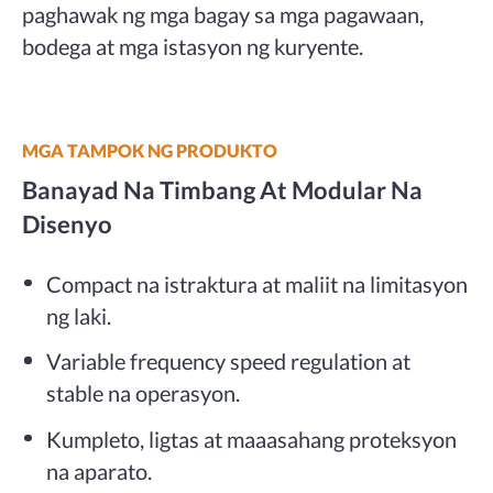
paghawak ng mga bagay sa mga pagawaan,
bodega at mga istasyon ng kuryente.
MGA TAMPOK NG PRODUKTO
Banayad Na Timbang At Modular Na
Disenyo
Compact na istraktura at maliit na limitasyon
ng laki.
Variable frequency speed regulation at
stable na operasyon.
Kumpleto, ligtas at maaasahang proteksyon
na aparato.