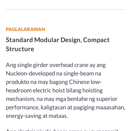
PAGLALARAWAN
Standard Modular Design, Compact
Structure
Ang single girder overhead crane ay ang
Nucleon-developed na single-beam na
produkto na may bagong Chinese low-
headroom electric hoist bilang hoisting
mechanism, na may mga bentahe ng superior
performance, kaligtasan at pagiging maaasahan,
energy-saving at mataas.