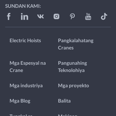
SUNDAN KAMI:
Electric Hoists
Pangkalahatang
Cranes
Mga Espesyal na
Pangunahing
Crane
Teknolohiya
Mga industriya
Mga proyekto
Mga Blog
Balita