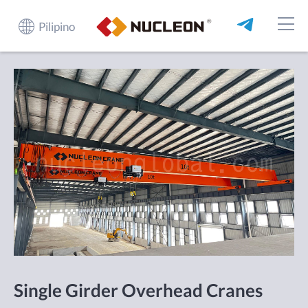
Pilipino
Single Girder Overhead Cranes