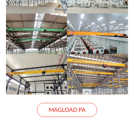
MAGLOAD PA