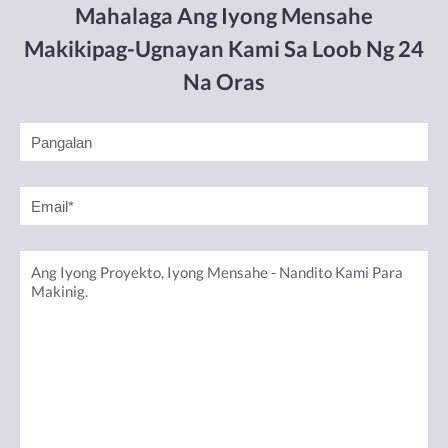
Mahalaga Ang Iyong Mensahe
Makikipag-Ugnayan Kami Sa Loob Ng 24
Na Oras