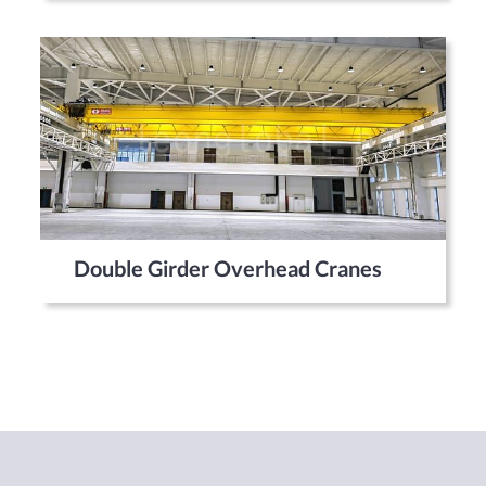
Double Girder Overhead Cranes