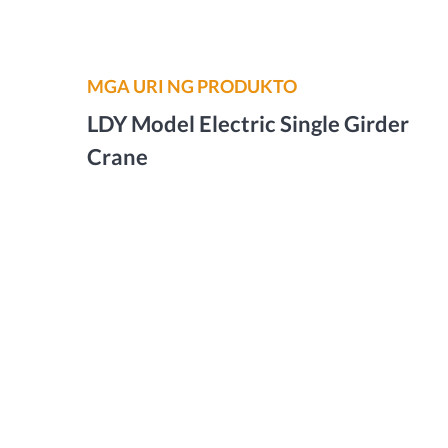
MGA URI NG PRODUKTO
LDY Model Electric Single Girder
Crane