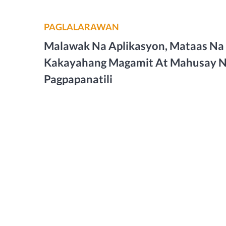
PAGLALARAWAN
Malawak Na Aplikasyon, Mataas Na
Kakayahang Magamit At Mahusay 
Pagpapanatili