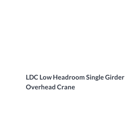
LDC Low Headroom Single Girder
Overhead Crane