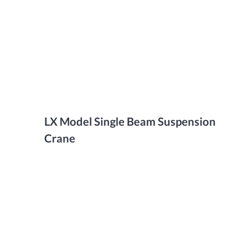
LX Model Single Beam Suspension
Crane