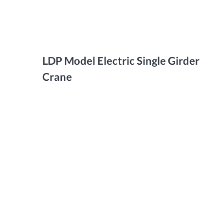
LDP Model Electric Single Girder
Crane