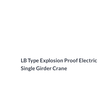
LB Type Explosion Proof Electric
Single Girder Crane