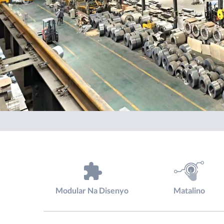
Modular Na Disenyo
Matalino