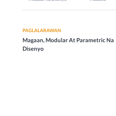
PAGLALARAWAN
Magaan, Modular At Parametric Na
Disenyo