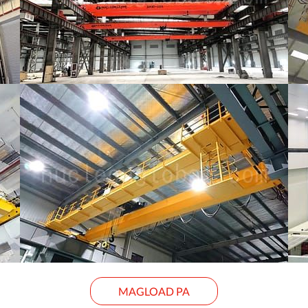
MAGLOAD PA