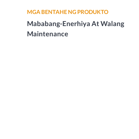
MGA BENTAHE NG PRODUKTO
Mababang-Enerhiya At Walang
Maintenance