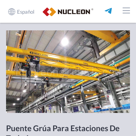
Español
Puente Grúa Para Estaciones De