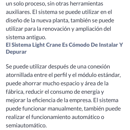
un solo proceso, sin otras herramientas
auxiliares. El sistema se puede utilizar en el
diseño de la nueva planta, también se puede
utilizar para la renovación y ampliación del
sistema antiguo.
El Sistema Light Crane Es Cómodo De Instalar Y
Depurar
Se puede utilizar después de una conexión
atornillada entre el perfil y el módulo estándar,
puede ahorrar mucho espacio y área de la
fábrica, reducir el consumo de energía y
mejorar la eficiencia de la empresa. El sistema
puede funcionar manualmente, también puede
realizar el funcionamiento automático o
semiautomático.