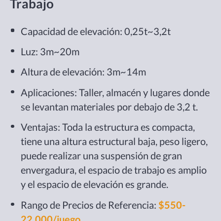
Trabajo
Capacidad de elevación: 0,25t~3,2t
Luz: 3m~20m
Altura de elevación: 3m~14m
Aplicaciones: Taller, almacén y lugares donde
se levantan materiales por debajo de 3,2 t.
Ventajas: Toda la estructura es compacta,
tiene una altura estructural baja, peso ligero,
puede realizar una suspensión de gran
envergadura, el espacio de trabajo es amplio
y el espacio de elevación es grande.
Rango de Precios de Referencia:
$550-
22.000/juego