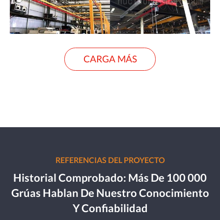
CARGA MÁS
REFERENCIAS DEL PROYECTO
Historial Comprobado: Más De 100 000
Grúas Hablan De Nuestro Conocimiento
Y Confiabilidad