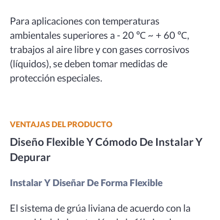
Para aplicaciones con temperaturas
ambientales superiores a - 20 ℃ ~ + 60 ℃,
trabajos al aire libre y con gases corrosivos
(líquidos), se deben tomar medidas de
protección especiales.
VENTAJAS DEL PRODUCTO
Diseño Flexible Y Cómodo De Instalar Y
Depurar
Instalar Y Diseñar De Forma Flexible
El sistema de grúa liviana de acuerdo con la