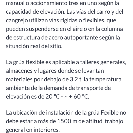
manual o accionamiento tres en uno según la
capacidad de elevación. Las vías del carro y del
cangrejo utilizan vías rígidas o flexibles, que
pueden suspenderse en el aire o en la columna
de estructura de acero autoportante según la
situación real del sitio.
La grúa flexible es aplicable a talleres generales,
almacenes y lugares donde se levantan
materiales por debajo de 3,2 t, la temperatura
ambiente de la demanda de transporte de
elevación es de 20 ℃ - ~ + 60 ℃.
La ubicación de instalación de la grúa Fexible no
debe estar a más de 1500 m de altitud, trabajo
general en interiores.