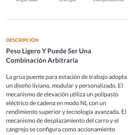
DESCRIPCIÓN
Peso Ligero Y
Puede Ser Una
Combinación Arbitraria
La grúa puente para estación de trabajo adopta
un diseño liviano, modular y personalizado. El
mecanismo de elevación utiliza un polipasto
eléctrico de cadena en modo NL con un
rendimiento superior y tecnología avanzada. El
mecanismo de desplazamiento del carro y el
cangrejo se configura como accionamiento