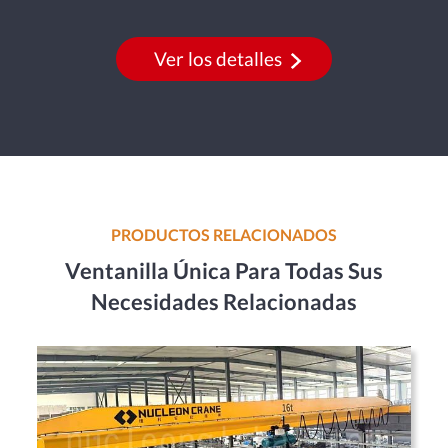
Ver los detalles
PRODUCTOS RELACIONADOS
Ventanilla Única Para Todas Sus
Necesidades Relacionadas