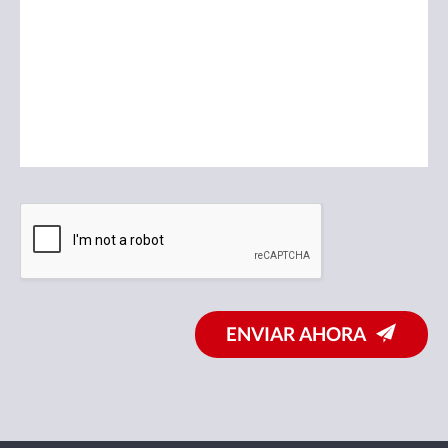
ENVIAR AHORA