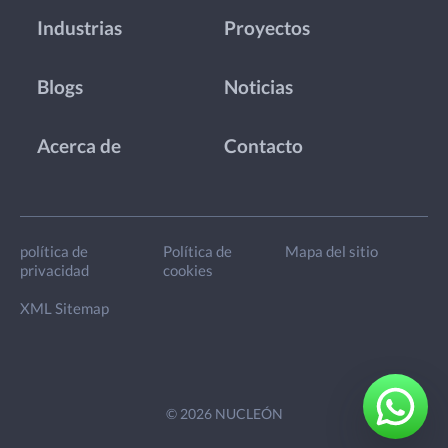
Industrias
Proyectos
Blogs
Noticias
Acerca de
Contacto
política de
Política de
Mapa del sitio
privacidad
cookies
XML Sitemap
© 2026 NUCLEÓN