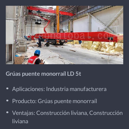
Grúas puente monorraíl LD 5t
Aplicaciones: Industria manufacturera
Producto: Grúas puente monorraíl
Ventajas: Construcción liviana, Construcción
liviana