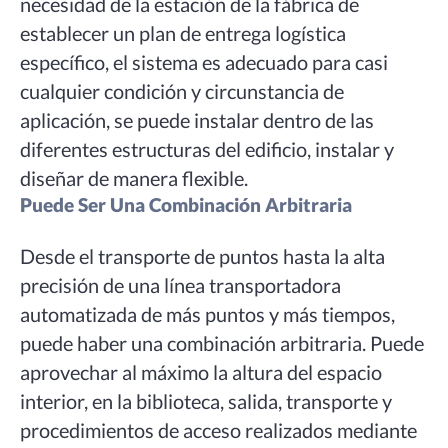
necesidad de la estación de la fábrica de
establecer un plan de entrega logística
específico, el sistema es adecuado para casi
cualquier condición y circunstancia de
aplicación, se puede instalar dentro de las
diferentes estructuras del edificio, instalar y
diseñar de manera flexible.
Puede Ser Una Combinación Arbitraria
Desde el transporte de puntos hasta la alta
precisión de una línea transportadora
automatizada de más puntos y más tiempos,
puede haber una combinación arbitraria. Puede
aprovechar al máximo la altura del espacio
interior, en la biblioteca, salida, transporte y
procedimientos de acceso realizados mediante