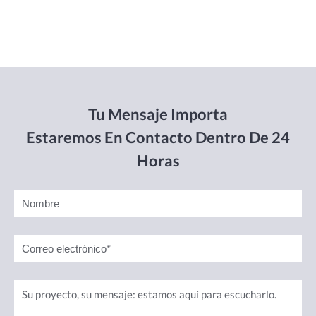
Tu Mensaje Importa
Estaremos En Contacto Dentro De 24
Horas