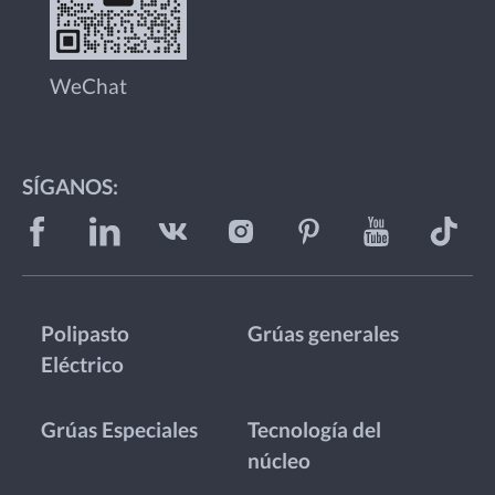
WeChat
SÍGANOS:
Polipasto
Grúas generales
Eléctrico
Grúas Especiales
Tecnología del
núcleo