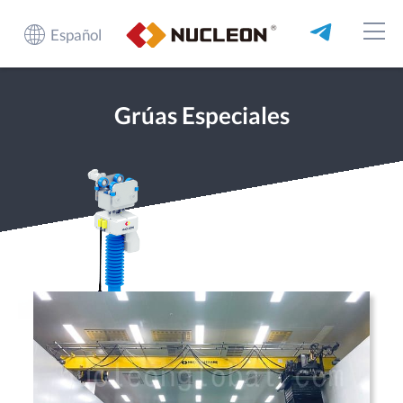
Español
Grúas Especiales