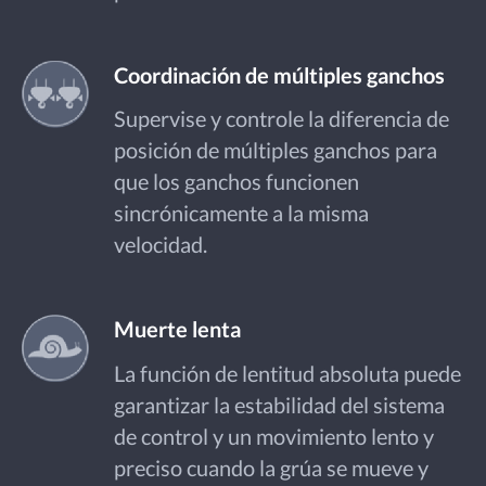
Coordinación de múltiples ganchos
Supervise y controle la diferencia de
posición de múltiples ganchos para
que los ganchos funcionen
sincrónicamente a la misma
velocidad.
Muerte lenta
La función de lentitud absoluta puede
garantizar la estabilidad del sistema
de control y un movimiento lento y
preciso cuando la grúa se mueve y