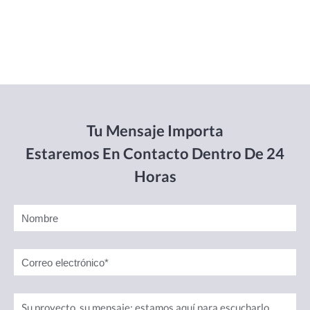
Tu Mensaje Importa
Estaremos En Contacto Dentro De 24
Horas