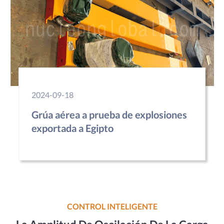
2024-09-18
Grúa aérea a prueba de explosiones
exportada a Egipto
CONTROL INTELIGENTE