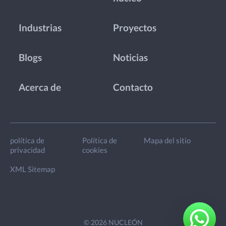
Industrias
Proyectos
Blogs
Noticias
Acerca de
Contacto
política de
Política de
Mapa del sitio
privacidad
cookies
XML Sitemap
© 2026 NUCLEÓN