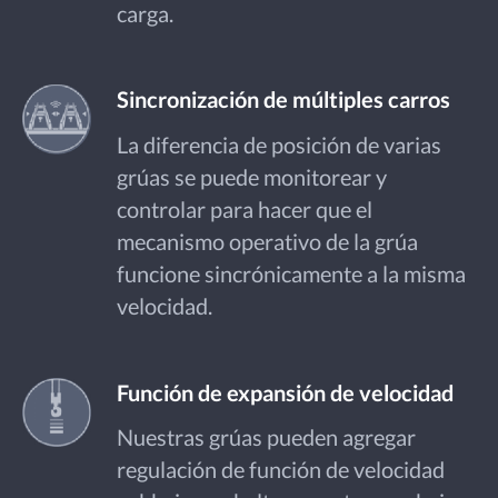
carga.
Sincronización de múltiples carros
La diferencia de posición de varias
grúas se puede monitorear y
controlar para hacer que el
mecanismo operativo de la grúa
funcione sincrónicamente a la misma
velocidad.
Función de expansión de velocidad
Nuestras grúas pueden agregar
regulación de función de velocidad