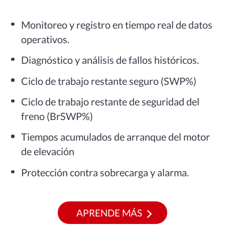
Monitoreo y registro en tiempo real de datos
operativos.
Diagnóstico y análisis de fallos históricos.
Ciclo de trabajo restante seguro (SWP%)
Ciclo de trabajo restante de seguridad del
freno (BrSWP%)
Tiempos acumulados de arranque del motor
de elevación
Protección contra sobrecarga y alarma.
APRENDE MÁS