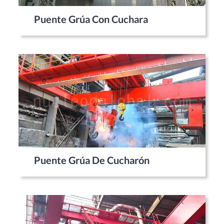
Puente Grúa Con Cuchara
Puente Grúa De Cucharón