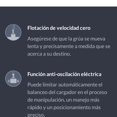
Flotación de velocidad cero
Asegúrese de que la grúa se mueva
lenta y precisamente a medida que se
acerca a su destino.
Función anti-oscilación eléctrica
Puede limitar automáticamente el
balanceo del cargador en el proceso
de manipulación, un manejo más
rápido y un posicionamiento más
preciso.