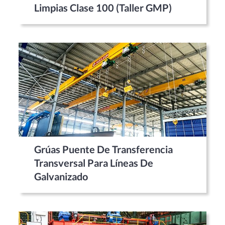
Limpias Clase 100 (taller GMP)
Grúas Puente De Transferencia
Transversal Para Líneas De
Galvanizado