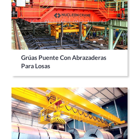
Grúas Puente Con Abrazaderas
Para Losas