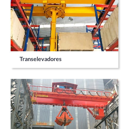
Transelevadores