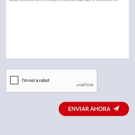
ENVIAR AHORA