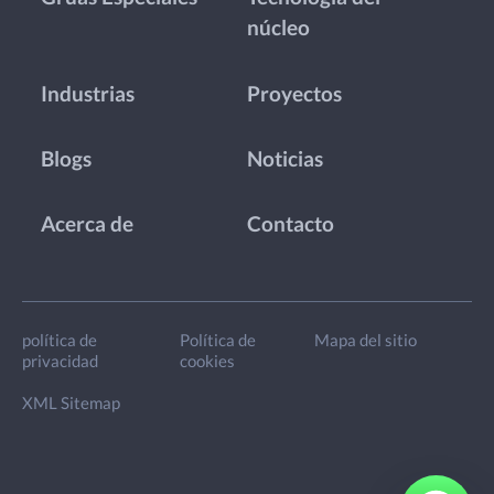
núcleo
Industrias
Proyectos
Blogs
Noticias
Acerca de
Contacto
política de
Política de
Mapa del sitio
privacidad
cookies
XML Sitemap