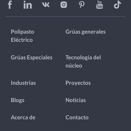
Polipasto
Grúas generales
Eléctrico
Grúas Especiales
Tecnología del
núcleo
Industrias
Proyectos
Blogs
Noticias
Acerca de
Contacto