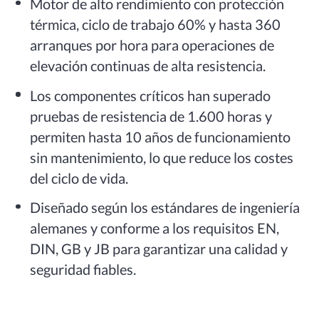
Motor de alto rendimiento con protección
térmica, ciclo de trabajo 60% y hasta 360
arranques por hora para operaciones de
elevación continuas de alta resistencia.
Los componentes críticos han superado
pruebas de resistencia de 1.600 horas y
permiten hasta 10 años de funcionamiento
sin mantenimiento, lo que reduce los costes
del ciclo de vida.
Diseñado según los estándares de ingeniería
alemanes y conforme a los requisitos EN,
DIN, GB y JB para garantizar una calidad y
seguridad fiables.