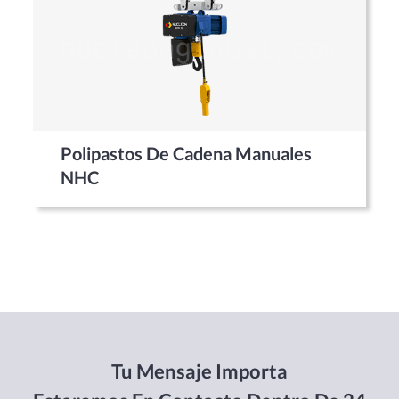
Polipastos De Cadena Manuales
NHC
Tu Mensaje Importa