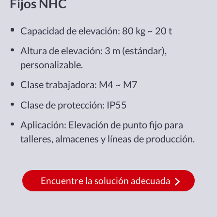
Fijos NHC
Capacidad de elevación: 80 kg ~ 20 t
Altura de elevación: 3 m (estándar),
personalizable.
Clase trabajadora: M4 ~ M7
Clase de protección: IP55
Aplicación: Elevación de punto fijo para
talleres, almacenes y líneas de producción.
Encuentre la solución adecuada