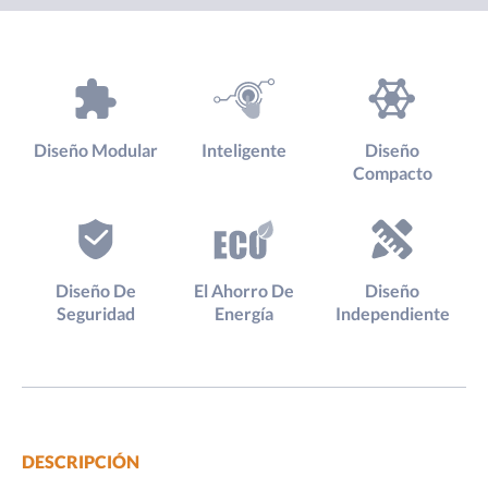
Diseño Modular
Inteligente
Diseño
Compacto
Diseño De
El Ahorro De
Diseño
Seguridad
Energía
Independiente
DESCRIPCIÓN