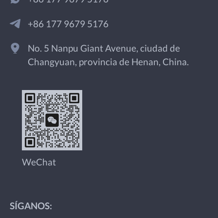
+86 177 9679 5176
No. 5 Nanpu Giant Avenue, ciudad de
Changyuan, provincia de Henan, China.
WeChat
SÍGANOS: