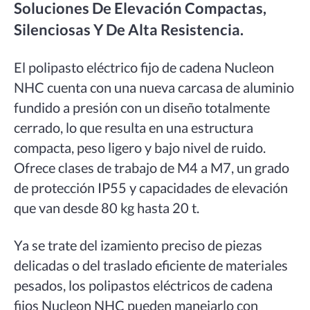
Soluciones De Elevación Compactas,
Silenciosas Y De Alta Resistencia.
El polipasto eléctrico fijo de cadena Nucleon
NHC cuenta con una nueva carcasa de aluminio
fundido a presión con un diseño totalmente
cerrado, lo que resulta en una estructura
compacta, peso ligero y bajo nivel de ruido.
Ofrece clases de trabajo de M4 a M7, un grado
de protección IP55 y capacidades de elevación
que van desde 80 kg hasta 20 t.
Ya se trate del izamiento preciso de piezas
delicadas o del traslado eficiente de materiales
pesados, los polipastos eléctricos de cadena
fijos Nucleon NHC pueden manejarlo con