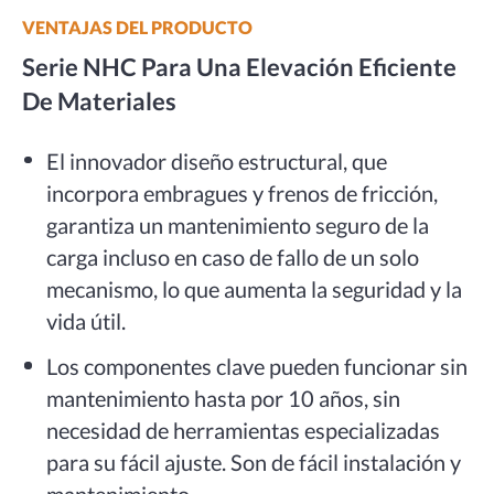
VENTAJAS DEL PRODUCTO
Serie NHC Para Una Elevación Eficiente
De Materiales
El innovador diseño estructural, que
incorpora embragues y frenos de fricción,
garantiza un mantenimiento seguro de la
carga incluso en caso de fallo de un solo
mecanismo, lo que aumenta la seguridad y la
vida útil.
Los componentes clave pueden funcionar sin
mantenimiento hasta por 10 años, sin
necesidad de herramientas especializadas
para su fácil ajuste. Son de fácil instalación y