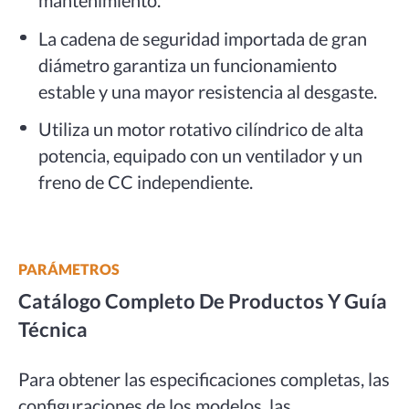
mantenimiento.
La cadena de seguridad importada de gran
diámetro garantiza un funcionamiento
estable y una mayor resistencia al desgaste.
Utiliza un motor rotativo cilíndrico de alta
potencia, equipado con un ventilador y un
freno de CC independiente.
PARÁMETROS
Catálogo Completo De Productos Y Guía
Técnica
Para obtener las especificaciones completas, las
configuraciones de los modelos, las