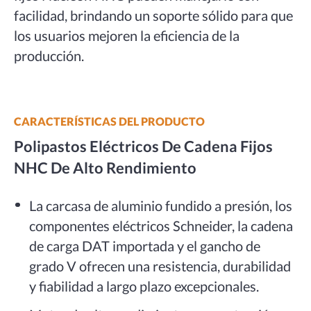
facilidad, brindando un soporte sólido para que
los usuarios mejoren la eficiencia de la
producción.
CARACTERÍSTICAS DEL PRODUCTO
Polipastos Eléctricos De Cadena Fijos
NHC De Alto Rendimiento
La carcasa de aluminio fundido a presión, los
componentes eléctricos Schneider, la cadena
de carga DAT importada y el gancho de
grado V ofrecen una resistencia, durabilidad
y fiabilidad a largo plazo excepcionales.