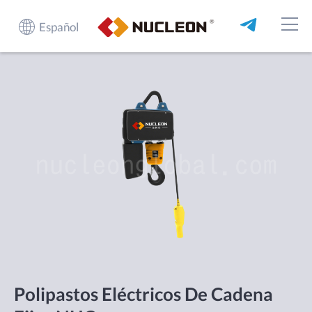
Español
Polipastos Eléctricos De Cadena