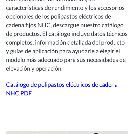
características de rendimiento y los accesorios
opcionales de los polipastos eléctricos de
cadena fijos NHC, descargue nuestro catálogo
de productos. El catálogo incluye datos técnicos
completos, información detallada del producto
y guías de aplicación para ayudarle a elegir el
modelo más adecuado para sus necesidades de
elevación y operación.
Catálogo de polipastos eléctricos de cadena
NHC.PDF