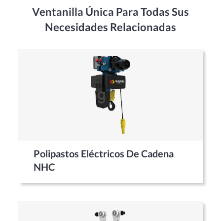
Ventanilla Única Para Todas Sus
Necesidades Relacionadas
Polipastos Eléctricos De Cadena
NHC