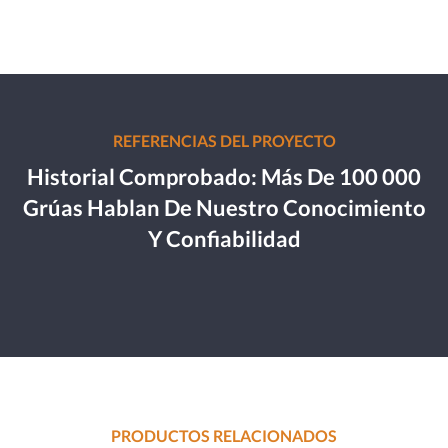
REFERENCIAS DEL PROYECTO
Historial Comprobado: Más De 100 000
Grúas Hablan De Nuestro Conocimiento
Y Confiabilidad
PRODUCTOS RELACIONADOS