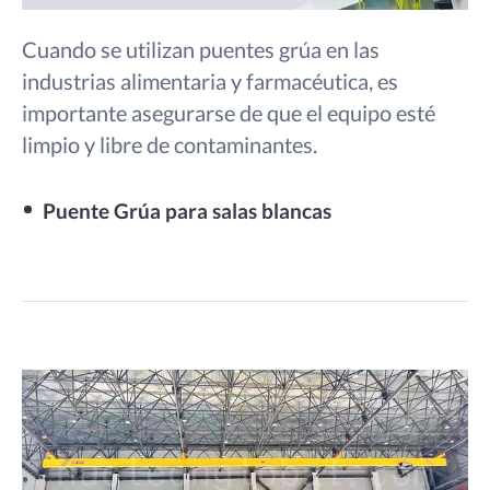
Cuando se utilizan puentes grúa en las
industrias alimentaria y farmacéutica, es
importante asegurarse de que el equipo esté
limpio y libre de contaminantes.
Puente Grúa para salas blancas