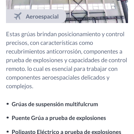
Aeroespacial
Estas grúas brindan posicionamiento y control
precisos, con características como
recubrimientos anticorrosión, componentes a
prueba de explosiones y capacidades de control
remoto. lo cual es esencial para trabajar con
componentes aeroespaciales delicados y
complejos.
Grúas de suspensión multifulcrum
Puente Grúa a prueba de explosiones
Polipasto Eléctrico a prueba de explosiones