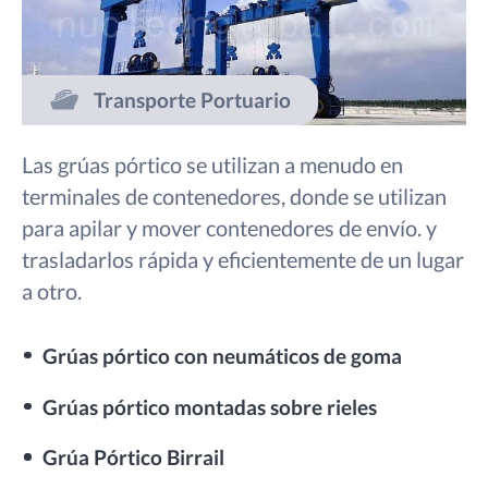
Transporte Portuario
Las grúas pórtico se utilizan a menudo en
terminales de contenedores, donde se utilizan
para apilar y mover contenedores de envío. y
trasladarlos rápida y eficientemente de un lugar
a otro.
Grúas pórtico con neumáticos de goma
Grúas pórtico montadas sobre rieles
Grúa Pórtico Birrail