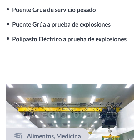
Puente Grúa de servicio pesado
Puente Grúa a prueba de explosiones
Polipasto Eléctrico a prueba de explosiones
Alimentos, Medicina