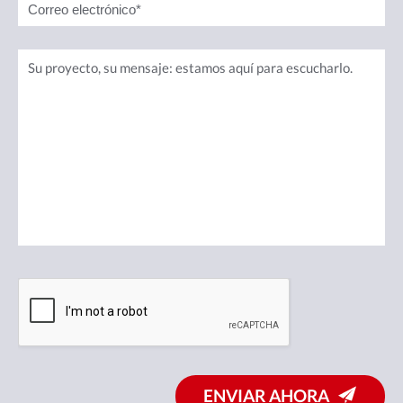
ENVIAR AHORA