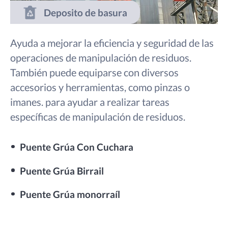
Deposito de basura
Ayuda a mejorar la eficiencia y seguridad de las
operaciones de manipulación de residuos.
También puede equiparse con diversos
accesorios y herramientas, como pinzas o
imanes. para ayudar a realizar tareas
específicas de manipulación de residuos.
Puente Grúa Con Cuchara
Puente Grúa Birrail
Puente Grúa monorraíl