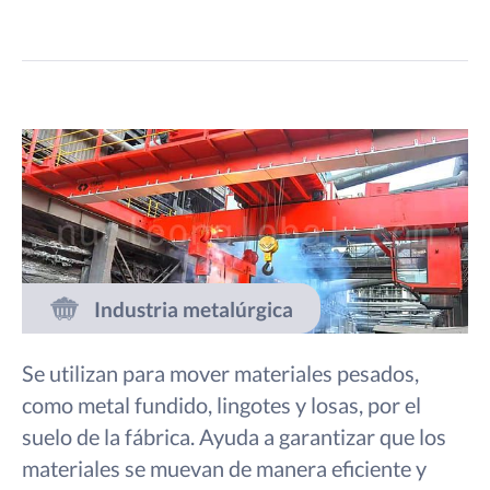
Industria metalúrgica
Se utilizan para mover materiales pesados,
como metal fundido, lingotes y losas, por el
suelo de la fábrica. Ayuda a garantizar que los
materiales se muevan de manera eficiente y