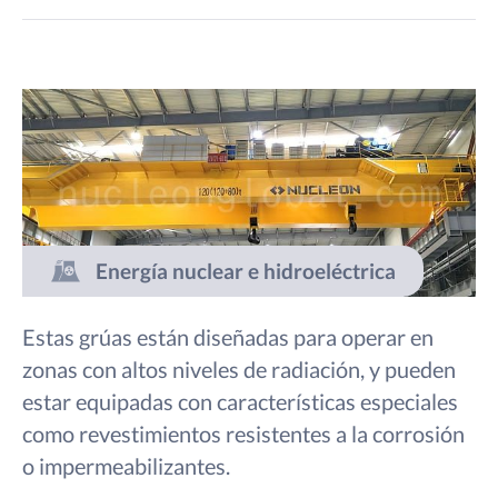
Energía nuclear e hidroeléctrica
Estas grúas están diseñadas para operar en
zonas con altos niveles de radiación, y pueden
estar equipadas con características especiales
como revestimientos resistentes a la corrosión
o impermeabilizantes.