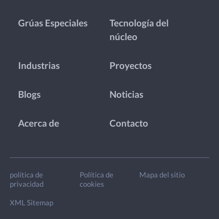
Grúas Especiales
Tecnología del
núcleo
Industrias
Proyectos
Blogs
Noticias
Acerca de
Contacto
política de
Política de
Mapa del sitio
privacidad
cookies
XML Sitemap