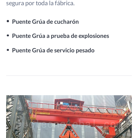
segura por toda la fábrica.
Puente Grúa de cucharón
Puente Grúa a prueba de explosiones
Puente Grúa de servicio pesado