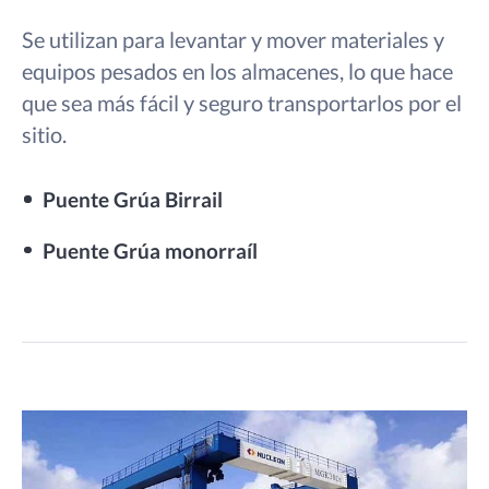
Se utilizan para levantar y mover materiales y
equipos pesados en los almacenes, lo que hace
que sea más fácil y seguro transportarlos por el
sitio.
Puente Grúa Birrail
Puente Grúa monorraíl