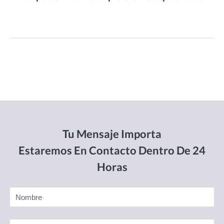
Tu Mensaje Importa
Estaremos En Contacto Dentro De 24
Horas