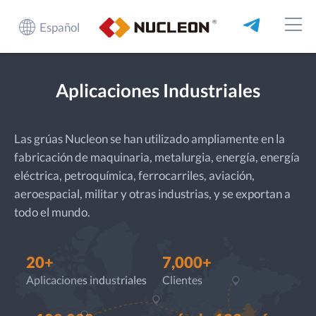
Español
Aplicaciones Industriales
Las grúas Nucleon se han utilizado ampliamente en la
fabricación de maquinaria, metalurgia, energía, energía
eléctrica, petroquímica, ferrocarriles, aviación,
aeroespacial, militar y otras industrias, y se exportan a
todo el mundo.
20+
7,000+
Aplicaciones industriales
Clientes