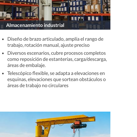
Almacenamiento industrial
Diseño de brazo articulado, amplía el rango de
trabajo, rotación manual, ajuste preciso
Diversos escenarios, cubre procesos completos
como reposición de estanterías, carga/descarga,
áreas de embalaje.
Telescópico flexible, se adapta a elevaciones en
esquinas, elevaciones que sortean obstáculos o
áreas de trabajo no circulares