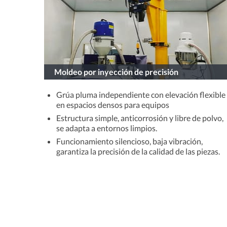
Moldeo por inyección de precisión
Grúa pluma independiente con elevación flexible
en espacios densos para equipos
Estructura simple, anticorrosión y libre de polvo,
se adapta a entornos limpios.
Funcionamiento silencioso, baja vibración,
garantiza la precisión de la calidad de las piezas.