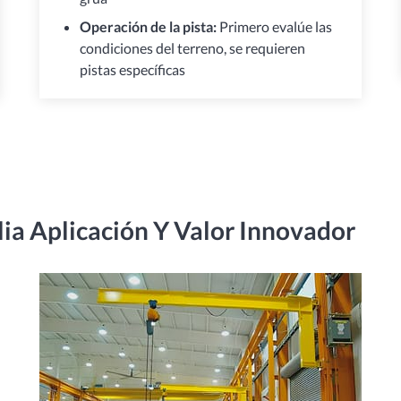
Operación de la pista:
Primero evalúe las
condiciones del terreno, se requieren
pistas específicas
 Aplicación Y Valor Innovador