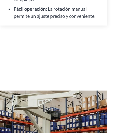
Fácil operación:
La rotación manual
permite un ajuste preciso y conveniente.