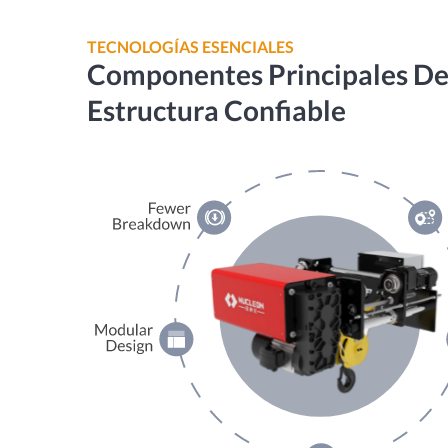
TECNOLOGÍAS ESENCIALES
Componentes Principales De
Estructura Confiable