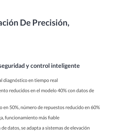
ción De Precisión,
 seguridad y control inteligente
l diagnóstico en tiempo real
nto reducidos en el modelo 40% con datos de
do en 50%, número de repuestos reducido en 60%
ga, funcionamiento más fiable
e datos, se adapta a sistemas de elevación