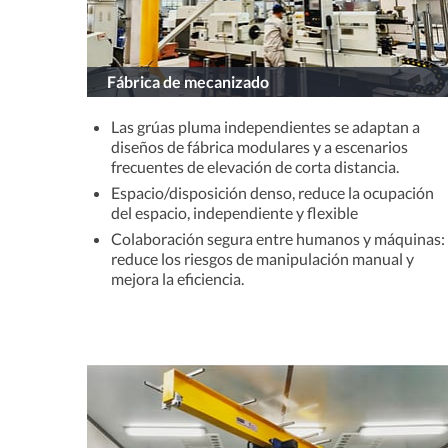
Fábrica de mecanizado
Las grúas pluma independientes se adaptan a
diseños de fábrica modulares y a escenarios
frecuentes de elevación de corta distancia.
Espacio/disposición denso, reduce la ocupación
del espacio, independiente y flexible
Colaboración segura entre humanos y máquinas:
reduce los riesgos de manipulación manual y
mejora la eficiencia.