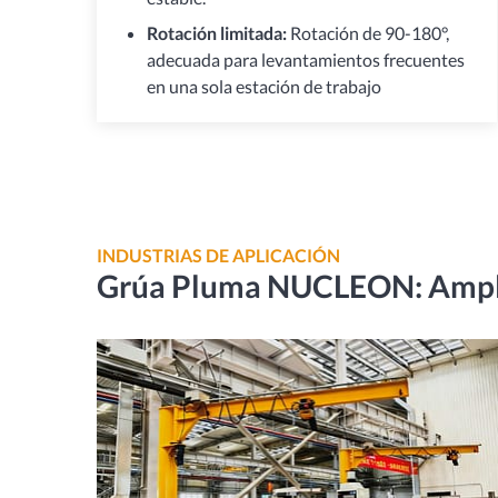
Rotación limitada:
Rotación de 90-180°,
adecuada para levantamientos frecuentes
en una sola estación de trabajo
INDUSTRIAS DE APLICACIÓN
Grúa Pluma NUCLEON: Amplia