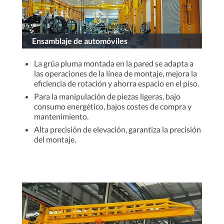
Ensamblaje de automóviles
La grúa pluma montada en la pared se adapta a
las operaciones de la línea de montaje, mejora la
eficiencia de rotación y ahorra espacio en el piso.
Para la manipulación de piezas ligeras, bajo
consumo energético, bajos costes de compra y
mantenimiento.
Alta precisión de elevación, garantiza la precisión
del montaje.