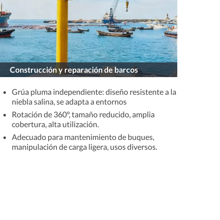
Construcción y reparación de barcos
Grúa pluma independiente: diseño resistente a la
niebla salina, se adapta a entornos
Rotación de 360°, tamaño reducido, amplia
cobertura, alta utilización.
Adecuado para mantenimiento de buques,
manipulación de carga ligera, usos diversos.