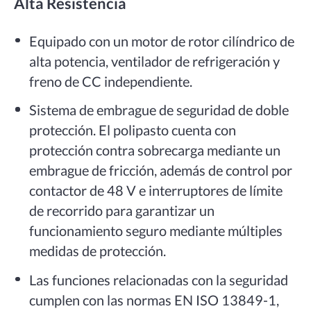
Alta Resistencia
Equipado con un motor de rotor cilíndrico de
alta potencia, ventilador de refrigeración y
freno de CC independiente.
Sistema de embrague de seguridad de doble
protección. El polipasto cuenta con
protección contra sobrecarga mediante un
embrague de fricción, además de control por
contactor de 48 V e interruptores de límite
de recorrido para garantizar un
funcionamiento seguro mediante múltiples
medidas de protección.
Las funciones relacionadas con la seguridad
cumplen con las normas EN ISO 13849-1,