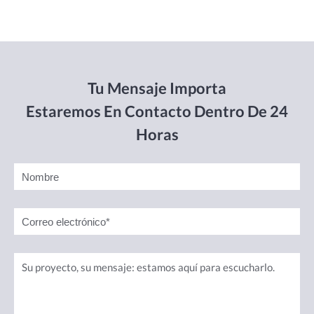
Tu Mensaje Importa
Estaremos En Contacto Dentro De 24
Horas