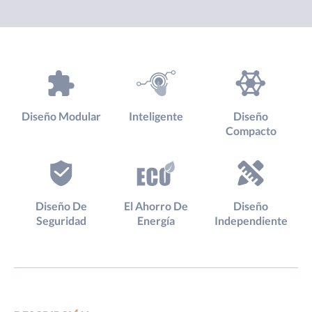
Diseño Modular
Inteligente
Diseño
Compacto
Diseño De
El Ahorro De
Diseño
Seguridad
Energía
Independiente