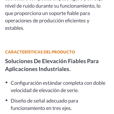
nivel de ruido durante su funcionamiento, lo
que proporciona un soporte fiable para
operaciones de producción eficientes y
estables.
CARACTERÍSTICAS DEL PRODUCTO
Soluciones De Elevación Fiables Para
Aplicaciones Industriales.
Configuración estándar completa con doble
velocidad de elevación de serie.
Diseño de señal adecuado para
funcionamiento en tres ejes.