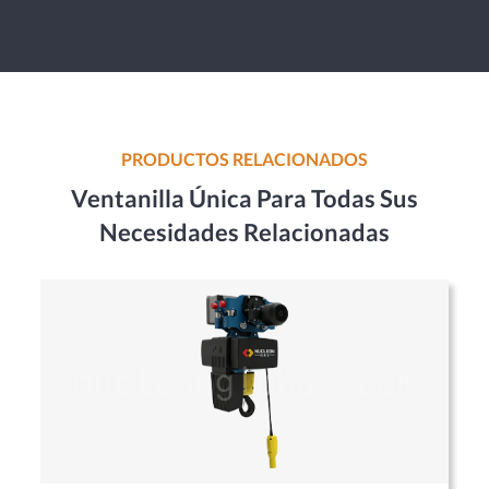
PRODUCTOS RELACIONADOS
Ventanilla Única Para Todas Sus
Necesidades Relacionadas