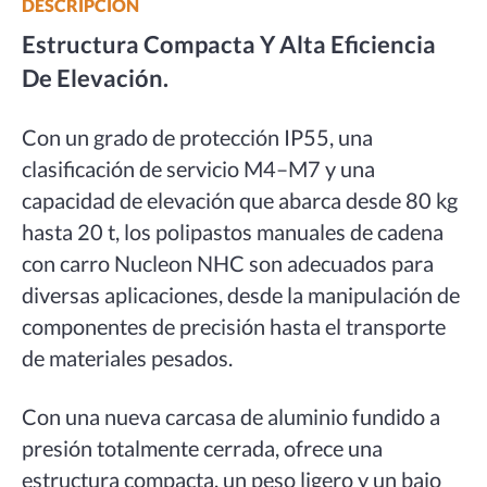
DESCRIPCIÓN
Estructura Compacta Y Alta Eficiencia
De Elevación.
Con un grado de protección IP55, una
clasificación de servicio M4–M7 y una
capacidad de elevación que abarca desde 80 kg
hasta 20 t, los polipastos manuales de cadena
con carro Nucleon NHC son adecuados para
diversas aplicaciones, desde la manipulación de
componentes de precisión hasta el transporte
de materiales pesados.
Con una nueva carcasa de aluminio fundido a
presión totalmente cerrada, ofrece una
estructura compacta, un peso ligero y un bajo