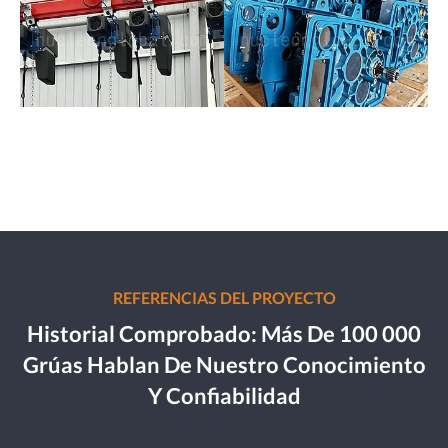
REFERENCIAS DEL PROYECTO
Historial Comprobado: Más De 100 000
Grúas Hablan De Nuestro Conocimiento
Y Confiabilidad