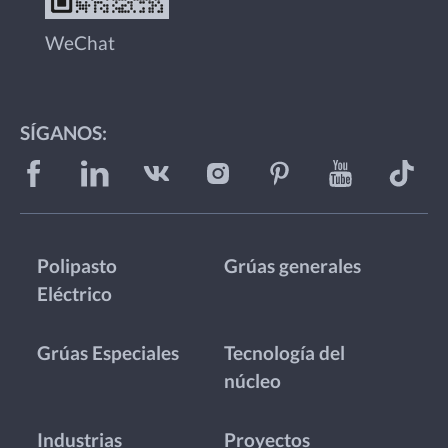
WeChat
SÍGANOS:
Polipasto
Grúas generales
Eléctrico
Grúas Especiales
Tecnología del
núcleo
Industrias
Proyectos