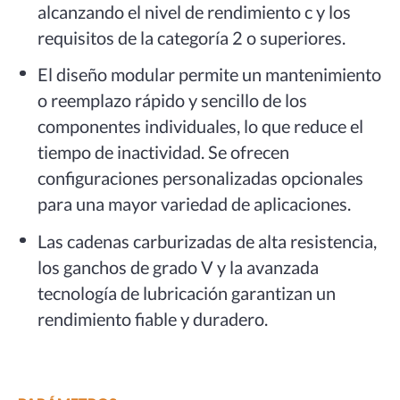
alcanzando el nivel de rendimiento c y los
requisitos de la categoría 2 o superiores.
El diseño modular permite un mantenimiento
o reemplazo rápido y sencillo de los
componentes individuales, lo que reduce el
tiempo de inactividad. Se ofrecen
configuraciones personalizadas opcionales
para una mayor variedad de aplicaciones.
Las cadenas carburizadas de alta resistencia,
los ganchos de grado V y la avanzada
tecnología de lubricación garantizan un
rendimiento fiable y duradero.