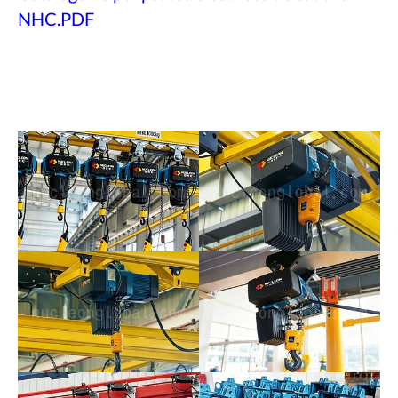
NHC.PDF