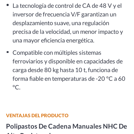
La tecnología de control de CA de 48 V y el
inversor de frecuencia V/F garantizan un
desplazamiento suave, una regulación
precisa de la velocidad, un menor impacto y
una mayor eficiencia energética.
Compatible con múltiples sistemas
ferroviarios y disponible en capacidades de
carga desde 80 kg hasta 10 t, funciona de
forma fiable en temperaturas de -20 °C a 60
°C.
VENTAJAS DEL PRODUCTO
Polipastos De Cadena Manuales NHC De