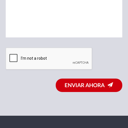
ENVIAR AHORA