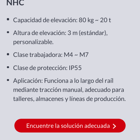
NHC
Capacidad de elevación: 80 kg ~ 20 t
Altura de elevación: 3 m (estándar),
personalizable.
Clase trabajadora: M4 ~ M7
Clase de protección: IP55
Aplicación: Funciona a lo largo del raíl
mediante tracción manual, adecuado para
talleres, almacenes y líneas de producción.
Encuentre la solución adecuada