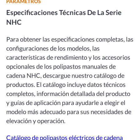
PARÁMETROS
Especificaciones Técnicas De La Serie
NHC
Para obtener las especificaciones completas, las
configuraciones de los modelos, las
características de rendimiento y los accesorios
opcionales de los polipastos manuales de
cadena NHC, descargue nuestro catálogo de
productos. El catálogo incluye datos técnicos
completos, información detallada del producto
y guías de aplicación para ayudarle a elegir el
modelo más adecuado para sus necesidades de
elevación y operación.
Catálogo de polipastos eléctricos de cadena