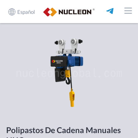
Español
Polipastos De Cadena Manuales