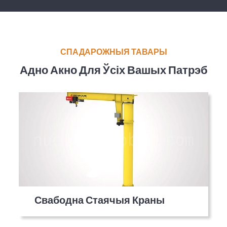
СПАДАРОЖНЫЯ ТАВАРЫ
Адно Акно Для Ўсіх Вашых Патрэб
Свабодна Стаячыя Краны