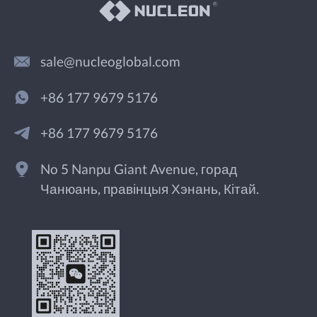
sale@nucleoglobal.com
+86 177 9679 5176
+86 177 9679 5176
No 5 Nanpu Giant Avenue, горад
Чанюань, правінцыя Хэнань, Кітай.