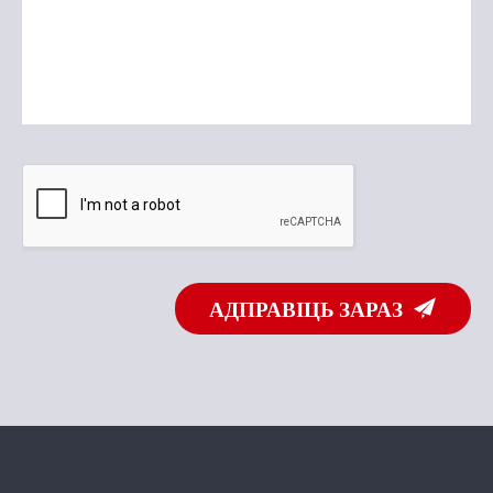
АДПРАВІЦЬ ЗАРАЗ