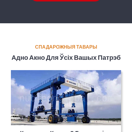
СПАДАРОЖНЫЯ ТАВАРЫ
Адно Акно Для Ўсіх Вашых Патрэб