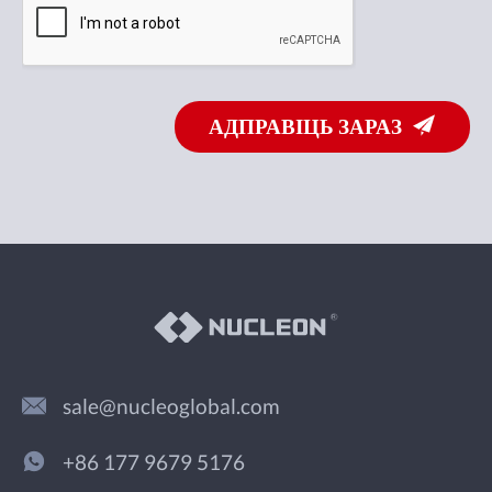
АДПРАВІЦЬ ЗАРАЗ
sale@nucleoglobal.com
+86 177 9679 5176