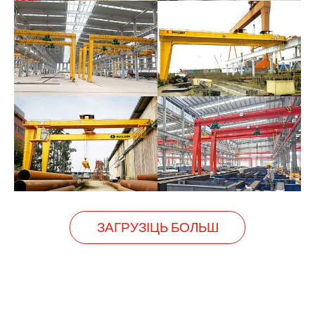
ЗАГРУЗІЦЬ БОЛЬШ