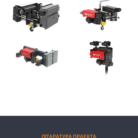
ЛІТАРАТУРА ПРАЕКТА