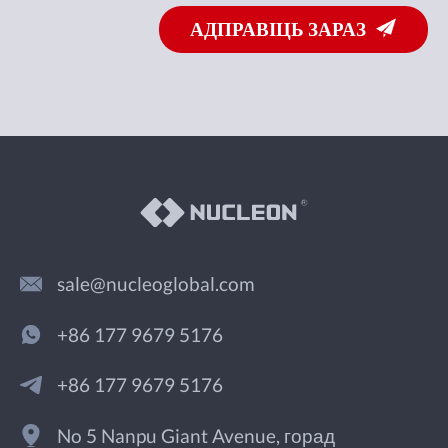
АДПРАВІЦЬ ЗАРАЗ
sale@nucleoglobal.com
+86 177 9679 5176
+86 177 9679 5176
No 5 Nanpu Giant Avenue, горад