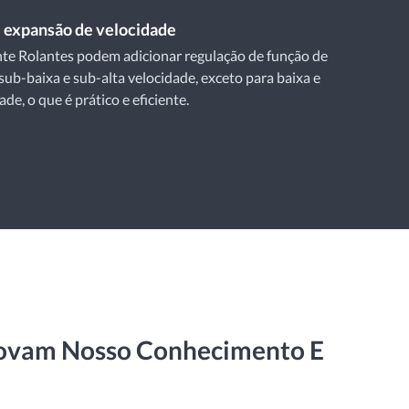
 expansão de velocidade
te Rolantes podem adicionar regulação de função de
sub-baixa e sub-alta velocidade, exceto para baixa e
ade, o que é prático e eficiente.
rovam Nosso Conhecimento E