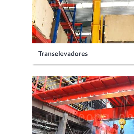
Transelevadores