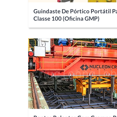
Guindaste De Pórtico Portátil P
Classe 100 (oficina GMP)