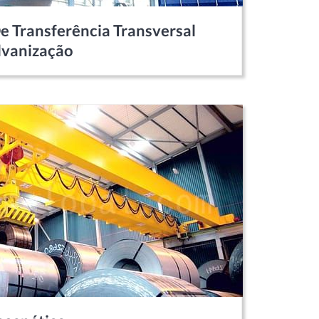
e Transferência Transversal
lvanização