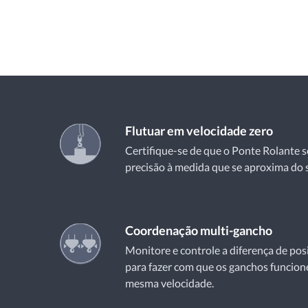
Flutuar em velocidade zero
Certifique-se de que o Ponte Rolante 
precisão à medida que se aproxima do 
Coordenação multi-gancho
Monitore e controle a diferença de pos
para fazer com que os ganchos funcion
mesma velocidade.