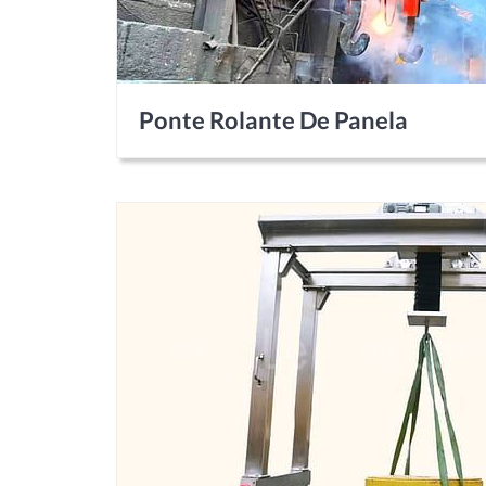
Ponte Rolante De Panela