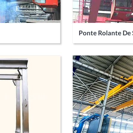
Ponte Rolante De