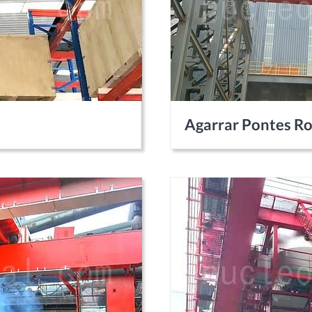
Agarrar Pontes Ro