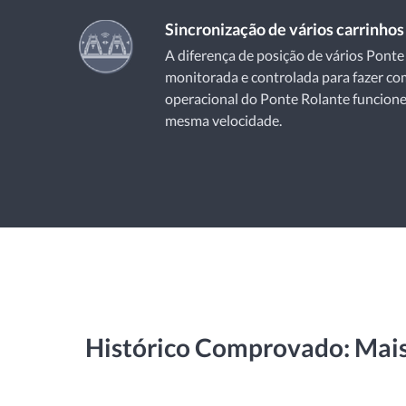
Sincronização de vários carrinhos
A diferença de posição de vários Ponte
monitorada e controlada para fazer c
operacional do Ponte Rolante funcione
mesma velocidade.
Histórico Comprovado: Mai