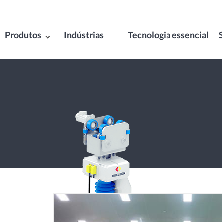
Produtos
Indústrias
Tecnologia essencial