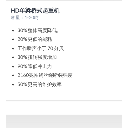
HD单梁桥式起重机
容量：1-20吨
30% 整体高度降低。
20% 更低的能耗
工作噪声小于 70 分贝
30% 扭转强度增加
90% 降低冲击力
2160兆帕钢丝绳断裂强度
50% 更高的维护效率