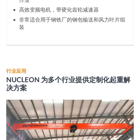
高效变频电机，带硬化齿轮减速器
非常适合用于钢铁厂的钢包输送和风力叶片组
装
行业应用
NUCLEON 为多个行业提供定制化起重解
决方案