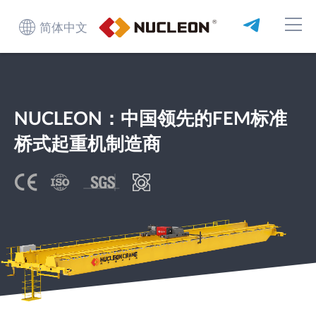
简体中文
NUCLEON：中国领先的FEM标准
桥式起重机制造商