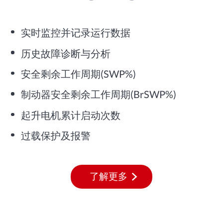
实时监控并记录运行数据
历史故障诊断与分析
安全剩余工作周期(SWP%)
制动器安全剩余工作周期(BrSWP%)
起升电机累计启动次数
过载保护及报警
了解更多