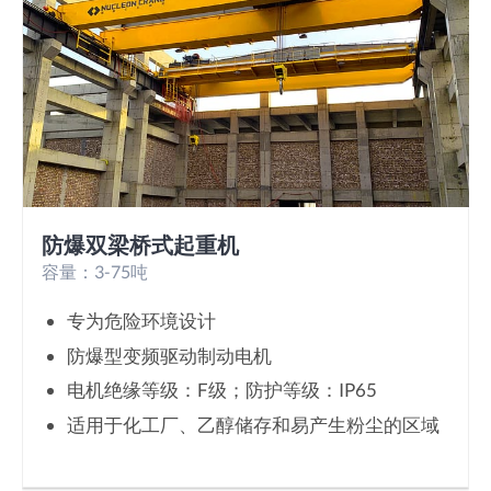
防爆双梁桥式起重机
容量：3-75吨
专为危险环境设计
防爆型变频驱动制动电机
电机绝缘等级：F级；防护等级：IP65
适用于化工厂、乙醇储存和易产生粉尘的区域