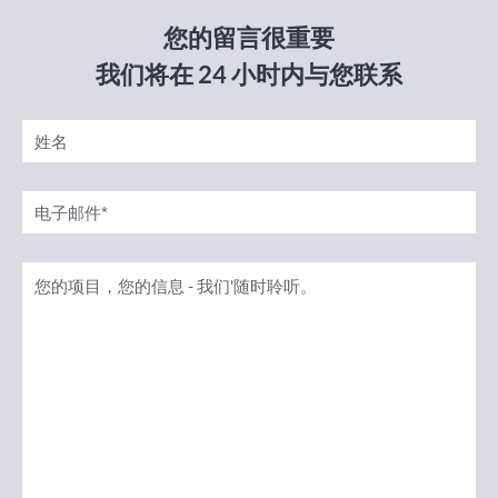
您的留言很重要
我们将在 24 小时内与您联系