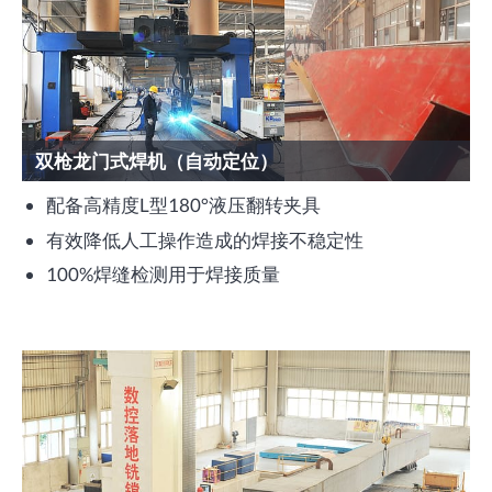
双枪龙门式焊机（自动定位）
配备高精度L型180°液压翻转夹具
有效降低人工操作造成的焊接不稳定性
100%焊缝检测用于焊接质量