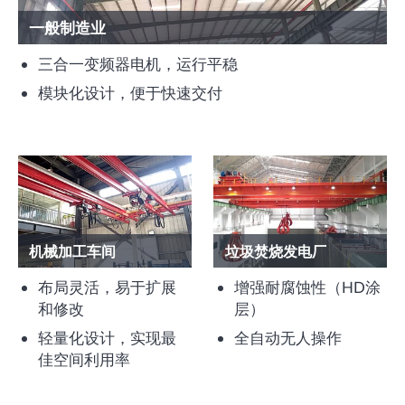
一般制造业
三合一变频器电机，运行平稳
模块化设计，便于快速交付
机械加工车间
垃圾焚烧发电厂
布局灵活，易于扩展
增强耐腐蚀性（HD涂
和修改
层）
轻量化设计，实现最
全自动无人操作
佳空间利用率