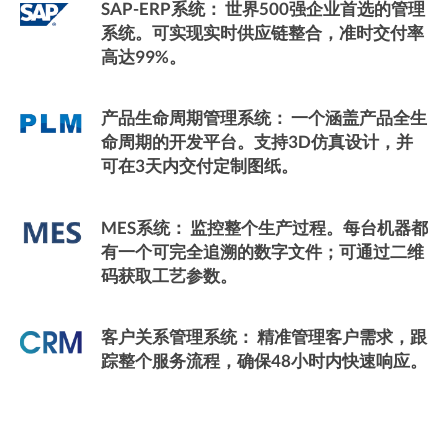
SAP-ERP系统：
世界500强企业首选的管理
系统。可实现实时供应链整合，准时交付率
高达99%。
产品生命周期管理系统：
一个涵盖产品全生
命周期的开发平台。支持3D仿真设计，并
可在3天内交付定制图纸。
MES系统：
监控整个生产过程。每台机器都
有一个可完全追溯的数字文件；可通过二维
码获取工艺参数。
客户关系管理系统：
精准管理客户需求，跟
踪整个服务流程，确保48小时内快速响应。