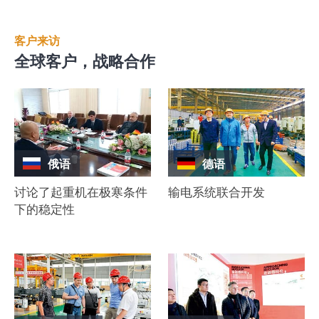
客户来访
全球客户，战略合作
俄语
德语
讨论了起重机在极寒条件
输电系统联合开发
下的稳定性