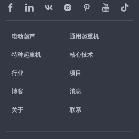
电动葫芦
通用起重机
特种起重机
核心技术
行业
项目
博客
消息
关于
联系