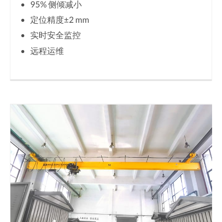
95% 侧倾减小
定位精度±2 mm
实时安全监控
远程运维