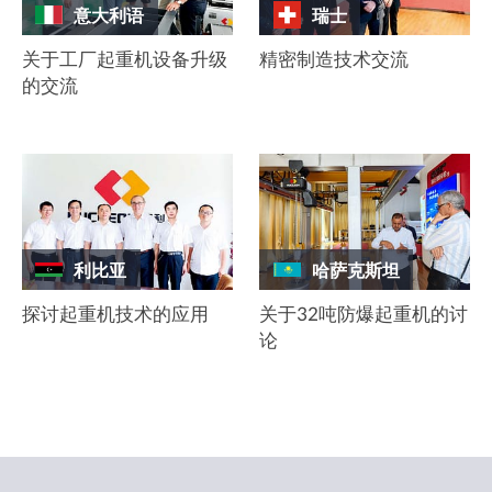
意大利语
瑞士
关于工厂起重机设备升级
精密制造技术交流
的交流
利比亚
哈萨克斯坦
探讨起重机技术的应用
关于32吨防爆起重机的讨
论