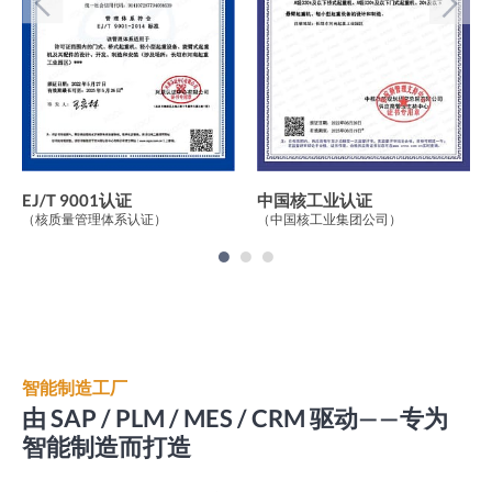
EJ/T 9001认证
中国核工业认证
（核质量管理体系认证）
（中国核工业集团公司）
智能制造工厂
由 SAP / PLM / MES / CRM 驱动——专为
智能制造而打造