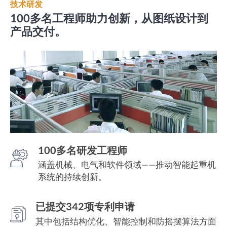
技术研发
100多名工程师助力创新，从图纸设计到
产品交付。
100多名研发工程师
涵盖机械、电气和软件领域——推动智能起重机
系统的持续创新。
已提交342项专利申请
其中包括结构优化、智能控制和防摇摆算法方面