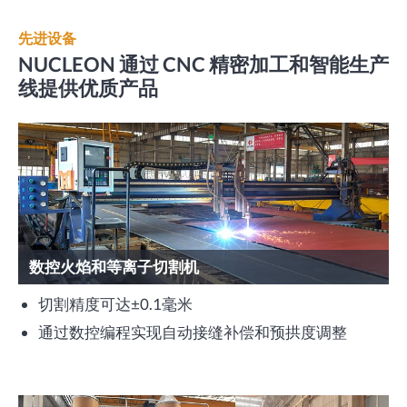
先进设备
NUCLEON 通过 CNC 精密加工和智能生产
线提供优质产品
数控火焰和等离子切割机
切割精度可达±0.1毫米
通过数控编程实现自动接缝补偿和预拱度调整