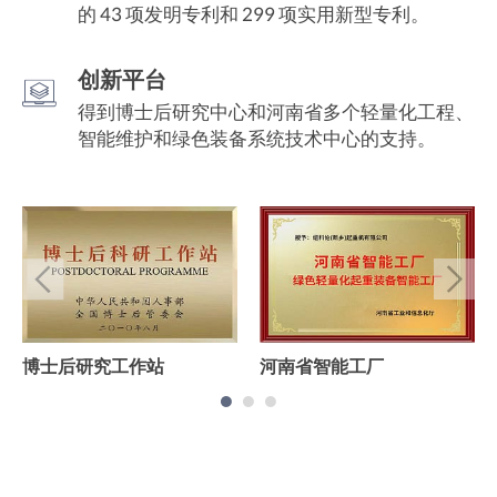
的 43 项发明专利和 299 项实用新型专利。
创新平台
得到博士后研究中心和河南省多个轻量化工程、
智能维护和绿色装备系统技术中心的支持。
博士后研究工作站
河南省智能工厂