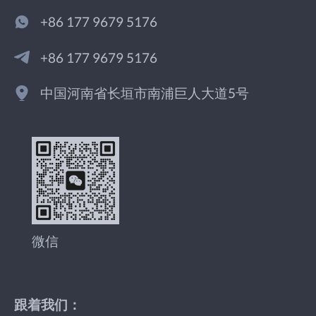
+86 177 9679 5176
+86 177 9679 5176
中国河南省长垣市南浦巨人大道5号
微信
跟着我们：