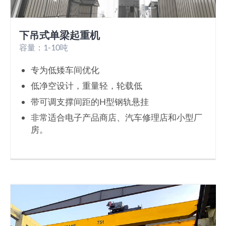
下吊式单梁起重机
容量：1-10吨
专为低矮车间优化
低净空设计，重量轻，轮载低
带可调支撑间距的H型钢轨悬挂
非常适合电子产品商店、汽车修理店和小型厂
房。