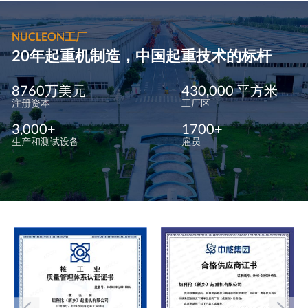
NUCLEON工厂
20年起重机制造，中国起重技术的标杆
8760万美元
430,000 平方米
注册资本
工厂区
3,000+
1700+
生产和测试设备
雇员