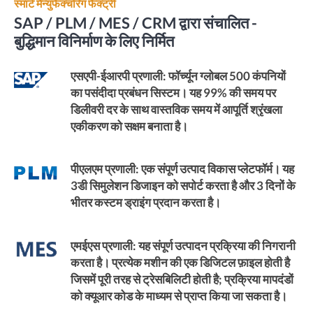
स्मार्ट मैन्युफैक्चरिंग फैक्ट्री
SAP / PLM / MES / CRM द्वारा संचालित -
बुद्धिमान विनिर्माण के लिए निर्मित
एसएपी-ईआरपी प्रणाली:
फॉर्च्यून ग्लोबल 500 कंपनियों
का पसंदीदा प्रबंधन सिस्टम। यह 99% की समय पर
डिलीवरी दर के साथ वास्तविक समय में आपूर्ति श्रृंखला
एकीकरण को सक्षम बनाता है।
पीएलएम प्रणाली:
एक संपूर्ण उत्पाद विकास प्लेटफॉर्म। यह
3डी सिमुलेशन डिजाइन को सपोर्ट करता है और 3 दिनों के
भीतर कस्टम ड्राइंग प्रदान करता है।
एमईएस प्रणाली:
यह संपूर्ण उत्पादन प्रक्रिया की निगरानी
करता है। प्रत्येक मशीन की एक डिजिटल फ़ाइल होती है
जिसमें पूरी तरह से ट्रेसबिलिटी होती है; प्रक्रिया मापदंडों
को क्यूआर कोड के माध्यम से प्राप्त किया जा सकता है।