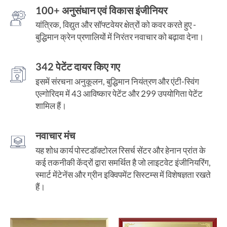
100+ अनुसंधान एवं विकास इंजीनियर
यांत्रिक, विद्युत और सॉफ्टवेयर क्षेत्रों को कवर करते हुए -
बुद्धिमान क्रेन प्रणालियों में निरंतर नवाचार को बढ़ावा देना।
342 पेटेंट दायर किए गए
इसमें संरचना अनुकूलन, बुद्धिमान नियंत्रण और एंटी-स्विंग
एल्गोरिदम में 43 आविष्कार पेटेंट और 299 उपयोगिता पेटेंट
शामिल हैं।
नवाचार मंच
यह शोध कार्य पोस्टडॉक्टोरल रिसर्च सेंटर और हेनान प्रांत के
कई तकनीकी केंद्रों द्वारा समर्थित है जो लाइटवेट इंजीनियरिंग,
स्मार्ट मेंटेनेंस और ग्रीन इक्विपमेंट सिस्टम्स में विशेषज्ञता रखते
हैं।