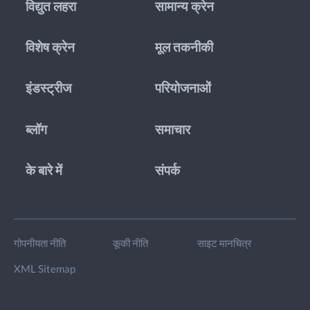
विद्युत लहरा
सामान्य क्रेन
विशेष क्रेन
मूल तकनीकी
इंडस्ट्रीज
परियोजनाओं
ब्लॉग
समाचार
के बारे में
संपर्क
गोपनीयता नीति
कूकी नीति
साइट मानचित्र
XML Sitemap