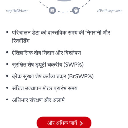
यात्रा रिकॉर्ड फ़ंक्शन
लॉगिन नियंत्रण फ़ंक्शन
परिचालन डेटा की वास्तविक समय की निगरानी और
रिकॉर्डिंग
ऐतिहासिक दोष निदान और विश्लेषण
सुरक्षित शेष ड्यूटी चक्रीय (SWP%)
ब्रेक सुरक्षा शेष कर्तव्य चक्र (BrSWP%)
संचित उत्थापन मोटर प्रारंभ समय
अधिभार संरक्षण और अलार्म
और अधिक जानें