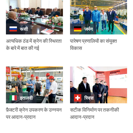
रूसी
जर्मन
अत्यधिक ठंड में क्रेन की स्थिरता
पारेषण प्रणालियों का संयुक्त
के बारे में बात की गई
विकास
इतालवी
स्विस
फ़ैक्टरी क्रेन उपकरण के उन्नयन
सटीक विनिर्माण पर तकनीकी
पर आदान-प्रदान
आदान-प्रदान