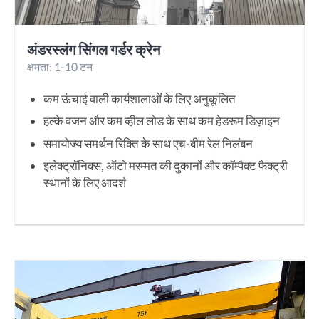
अंडरस्लंग सिंगल गर्डर क्रेन
क्षमता: 1-10 टन
कम ऊंचाई वाली कार्यशालाओं के लिए अनुकूलित
हल्के वजन और कम व्हील लोड के साथ कम हेडरूम डिज़ाइन
समायोज्य समर्थन रिक्ति के साथ एच-बीम रेल निलंबन
इलेक्ट्रॉनिक्स, ऑटो मरम्मत की दुकानों और कॉम्पैक्ट फैक्ट्री
स्थानों के लिए आदर्श