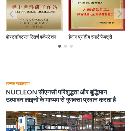
पोस्टडॉक्टरल रिसर्च वर्कस्टेशन
हेनान प्रांतीय स्मार्ट फैक्ट्री
उन्नत उपकरण
NUCLEON सीएनसी परिशुद्धता और बुद्धिमान
उत्पादन लाइनों के माध्यम से गुणवत्ता प्रदान करता है