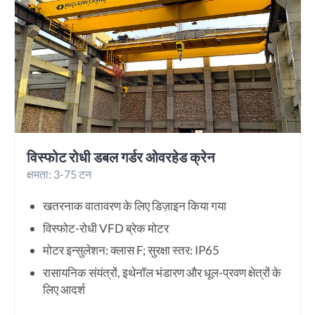
विस्फोट रोधी डबल गर्डर ओवरहेड क्रेन
क्षमता: 3-75 टन
खतरनाक वातावरण के लिए डिज़ाइन किया गया
विस्फोट-रोधी VFD ब्रेक मोटर
मोटर इन्सुलेशन: क्लास F; सुरक्षा स्तर: IP65
रासायनिक संयंत्रों, इथेनॉल भंडारण और धूल-प्रवण क्षेत्रों के
लिए आदर्श