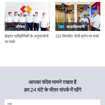
लीबिया
कज़ाकिस्तानी
होइस्ट प्रौद्योगिकी के अनुप्रयोगों
32t विस्फोट-रोधी क्रेन पर चर्चा
पर चर्चा
आपका संदेश मायने रखता है
हम 24 घंटे के भीतर संपर्क में रहेंगे