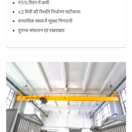
95% स्विंग में कमी
±2 मिमी की स्थिति निर्धारण सटीकता
वास्तविक समय में सुरक्षा निगरानी
दूरस्थ संचालन एवं रखरखाव