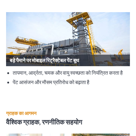
बड़े पैमाने पर मोबाइल रिट्रैक्टेबल पेंट बूथ
तापमान, आर्द्रता, चमक और वायु स्वच्छता को नियंत्रित करता है
पेंट आसंजन और मौसम प्रतिरोध को बढ़ाता है
ग्राहक का आगमन
वैश्विक ग्राहक, रणनीतिक सहयोग