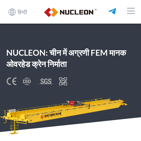
हिन्दी
NUCLEON: चीन में अग्रणी FEM मानक
ओवरहेड क्रेन निर्माता