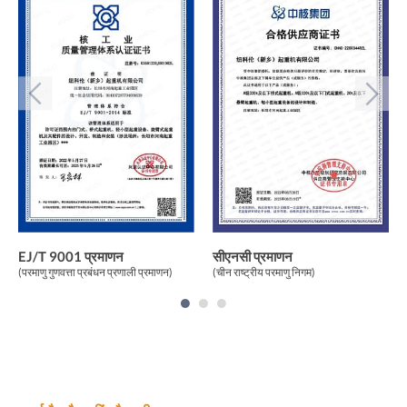
EJ/T 9001 प्रमाणन
सीएनसी प्रमाणन
(परमाणु गुणवत्ता प्रबंधन प्रणाली प्रमाणन)
(चीन राष्ट्रीय परमाणु निगम)