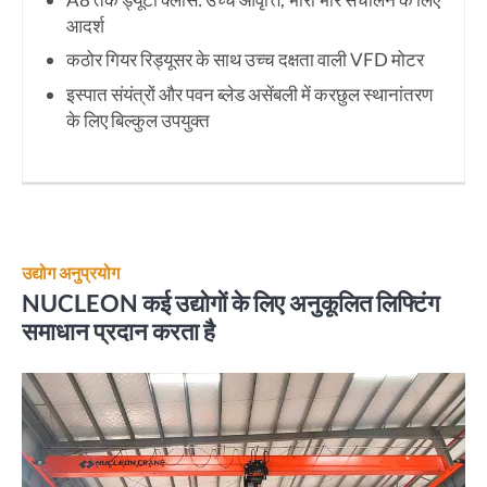
आदर्श
कठोर गियर रिड्यूसर के साथ उच्च दक्षता वाली VFD मोटर
इस्पात संयंत्रों और पवन ब्लेड असेंबली में करछुल स्थानांतरण
के लिए बिल्कुल उपयुक्त
उद्योग अनुप्रयोग
NUCLEON कई उद्योगों के लिए अनुकूलित लिफ्टिंग
समाधान प्रदान करता है