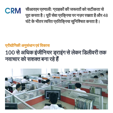
सीआरएम प्रणाली:
ग्राहकों की जरूरतों को सटीकता से
पूरा करता है। पूरी सेवा प्रक्रिया पर नज़र रखता है और 48
घंटे के भीतर त्वरित प्रतिक्रिया सुनिश्चित करता है।
प्रौद्योगिकी अनुसंधान एवं विकास
100 से अधिक इंजीनियर ड्राइंग से लेकर डिलीवरी तक
नवाचार को सशक्त बना रहे हैं