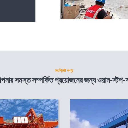
সংশ্লিষ্ট পণ্য
নার সমস্ত সম্পর্কিত প্রয়োজনের জন্য ওয়ান-স্টপ