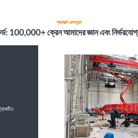
প্রজেক্ট রেফারেন্স
রেকর্ড: 100,000+ ক্রেন আমাদের জ্ঞান এবং নির্ভরযোগ
ট্রাকটিও