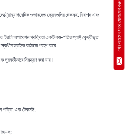
এখন আমাদের সাথে যোগাযোগ করুন
েক্ট্রোম্যাগনেটিক ওভারহেড ক্রেনগুলির টেকসই, নিরাপদ এবং
, ট্রলি অপারেশন প্রক্রিয়া একটি কম-গতির শ্যাফ্ট কেন্দ্রীভূত
 স্বাধীন ড্রাইভ কাঠামো গ্রহণ করে।
বং দূরবর্তীভাবে নিয়ন্ত্রণ করা যায়।
ন শক্তি, এবং টেকসই;
িধাজনক;