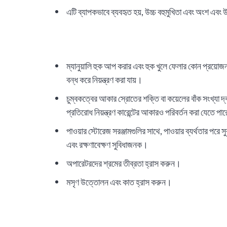
এটি ব্যাপকভাবে ব্যবহৃত হয়, উচ্চ বহুমুখিতা এবং অংশ এবং উ
ম্যানুয়ালি হুক আপ করার এবং হুক খুলে ফেলার কোন প্রয়োজ
বন্ধ করে নিয়ন্ত্রণ করা যায়।
চুম্বকত্বের আকার স্রোতের শক্তি বা কয়েলের বাঁক সংখ্যা দ্বা
প্রতিরোধ নিয়ন্ত্রণ কারেন্টের আকারও পরিবর্তন করা যেতে পা
পাওয়ার স্টোরেজ সরঞ্জামগুলির সাথে, পাওয়ার ব্যর্থতার পরে সুর
এবং রক্ষণাবেক্ষণ সুবিধাজনক।
অপারেটরদের শ্রমের তীব্রতা হ্রাস করুন।
মসৃণ উত্তোলন এবং কাত হ্রাস করুন।