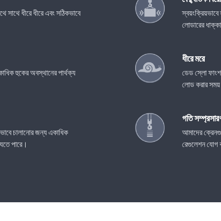
সাথে সাথে ধীরে ধীরে এবং সঠিকভাবে
স্বয়ংক্রিয়ভাবে
লোডারের ধাক্ক
ধীরে মরে
ধিক হুকের অবস্থানের পার্থক্য
ডেড স্লো ফাংশন 
লোড করার সময় 
গতি সম্প্রসা
সভাবে চালানোর জন্য একাধিক
আমাদের ক্রেনগু
া যেতে পারে।
রেগুলেশন যোগ ক