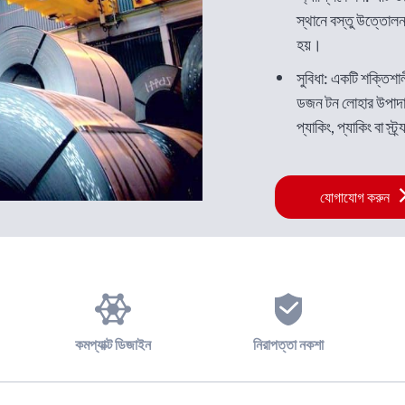
স্থানে বস্তু উত্তোলন
হয়।
সুবিধা: একটি শক্তিশাল
ডজন টন লোহার উপাদান
প্যাকিং, প্যাকিং বা স্ট্
কেবল অপারেশনে প্রচেষ
করে।
যোগাযোগ করুন
কমপ্যাক্ট ডিজাইন
নিরাপত্তা নকশা