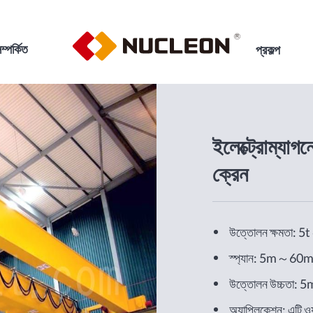
ম্পর্কিত
প্রকল্প
ইলেক্ট্রোম্যা
ক্রেন
উত্তোলন ক্ষমতা: 
স্প্যান: 5m～60
উত্তোলন উচ্চতা
অ্যাপ্লিকেশন: এটি ওয