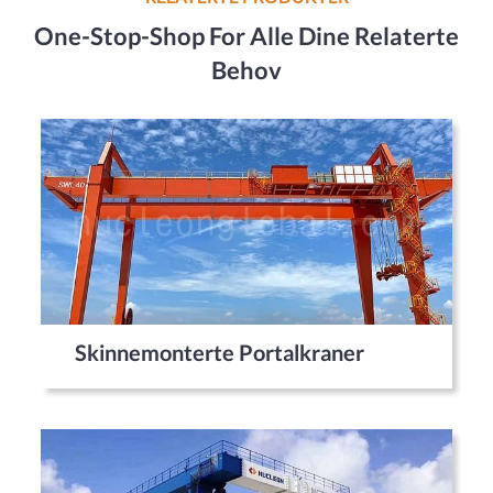
One-Stop-Shop For Alle Dine Relaterte
Behov
Skinnemonterte Portalkraner