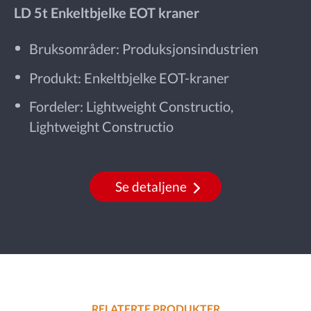
LD 5t Enkeltbjelke EOT kraner
Bruksområder: Produksjonsindustrien
Produkt: Enkeltbjelke EOT-kraner
Fordeler: Lightweight Constructio,
Lightweight Constructio
Se detaljene
RELATERTE PRODUKTER