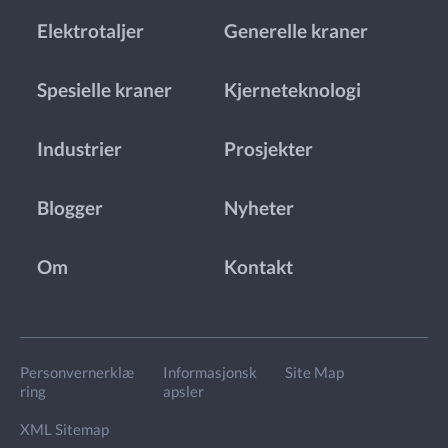
Elektrotaljer
Generelle kraner
Spesielle kraner
Kjerneteknologi
Industrier
Prosjekter
Blogger
Nyheter
Om
Kontakt
Personvernerklæ
Informasjonsk
Site Map
ring
apsler
XML Sitemap