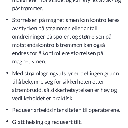
påstrømmer.
Størrelsen på magnetismen kan kontrolleres
av styrken på strømmen eller antall
omdreininger på spolen, og størrelsen på
motstandskontrollstrømmen kan også
endres for å kontrollere størrelsen på
magnetismen.
Med strømlagringsutstyr er det ingen grunn
til å bekymre seg for sikkerheten etter
strømbrudd, så sikkerhetsytelsen er høy og
vedlikeholdet er praktisk.
Reduser arbeidsintensiteten til operatørene.
Glatt heising og redusert tilt.