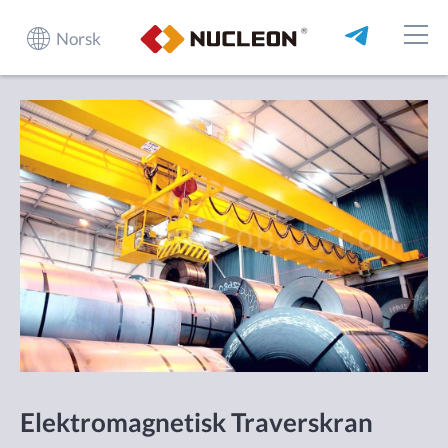
Norsk
Elektromagnetisk Traverskran