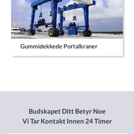
Gummidekkede Portalkraner
Budskapet Ditt Betyr Noe
Vi Tar Kontakt Innen 24 Timer