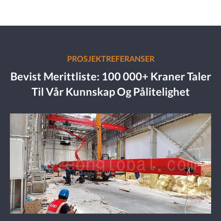
PROSJEKTREFERANSER
Bevist Merittliste: 100 000+ Kraner Taler
Til Vår Kunnskap Og Pålitelighet