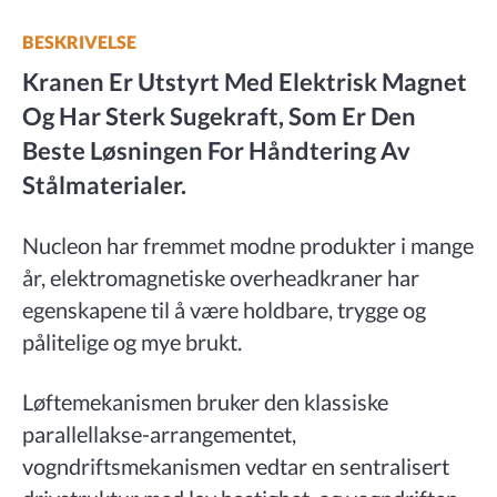
BESKRIVELSE
Kranen Er Utstyrt Med Elektrisk Magnet
Og Har Sterk Sugekraft, Som Er Den
Beste Løsningen For Håndtering Av
Stålmaterialer.
Nucleon har fremmet modne produkter i mange
år, elektromagnetiske overheadkraner har
egenskapene til å være holdbare, trygge og
pålitelige og mye brukt.
Løftemekanismen bruker den klassiske
parallellakse-arrangementet,
vogndriftsmekanismen vedtar en sentralisert