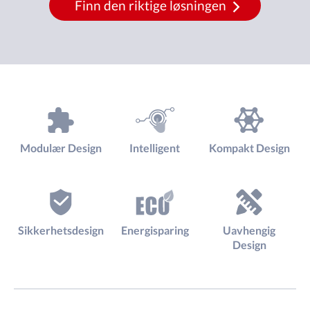
Finn den riktige løsningen
Modulær Design
Intelligent
Kompakt Design
Sikkerhetsdesign
Energisparing
Uavhengig
Design