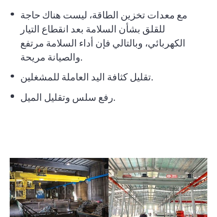
مع معدات تخزين الطاقة، ليست هناك حاجة
للقلق بشأن السلامة بعد انقطاع التيار
الكهربائي، وبالتالي فإن أداء السلامة مرتفع
والصيانة مريحة.
تقليل كثافة اليد العاملة للمشغلين.
رفع سلس وتقليل الميل.