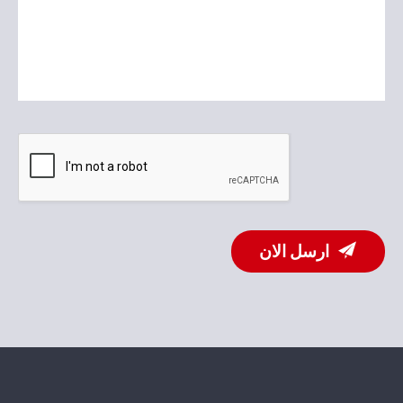
ارسل الان