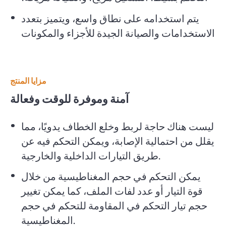
يتم استخدامه على نطاق واسع، ويتميز بتعدد
الاستخدامات والصيانة الجيدة للأجزاء والمكونات
مزايا المنتج
آمنة وموفرة للوقت وفعالة
ليست هناك حاجة لربط وخلع الخطاف يدويًا، مما
يقلل من احتمالية الإصابة، ويمكن التحكم فيه عن
طريق التيارات الداخلية والخارجية.
يمكن التحكم في حجم المغناطيسية من خلال
قوة التيار أو عدد لفات الملف، كما يمكن تغيير
حجم تيار التحكم في المقاومة للتحكم في حجم
المغناطيسية.