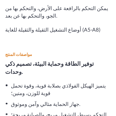
يمكن التحكم بالرافعة على الأرض، والتحكم بها من
الجو، والتحكم بها عن بعد.
أوضاع التشغيل الثقيلة والثقيلة للغاية (A5-A8)
مواصفات المنتج
توفير الطاقة وحماية البيئة، تصميم ذكي
وحدات.
يتميز الهيكل الفولاذي بصلابة قوية، وقوة تحمل
قوية للوزن، ومتين؛
جهاز الحماية مثالي وآمن وموثوق.
التحكم بسيط، التشغيل مريح، والصيانة مريحة؛