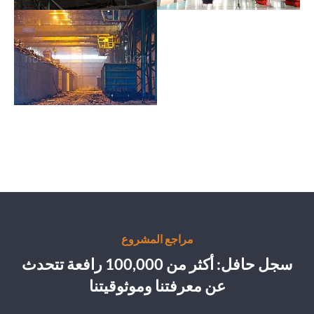
مراجع المشروع
سجل حافل: أكثر من 100,000 رافعة تتحدث
عن معرفتنا وموثوقيتنا