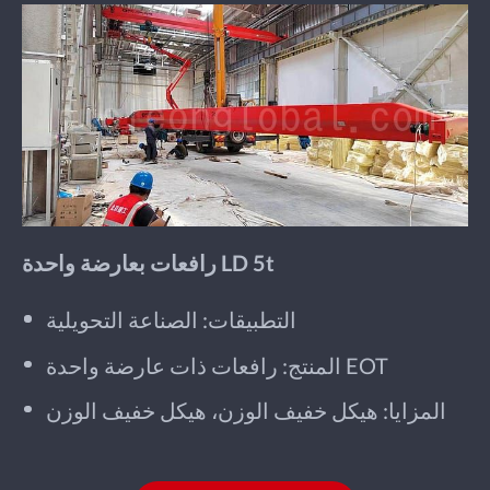
رافعات بعارضة واحدة LD 5t
التطبيقات: الصناعة التحويلية
المنتج: رافعات ذات عارضة واحدة EOT
المزايا: هيكل خفيف الوزن، هيكل خفيف الوزن