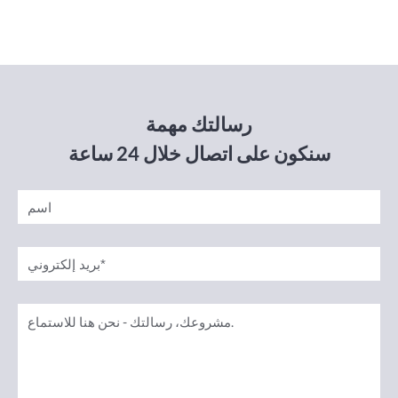
رسالتك مهمة
سنكون على اتصال خلال 24 ساعة