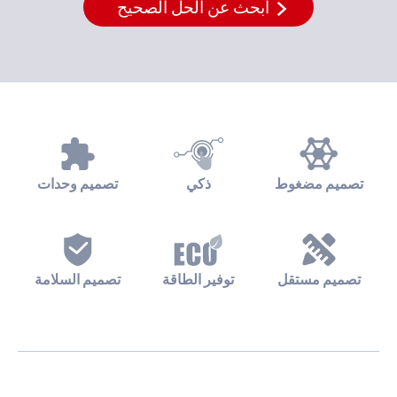
ابحث عن الحل الصحيح
تصميم مضغوط
ذكي
تصميم وحدات
تصميم مستقل
توفير الطاقة
تصميم السلامة