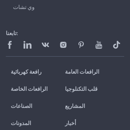
وي تشات
تابعنا:
الرافعات العامة
رافعة كهربائية
قلب التكنلوجيا
الرافعات الخاصة
المشاريع
الصناعات
أخبار
المدونات