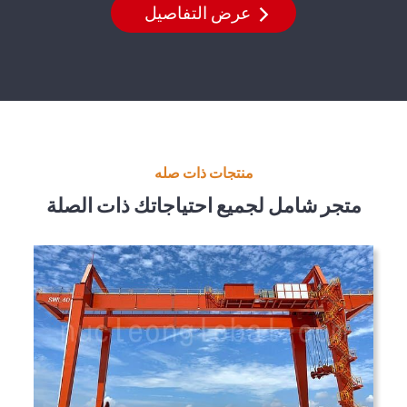
عرض التفاصيل
منتجات ذات صله
متجر شامل لجميع احتياجاتك ذات الصلة