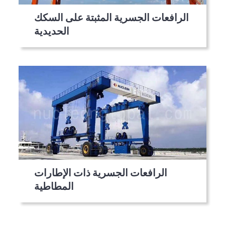
الرافعات الجسرية المثبتة على السكك
الحديدية
الرافعات الجسرية ذات الإطارات
المطاطية